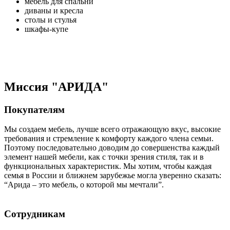
мебель для спальни
диваны и кресла
столы и стулья
шкафы-купе
Миссия "АРИДА"
Покупателям
Мы создаем мебель, лучше всего отражающую вкус, высокие
требования и стремление к комфорту каждого члена семьи.
Поэтому последовательно доводим до совершенства каждый
элемент нашей мебели, как с точки зрения стиля, так и в
функциональных характеристик. Мы хотим, чтобы каждая
семья в России и ближнем зарубежье могла уверенно сказать:
“Арида – это мебель, о которой мы мечтали”.
Сотрудникам