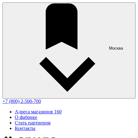
Москва
+7 (800) 2-500-700
Адреса магазинов
160
О фабрике
Стать партнером
Контакты