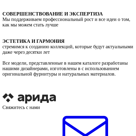
СОВЕРШЕНСТВОВАНИЕ И ЭКСПЕРТИЗА
Мы поддерживаем профессиональный рост и все идеи о том,
как мы можем стать лучше
ЭСТЕТИКА И ГАРМОНИЯ
стремимся к созданию коллекций, которые будут актуальными
даже через десятки лет
Все модели, представленные в нашем каталоге разработаны
нашими дизайнерами, изготовлены в с использованием
оригинальной фурнитуры и натуральных материалов.
Свяжитесь с нами