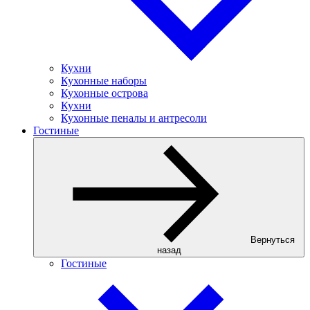
Кухни
Кухонные наборы
Кухонные острова
Кухни
Кухонные пеналы и антресоли
Гостиные
Вернуться
назад
Гостиные