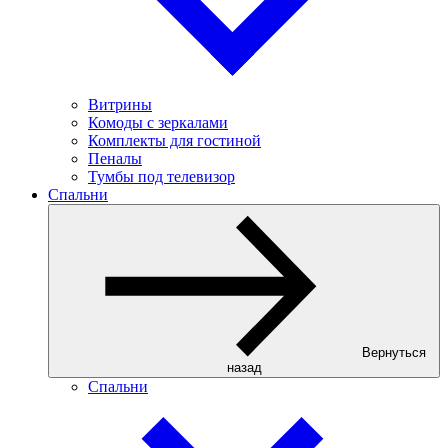
Витрины
Комоды с зеркалами
Комплекты для гостиной
Пеналы
Тумбы под телевизор
Спальни
Вернуться
назад
Спальни