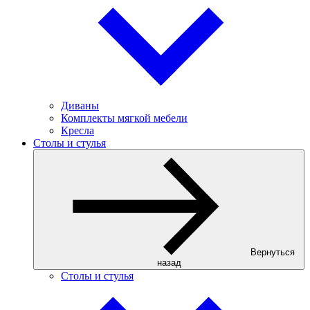
Диваны
Комплекты мягкой мебели
Кресла
Столы и стулья
Вернуться
назад
Столы и стулья