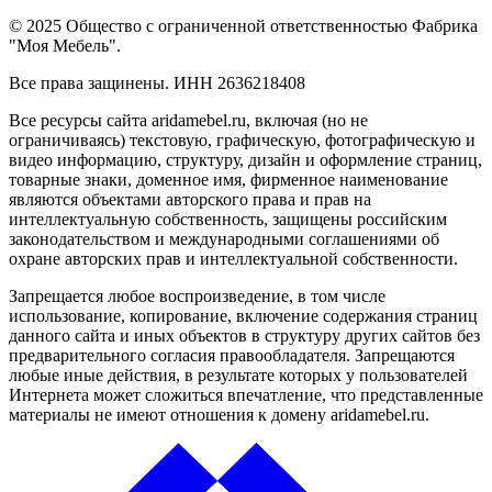
© 2025 Общество с ограниченной ответственностью Фабрика
"Моя Мебель".
Все права защинены. ИНН 2636218408
Все ресурсы сайта aridamebel.ru, включая (но не
ограничиваясь) текстовую, графическую, фотографическую и
видео информацию, структуру, дизайн и оформление страниц,
товарные знаки, доменное имя, фирменное наименование
являются объектами авторского права и прав на
интеллектуальную собственность, защищены российским
законодательством и международными соглашениями об
охране авторских прав и интеллектуальной собственности.
Запрещается любое воспроизведение, в том числе
использование, копирование, включение содержания страниц
данного сайта и иных объектов в структуру других сайтов без
предварительного согласия правообладателя. Запрещаются
любые иные действия, в результате которых у пользователей
Интернета может сложиться впечатление, что представленные
материалы не имеют отношения к домену aridamebel.ru.