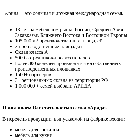
"Арида" - это большая и дружная международная семья.
13 лет на мебельном рынке России, Средней Азии,
Закавказья, Ближнего Востока и Восточной Европы
105 000 м2 производственных площадей
3 производственные площадки
Склад класса А
5000 сотрудников-профессионалов
Более 300 моделей производится на собственных
производственных площадках
1500+ партнеров
3+ региональных склада на территории РФ
1 000 000 + семей выбрали АРИДА
Приглашаем Вас стать частью семьи «Арида»
В перечень продукции, выпускаемой на фабрике входит:
мебель для гостиной
мебель для кухни