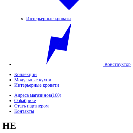
Интерьерные кровати
Конструктор
Коллекции
Модульные кухни
Интерьерные кровати
Адреса магазинов
(160)
О фабрике
Стать партнером
Контакты
НЕ