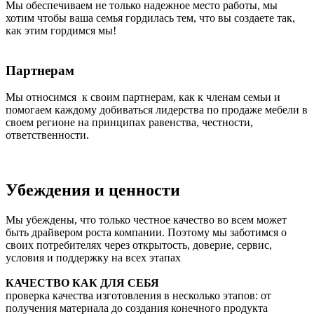
Мы обеспечиваем не только надежное место работы, мы
хотим чтобы ваша семья гордилась тем, что вы создаете так,
как этим гордимся мы!
Партнерам
Мы относимся к своим партнерам, как к членам семьи и
помогаем каждому добиваться лидерства по продаже мебели в
своем регионе на принципах равенства, честности,
ответственности.
Убеждения и ценности
Мы убеждены, что только честное качество во всем может
быть драйвером роста компании. Поэтому мы заботимся о
своих потребителях через открытость, доверие, сервис,
условия и поддержку на всех этапах
КАЧЕСТВО КАК ДЛЯ СЕБЯ
проверка качества изготовления в несколько этапов: от
получения материала до создания конечного продукта