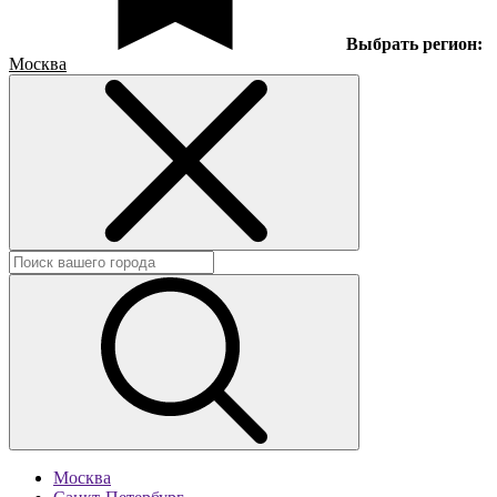
Выбрать регион:
Москва
Москва