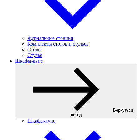
Журнальные столики
Комплекты столов и стульев
Столы
Стулья
Шкафы-купе
Вернуться
назад
Шкафы-купе