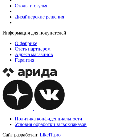
Столы и стулья
Дизайнерские решения
Информация для покупателей
О фабрике
Стать партнером
Адреса магазинов
Гарантия
Политика конфиденциальности
Условия обработки заявок/заказов
Сайт разработан:
Like
IT
.pro