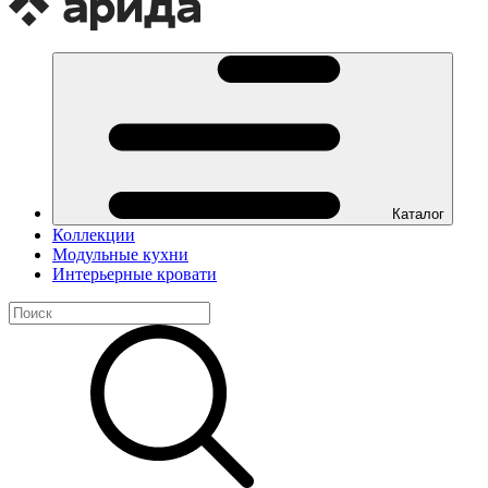
Каталог
Коллекции
Модульные кухни
Интерьерные кровати