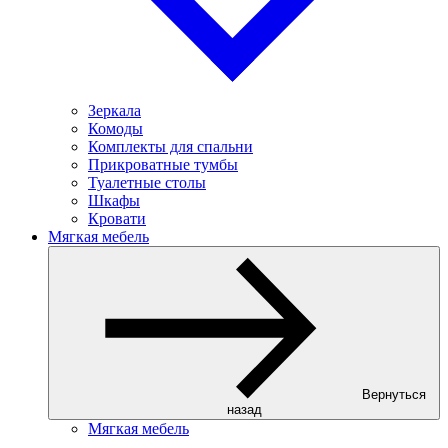
Зеркала
Комоды
Комплекты для спальни
Прикроватные тумбы
Туалетные столы
Шкафы
Кровати
Мягкая мебель
Вернуться
назад
Мягкая мебель