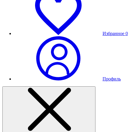
Избранное
0
Профиль