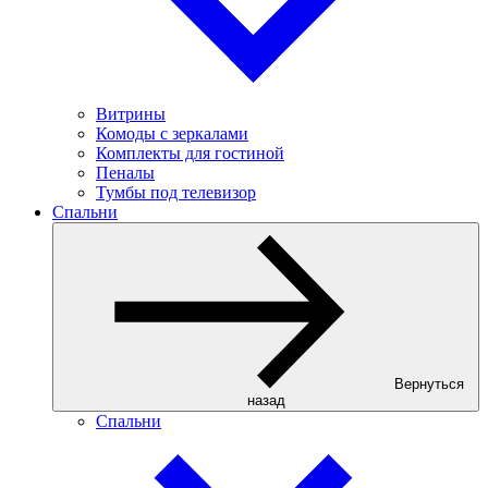
Витрины
Комоды с зеркалами
Комплекты для гостиной
Пеналы
Тумбы под телевизор
Спальни
Вернуться
назад
Спальни