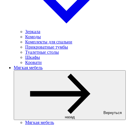
Зеркала
Комоды
Комплекты для спальни
Прикроватные тумбы
Туалетные столы
Шкафы
Кровати
Мягкая мебель
Вернуться
назад
Мягкая мебель