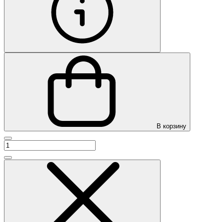
В корзину