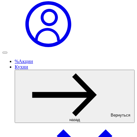
%
Акции
Кухни
Вернуться
назад