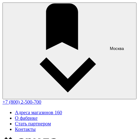
Москва
+7 (800) 2-500-700
Адреса магазинов
160
О фабрике
Стать партнером
Контакты