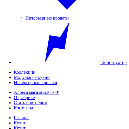
Интерьерные кровати
Конструктор
Коллекции
Модульные кухни
Интерьерные кровати
Адреса магазинов
(160)
О фабрике
Стать партнером
Контакты
Главная
Кухни
Кухни