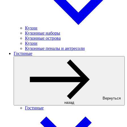
Кухни
Кухонные наборы
Кухонные острова
Кухни
Кухонные пеналы и антресоли
Гостиные
Вернуться
назад
Гостиные