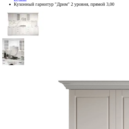
Кухонный гарнитур "Дрим" 2 уровня, прямой 3,00