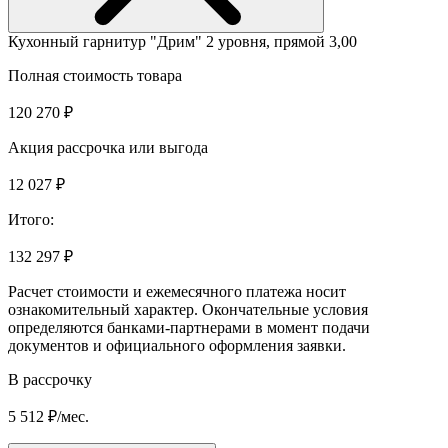
Кухонный гарнитур "Дрим" 2 уровня, прямой 3,00
Полная стоимость товара
120 270 ₽
Акция рассрочка или выгода
12 027 ₽
Итого:
132 297 ₽
Расчет стоимости и ежемесячного платежа носит
ознакомительный характер. Окончательные условия
определяются банками-партнерами в момент подачи
документов и официального оформления заявки.
В рассрочку
5 512 ₽/мес.