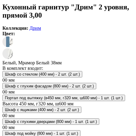
Кухонный гарнитур "Дрим" 2 уровня,
прямой 3,00
Коллекция:
Дрим
Цвет:
Белый, Мрамор Белый 38мм
В комплект входит:
Шкаф со стеклом (400 мм) - 2 шт. (2 шт.)
00 мм
Шкаф с глухим фасадом (800 мм) - 2 шт. (2 шт.)
00 мм
Портал под вытяжку (в450 мм, г320 мм, ш600 мм) - 1 шт. (1 шт.)
Высота
450 мм, г320 мм, ш600 мм
Шкаф с ящиками (400 мм) - 2 шт. (2 шт.)
00 мм
Шкаф с глухими дверцами (800 мм) - 1 шт. (1 шт.)
00 мм
Шкаф под мойку (800 мм) - 1 шт. (1 шт.)