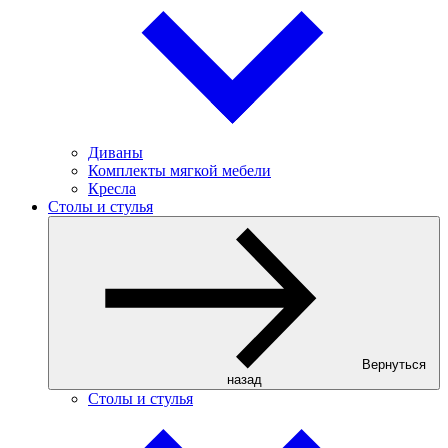
Диваны
Комплекты мягкой мебели
Кресла
Столы и стулья
Вернуться
назад
Столы и стулья