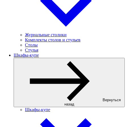
Журнальные столики
Комплекты столов и стульев
Столы
Стулья
Шкафы-купе
Вернуться
назад
Шкафы-купе