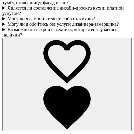
тумбу, столешницу, фасад и т.д.?
Является ли составление дизайн-проекта кухни платной
услугой?
Могу ли я самостоятельно собрать кухню?
Могу ли я обойтись без услуги дизайнера-замерщика?
Возможно ли встроить технику, которая есть у меня в
наличии?