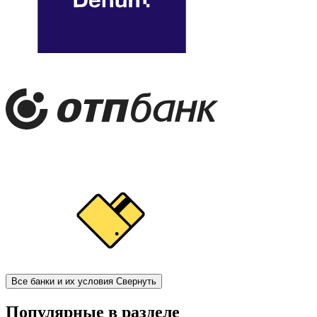
Все банки и их условия
Свернуть
Популярные в разделе