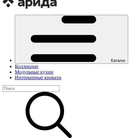
Каталог
Коллекции
Модульные кухни
Интерьерные кровати