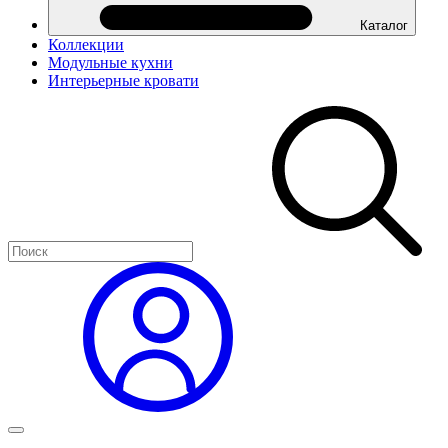
Каталог
Коллекции
Модульные кухни
Интерьерные кровати