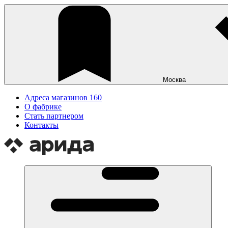
Москва
Адреса магазинов
160
О фабрике
Стать партнером
Контакты