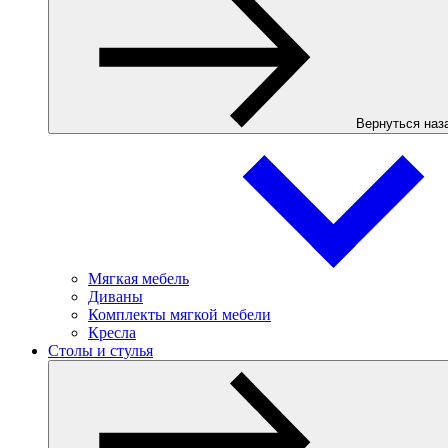
Вернуться наз
Мягкая мебель
Диваны
Комплекты мягкой мебели
Кресла
Столы и стулья