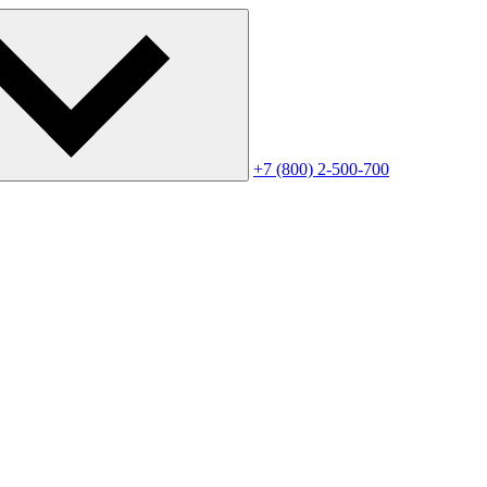
+7 (800) 2-500-700