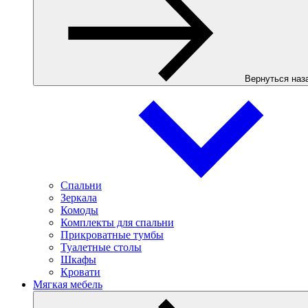
Вернуться наз
Спальни
Зеркала
Комоды
Комплекты для спальни
Прикроватные тумбы
Туалетные столы
Шкафы
Кровати
Мягкая мебель