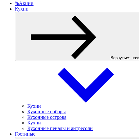
%
Акции
Кухни
Вернуться наз
Кухни
Кухонные наборы
Кухонные острова
Кухни
Кухонные пеналы и антресоли
Гостиные