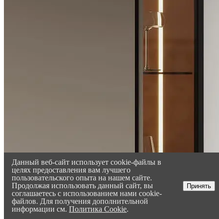
Данный веб-сайт использует cookie-файлы в
целях предоставления вам лучшего
пользовательского опыта на нашем сайте.
Продолжая использовать данный сайт, вы
Принять
соглашаетесь с использованием нами cookie-
файлов. Для получения дополнительной
информации см.
Политика Cookie
.