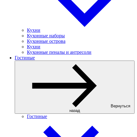
Кухни
Кухонные наборы
Кухонные острова
Кухни
Кухонные пеналы и антресоли
Гостиные
Вернуться
назад
Гостиные