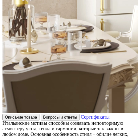
Сертификаты
Описание товара
Вопросы и ответы
Итальянские мотивы способны создавать неповторимую
атмосферу уюта, тепла и гармонии, которые так важны в
любом доме. Основная особенность стиля – обилие легких,