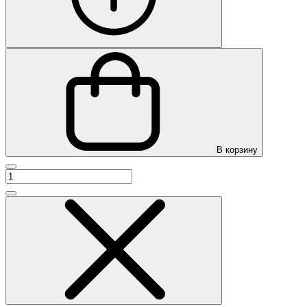
В корзину