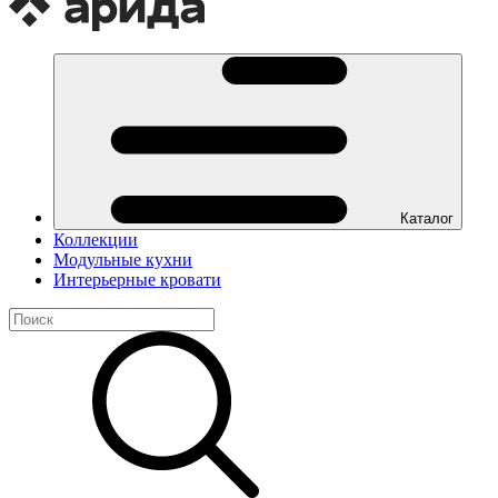
Каталог
Коллекции
Модульные кухни
Интерьерные кровати