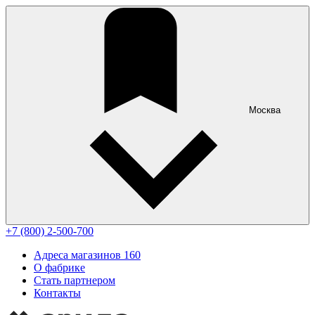
Москва
+7 (800) 2-500-700
Адреса магазинов
160
О фабрике
Стать партнером
Контакты