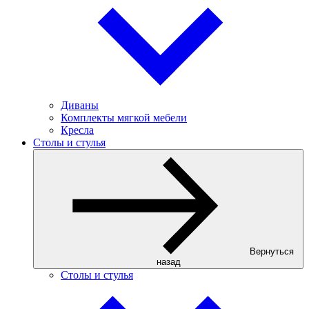
Диваны
Комплекты мягкой мебели
Кресла
Столы и стулья
Вернуться
назад
Столы и стулья