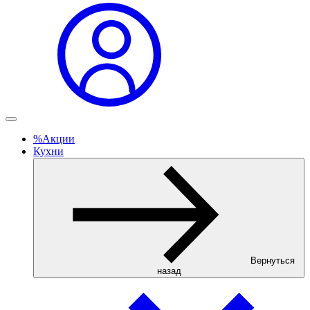
%
Акции
Кухни
Вернуться
назад