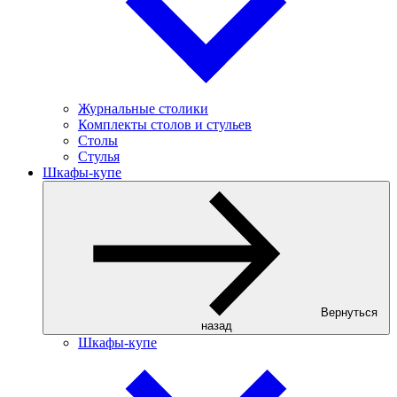
Журнальные столики
Комплекты столов и стульев
Столы
Стулья
Шкафы-купе
Вернуться
назад
Шкафы-купе