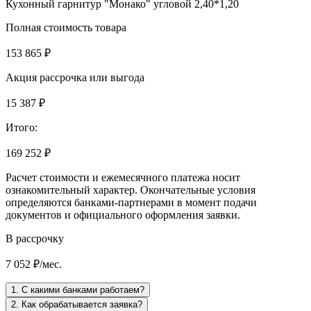
Кухонный гарнитур "Монако" угловой 2,40*1,20
Полная стоимость товара
153 865 ₽
Акция рассрочка или выгода
15 387 ₽
Итого:
169 252 ₽
Расчет стоимости и ежемесячного платежа носит
ознакомительный характер. Окончательные условия
определяются банками-партнерами в момент подачи
документов и официального оформления заявки.
В рассрочку
7 052 ₽/мес.
1. С какими банками работаем?
2. Как обрабатывается заявка?