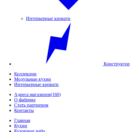
Интерьерные кровати
Конструктор
Коллекции
Модульные кухни
Интерьерные кровати
Адреса магазинов
(160)
О фабрике
Стать партнером
Контакты
Главная
Кухни
Кухонные набо...