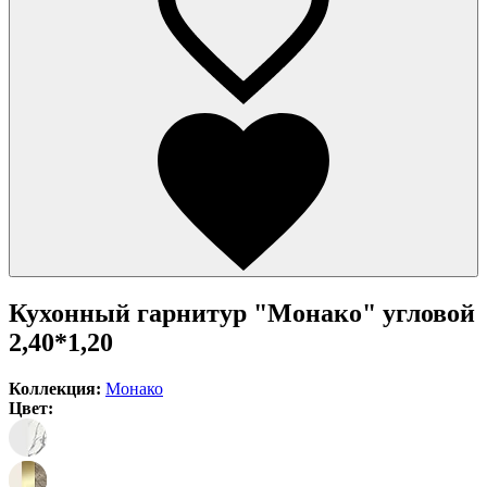
Кухонный гарнитур "Монако" угловой
2,40*1,20
Коллекция:
Монако
Цвет: