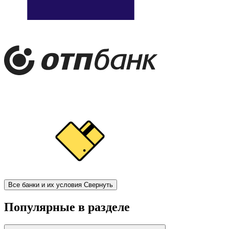
Все банки и их условия
Свернуть
Популярные в разделе