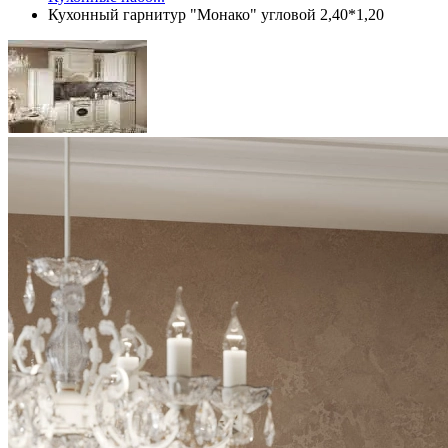
Кухонный гарнитур "Монако" угловой 2,40*1,20