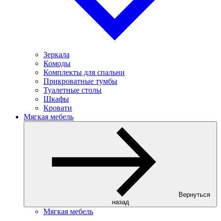
Зеркала
Комоды
Комплекты для спальни
Прикроватные тумбы
Туалетные столы
Шкафы
Кровати
Мягкая мебель
Вернуться
назад
Мягкая мебель