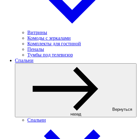
Витрины
Комоды с зеркалами
Комплекты для гостиной
Пеналы
Тумбы под телевизор
Спальни
Вернуться
назад
Спальни