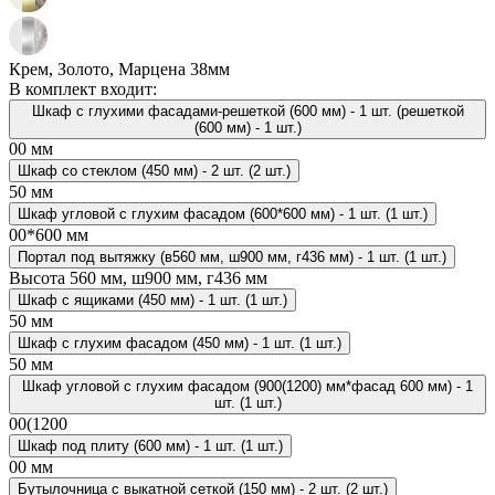
Крем, Золото, Марцена 38мм
В комплект входит:
Шкаф с глухими фасадами-решеткой (600 мм) - 1 шт. (решеткой
(600 мм) - 1 шт.)
00 мм
Шкаф со стеклом (450 мм) - 2 шт. (2 шт.)
50 мм
Шкаф угловой с глухим фасадом (600*600 мм) - 1 шт. (1 шт.)
00*600 мм
Портал под вытяжку (в560 мм, ш900 мм, г436 мм) - 1 шт. (1 шт.)
Высота
560 мм, ш900 мм, г436 мм
Шкаф с ящиками (450 мм) - 1 шт. (1 шт.)
50 мм
Шкаф с глухим фасадом (450 мм) - 1 шт. (1 шт.)
50 мм
Шкаф угловой с глухим фасадом (900(1200) мм*фасад 600 мм) - 1
шт. (1 шт.)
00(1200
Шкаф под плиту (600 мм) - 1 шт. (1 шт.)
00 мм
Бутылочница с выкатной сеткой (150 мм) - 2 шт. (2 шт.)