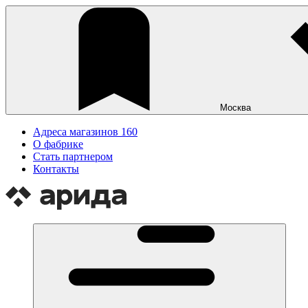
Москва
Адреса магазинов
160
О фабрике
Стать партнером
Контакты