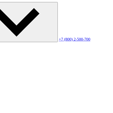
+7 (800) 2-500-700