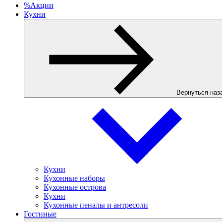
%
Акции
Кухни
Вернуться наз
Кухни
Кухонные наборы
Кухонные острова
Кухни
Кухонные пеналы и антресоли
Гостиные