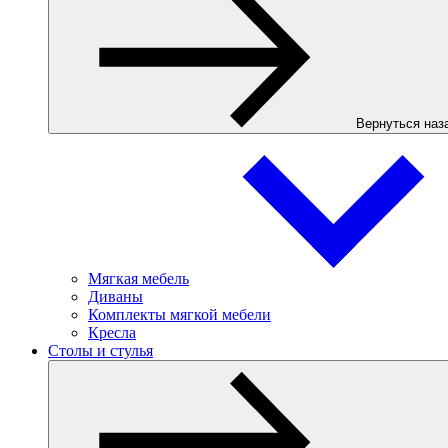
Вернуться наз
Мягкая мебель
Диваны
Комплекты мягкой мебели
Кресла
Столы и стулья