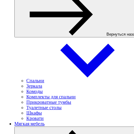
Вернуться наз
Спальни
Зеркала
Комоды
Комплекты для спальни
Прикроватные тумбы
Туалетные столы
Шкафы
Кровати
Мягкая мебель