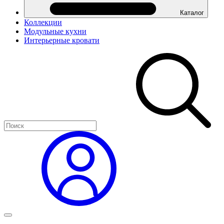
Каталог
Коллекции
Модульные кухни
Интерьерные кровати