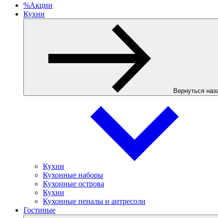
%
Акции
Кухни
Вернуться наз
Кухни
Кухонные наборы
Кухонные острова
Кухни
Кухонные пеналы и антресоли
Гостиные