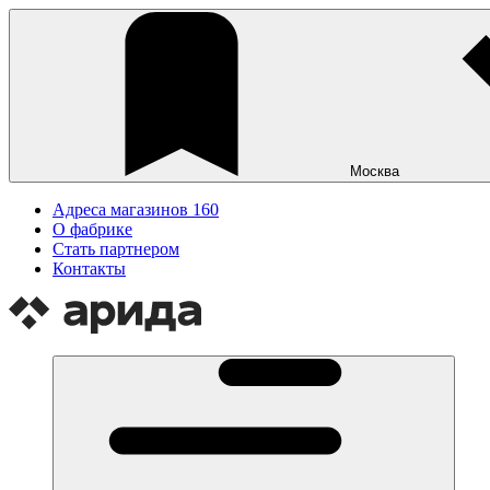
Москва
Адреса магазинов
160
О фабрике
Стать партнером
Контакты