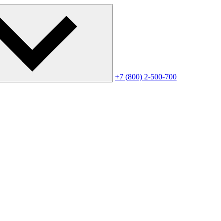
+7 (800) 2-500-700