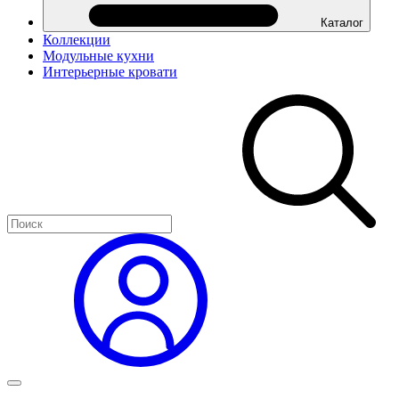
Каталог
Коллекции
Модульные кухни
Интерьерные кровати