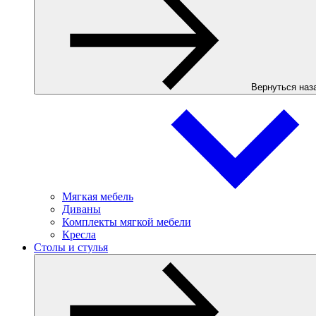
Вернуться наз
Мягкая мебель
Диваны
Комплекты мягкой мебели
Кресла
Столы и стулья