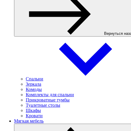
Вернуться наз
Спальни
Зеркала
Комоды
Комплекты для спальни
Прикроватные тумбы
Туалетные столы
Шкафы
Кровати
Мягкая мебель