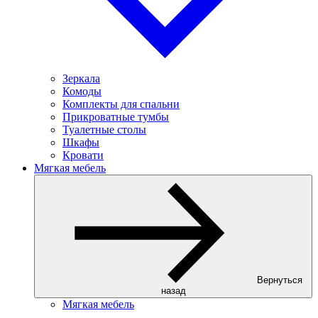
Зеркала
Комоды
Комплекты для спальни
Прикроватные тумбы
Туалетные столы
Шкафы
Кровати
Мягкая мебель
Вернуться
назад
Мягкая мебель