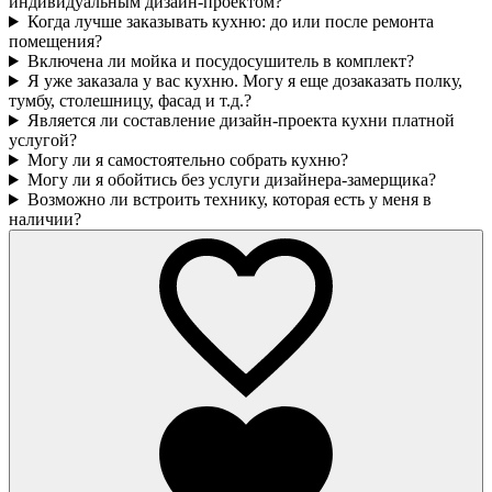
индивидуальным дизайн-проектом?
Когда лучше заказывать кухню: до или после ремонта
помещения?
Включена ли мойка и посудосушитель в комплект?
Я уже заказала у вас кухню. Могу я еще дозаказать полку,
тумбу, столешницу, фасад и т.д.?
Является ли составление дизайн-проекта кухни платной
услугой?
Могу ли я самостоятельно собрать кухню?
Могу ли я обойтись без услуги дизайнера-замерщика?
Возможно ли встроить технику, которая есть у меня в
наличии?