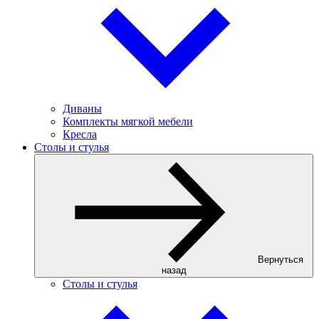
Диваны
Комплекты мягкой мебели
Кресла
Столы и стулья
Вернуться
назад
Столы и стулья