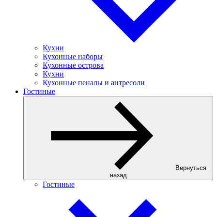
Кухни
Кухонные наборы
Кухонные острова
Кухни
Кухонные пеналы и антресоли
Гостиные
Вернуться
назад
Гостиные