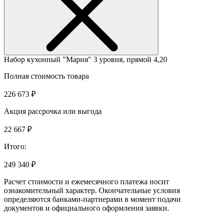
Набор кухонный "Мария" 3 уровня, прямой 4,20
Полная стоимость товара
226 673 ₽
Акция рассрочка или выгода
22 667 ₽
Итого:
249 340 ₽
Расчет стоимости и ежемесячного платежа носит
ознакомительный характер. Окончательные условия
определяются банками-партнерами в момент подачи
документов и официального оформления заявки.