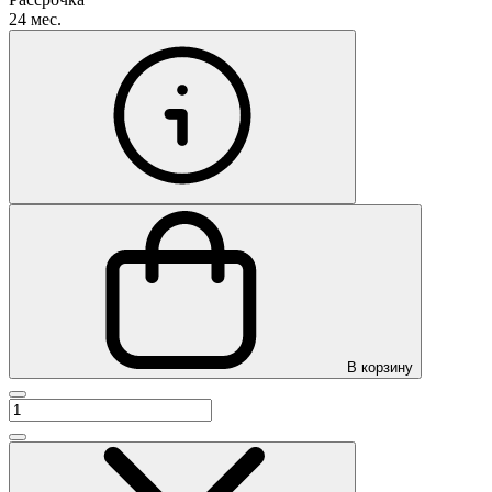
24 мес.
В корзину