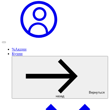
%
Акции
Кухни
Вернуться
назад