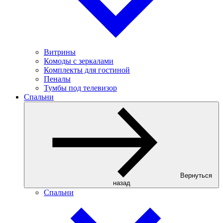
Витрины
Комоды с зеркалами
Комплекты для гостиной
Пеналы
Тумбы под телевизор
Спальни
Вернуться
назад
Спальни