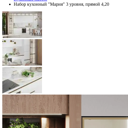
Набор кухонный "Мария" 3 уровня, прямой 4,20