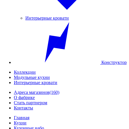
Интерьерные кровати
Конструктор
Коллекции
Модульные кухни
Интерьерные кровати
Адреса магазинов
(160)
О фабрике
Стать партнером
Контакты
Главная
Кухни
Кухонные набо...