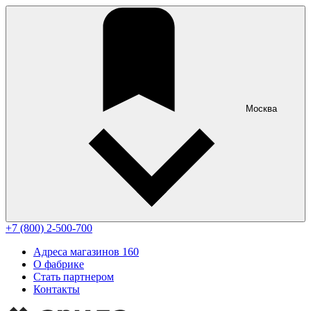
Москва
+7 (800) 2-500-700
Адреса магазинов
160
О фабрике
Стать партнером
Контакты