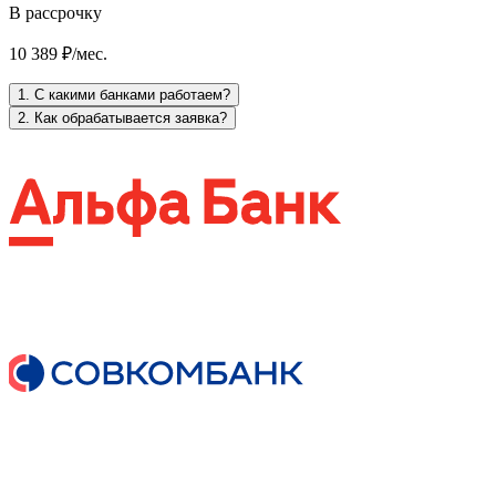
В рассрочку
10 389 ₽/мес.
1. С какими банками работаем?
2. Как обрабатывается заявка?