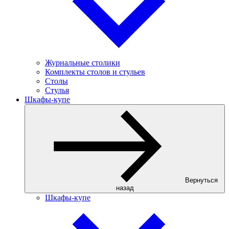
Журнальные столики
Комплекты столов и стульев
Столы
Стулья
Шкафы-купе
Вернуться
назад
Шкафы-купе