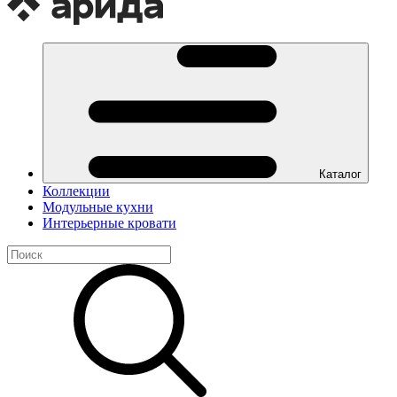
Каталог
Коллекции
Модульные кухни
Интерьерные кровати