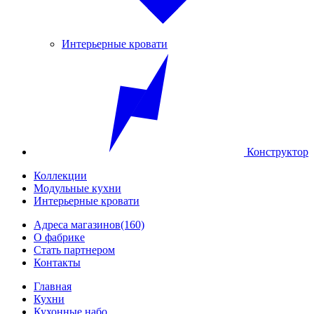
Интерьерные кровати
Конструктор
Коллекции
Модульные кухни
Интерьерные кровати
Адреса магазинов
(160)
О фабрике
Стать партнером
Контакты
Главная
Кухни
Кухонные набо...