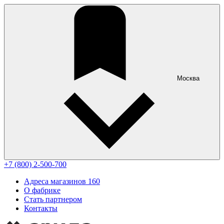
Москва
+7 (800) 2-500-700
Адреса магазинов
160
О фабрике
Стать партнером
Контакты