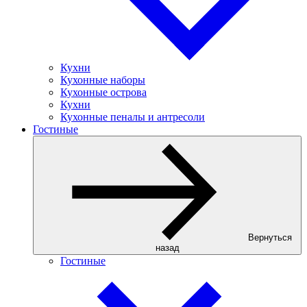
Кухни
Кухонные наборы
Кухонные острова
Кухни
Кухонные пеналы и антресоли
Гостиные
Вернуться
назад
Гостиные