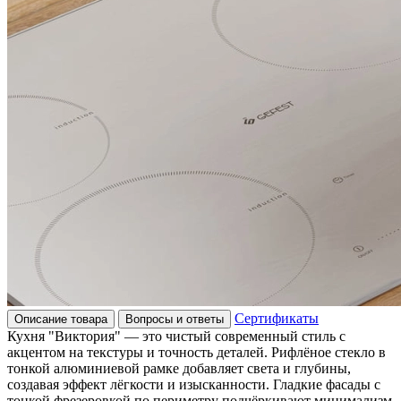
Сертификаты
Описание товара
Вопросы и ответы
Кухня "Виктория" — это чистый современный стиль с
акцентом на текстуры и точность деталей. Рифлёное стекло в
тонкой алюминиевой рамке добавляет света и глубины,
создавая эффект лёгкости и изысканности. Гладкие фасады с
тонкой фрезеровкой по периметру подчёркивают минимализм