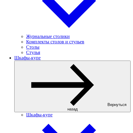
Журнальные столики
Комплекты столов и стульев
Столы
Стулья
Шкафы-купе
Вернуться
назад
Шкафы-купе