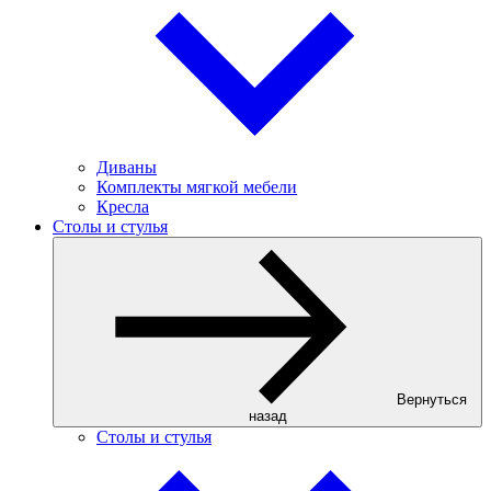
Диваны
Комплекты мягкой мебели
Кресла
Столы и стулья
Вернуться
назад
Столы и стулья