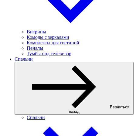
Витрины
Комоды с зеркалами
Комплекты для гостиной
Пеналы
Тумбы под телевизор
Спальни
Вернуться
назад
Спальни