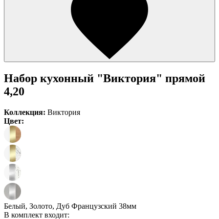
Набор кухонный "Виктория" прямой
4,20
Коллекция:
Виктория
Цвет:
Белый, Золото, Дуб Французский 38мм
В комплект входит: