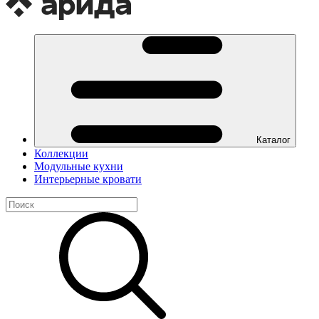
Каталог
Коллекции
Модульные кухни
Интерьерные кровати