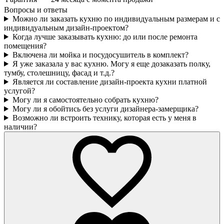
Вопросы и ответы
Можно ли заказать кухню по индивидуальным размерам и с
индивидуальным дизайн-проектом?
Когда лучше заказывать кухню: до или после ремонта
помещения?
Включена ли мойка и посудосушитель в комплект?
Я уже заказала у вас кухню. Могу я еще дозаказать полку,
тумбу, столешницу, фасад и т.д.?
Является ли составление дизайн-проекта кухни платной
услугой?
Могу ли я самостоятельно собрать кухню?
Могу ли я обойтись без услуги дизайнера-замерщика?
Возможно ли встроить технику, которая есть у меня в
наличии?