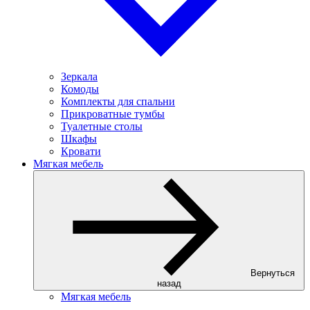
Зеркала
Комоды
Комплекты для спальни
Прикроватные тумбы
Туалетные столы
Шкафы
Кровати
Мягкая мебель
Вернуться
назад
Мягкая мебель