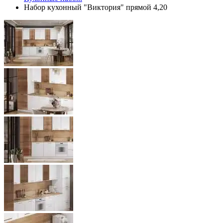
Набор кухонный "Виктория" прямой 4,20