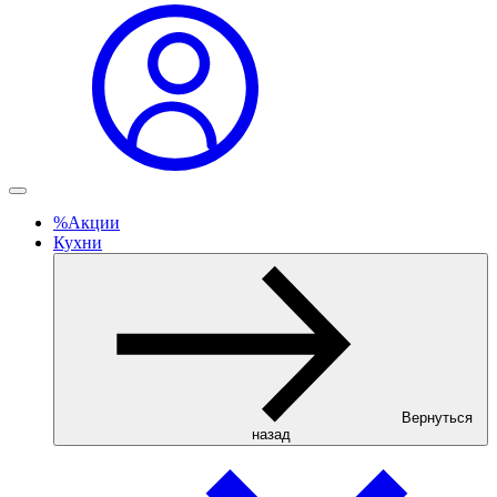
%
Акции
Кухни
Вернуться
назад