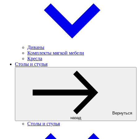
Диваны
Комплекты мягкой мебели
Кресла
Столы и стулья
Вернуться
назад
Столы и стулья