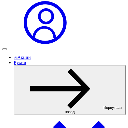
%
Акции
Кухни
Вернуться
назад