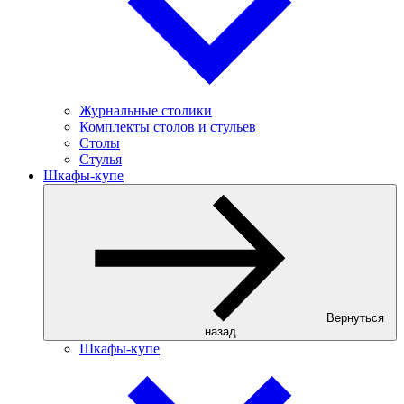
Журнальные столики
Комплекты столов и стульев
Столы
Стулья
Шкафы-купе
Вернуться
назад
Шкафы-купе