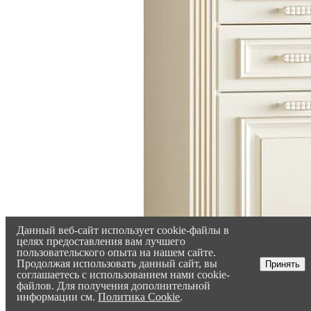
Данный веб-сайт использует cookie-файлы в
целях предоставления вам лучшего
пользовательского опыта на нашем сайте.
Продолжая использовать данный сайт, вы
Принять
соглашаетесь с использованием нами cookie-
файлов. Для получения дополнительной
информации см.
Политика Cookie
.