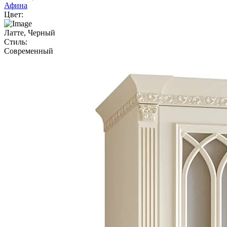
Афина
Цвет:
Латте, Черный
Стиль:
Современный