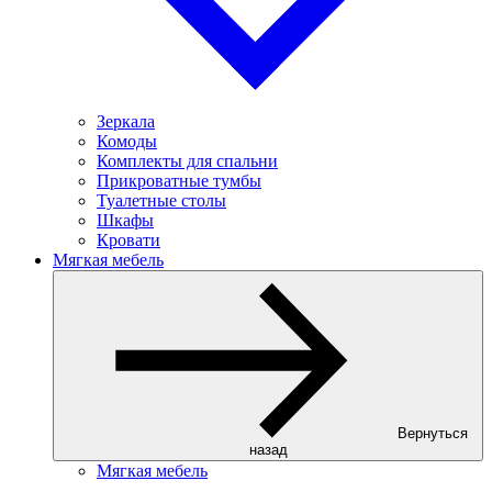
Зеркала
Комоды
Комплекты для спальни
Прикроватные тумбы
Туалетные столы
Шкафы
Кровати
Мягкая мебель
Вернуться
назад
Мягкая мебель