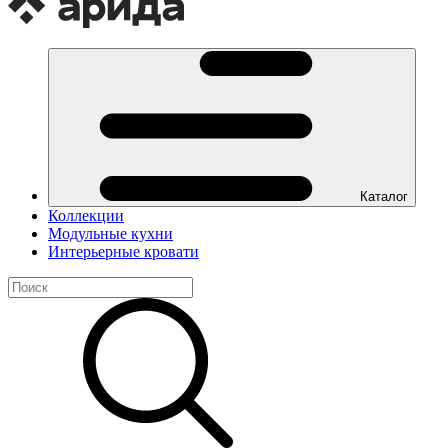
Каталог
Коллекции
Модульные кухни
Интерьерные кровати