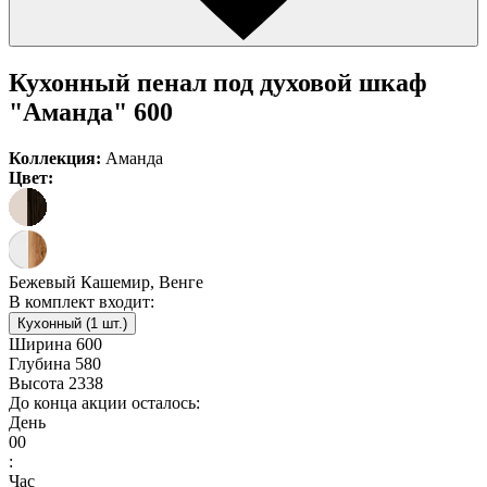
Кухонный пенал под духовой шкаф
"Аманда" 600
Коллекция:
Аманда
Цвет:
Бежевый Кашемир, Венге
В комплект входит:
Кухонный (1 шт.)
Ширина
600
Глубина
580
Высота
2338
До конца акции осталось:
День
00
:
Час