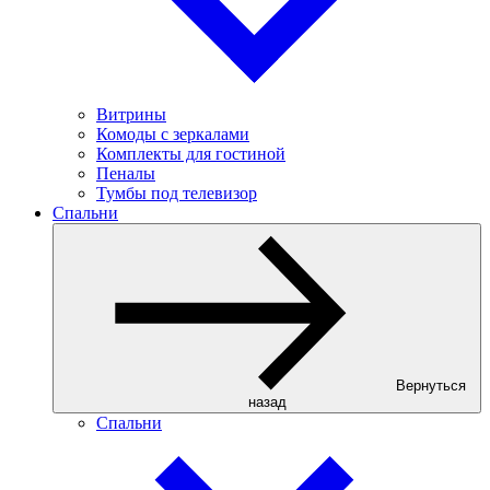
Витрины
Комоды с зеркалами
Комплекты для гостиной
Пеналы
Тумбы под телевизор
Спальни
Вернуться
назад
Спальни