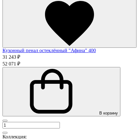
Кухонный пенал остеклённый "Афина" 400
31 243 ₽
52 071 ₽
В корзину
Коллекция: