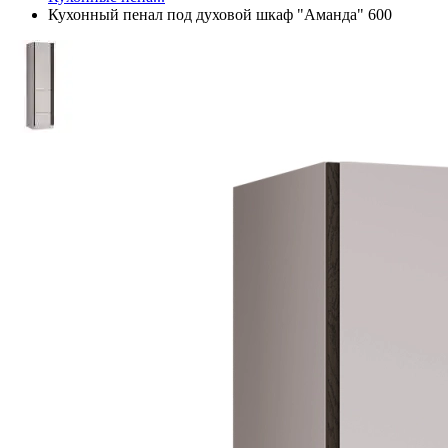
Кухонный пенал под духовой шкаф "Аманда" 600