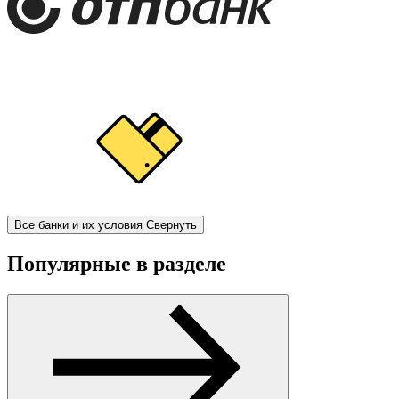
Все банки и их условия
Свернуть
Популярные в разделе