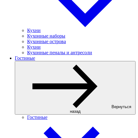
Кухни
Кухонные наборы
Кухонные острова
Кухни
Кухонные пеналы и антресоли
Гостиные
Вернуться
назад
Гостиные