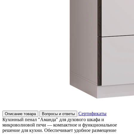
Сертификаты
Описание товара
Вопросы и ответы
Кухонный пенал "Аманда" для духового шкафа и
микроволновой печи — компактное и функциональное
решение для кухни. Обеспечивает удобное размещение