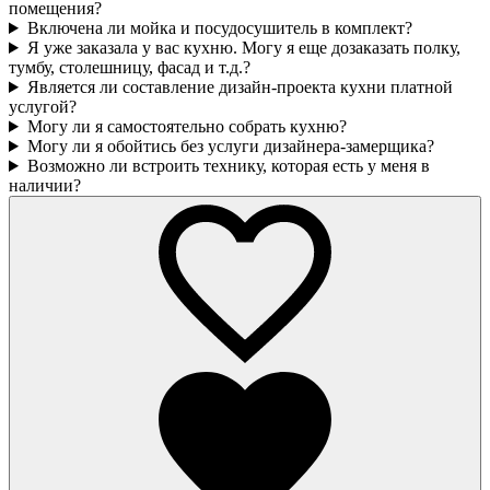
помещения?
Включена ли мойка и посудосушитель в комплект?
Я уже заказала у вас кухню. Могу я еще дозаказать полку,
тумбу, столешницу, фасад и т.д.?
Является ли составление дизайн-проекта кухни платной
услугой?
Могу ли я самостоятельно собрать кухню?
Могу ли я обойтись без услуги дизайнера-замерщика?
Возможно ли встроить технику, которая есть у меня в
наличии?