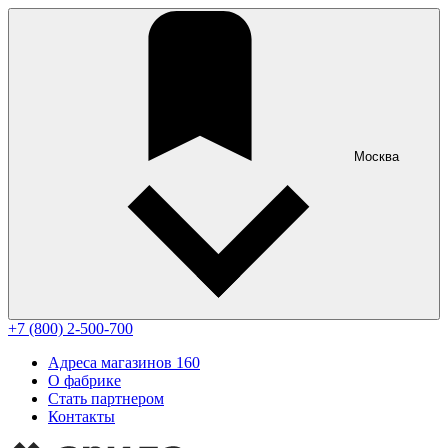
Москва
+7 (800) 2-500-700
Адреса магазинов
160
О фабрике
Стать партнером
Контакты