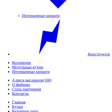
Интерьерные кровати
Конструктор
Коллекции
Модульные кухни
Интерьерные кровати
Адреса магазинов
(160)
О фабрике
Стать партнером
Контакты
Главная
Кухни
Кухонные пена...