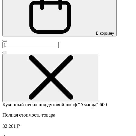
В корзину
Кухонный пенал под духовой шкаф "Аманда" 600
Полная стоимость товара
32 261 ₽