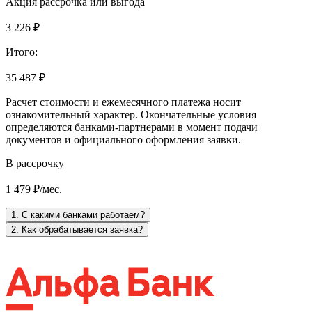
Акция рассрочка или выгода
3 226 ₽
Итого:
35 487 ₽
Расчет стоимости и ежемесячного платежа носит
ознакомительный характер. Окончательные условия
определяются банками-партнерами в момент подачи
документов и официального оформления заявки.
В рассрочку
1 479 ₽/мес.
1. С какими банками работаем?
2. Как обрабатывается заявка?