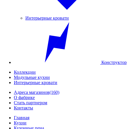
Интерьерные кровати
Конструктор
Коллекции
Модульные кухни
Интерьерные кровати
Адреса магазинов
(160)
О фабрике
Стать партнером
Контакты
Главная
Кухни
Кухонные пена...