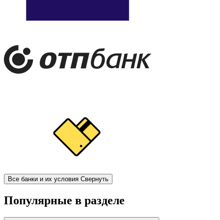
Все банки и их условия
Свернуть
Популярные в разделе