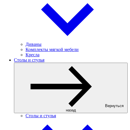
Диваны
Комплекты мягкой мебели
Кресла
Столы и стулья
Вернуться
назад
Столы и стулья