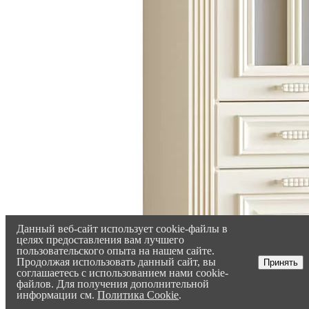
Данный веб-сайт использует cookie-файлы в
целях предоставления вам лучшего
пользовательского опыта на нашем сайте.
Продолжая использовать данный сайт, вы
Принять
соглашаетесь с использованием нами cookie-
файлов. Для получения дополнительной
информации см.
Политика Cookie
.