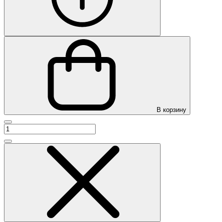
В корзину