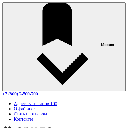
Москва
+7 (800) 2-500-700
Адреса магазинов
160
О фабрике
Стать партнером
Контакты