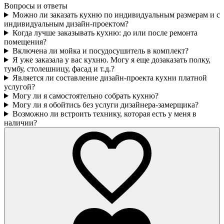
Вопросы и ответы
Можно ли заказать кухню по индивидуальным размерам и с
индивидуальным дизайн-проектом?
Когда лучше заказывать кухню: до или после ремонта
помещения?
Включена ли мойка и посудосушитель в комплект?
Я уже заказала у вас кухню. Могу я еще дозаказать полку,
тумбу, столешницу, фасад и т.д.?
Является ли составление дизайн-проекта кухни платной
услугой?
Могу ли я самостоятельно собрать кухню?
Могу ли я обойтись без услуги дизайнера-замерщика?
Возможно ли встроить технику, которая есть у меня в
наличии?