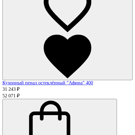
Кухонный пенал остеклённый "Афина" 400
31 243 ₽
52 071 ₽