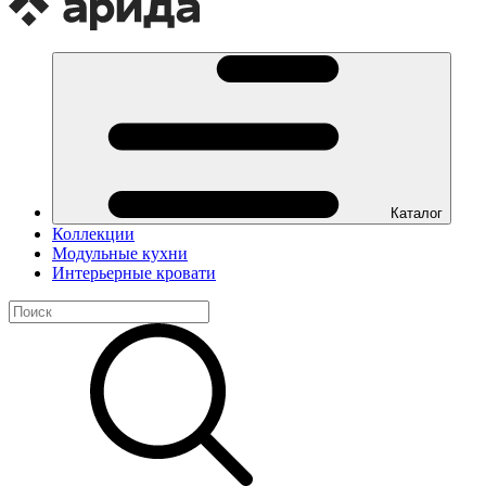
Каталог
Коллекции
Модульные кухни
Интерьерные кровати