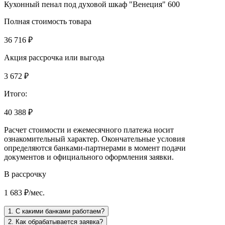
Кухонный пенал под духовой шкаф "Венеция" 600
Полная стоимость товара
36 716 ₽
Акция рассрочка или выгода
3 672 ₽
Итого:
40 388 ₽
Расчет стоимости и ежемесячного платежа носит
ознакомительный характер. Окончательные условия
определяются банками-партнерами в момент подачи
документов и официального оформления заявки.
В рассрочку
1 683 ₽/мес.
1. С какими банками работаем?
2. Как обрабатывается заявка?