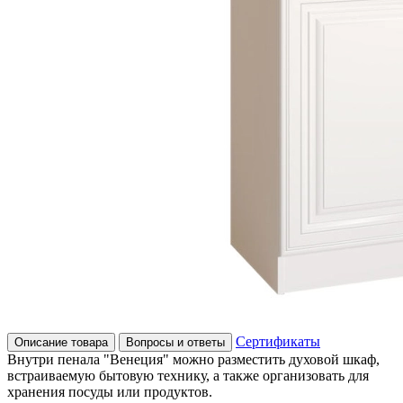
Сертификаты
Описание товара
Вопросы и ответы
Внутри пенала "Венеция" можно разместить духовой шкаф,
встраиваемую бытовую технику, а также организовать для
хранения посуды или продуктов.