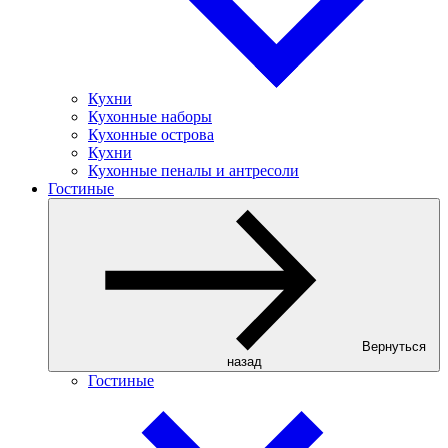
Кухни
Кухонные наборы
Кухонные острова
Кухни
Кухонные пеналы и антресоли
Гостиные
Вернуться
назад
Гостиные