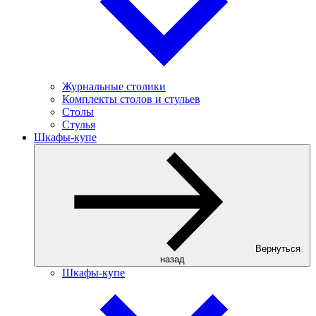
Журнальные столики
Комплекты столов и стульев
Столы
Стулья
Шкафы-купе
Вернуться
назад
Шкафы-купе