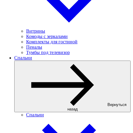
Витрины
Комоды с зеркалами
Комплекты для гостиной
Пеналы
Тумбы под телевизор
Спальни
Вернуться
назад
Спальни