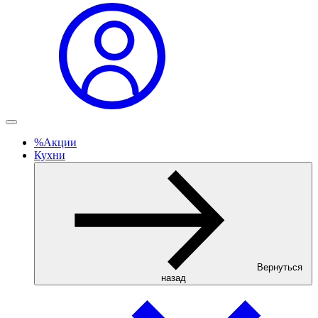
%
Акции
Кухни
Вернуться
назад