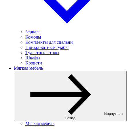
Зеркала
Комоды
Комплекты для спальни
Прикроватные тумбы
Туалетные столы
Шкафы
Кровати
Мягкая мебель
Вернуться
назад
Мягкая мебель