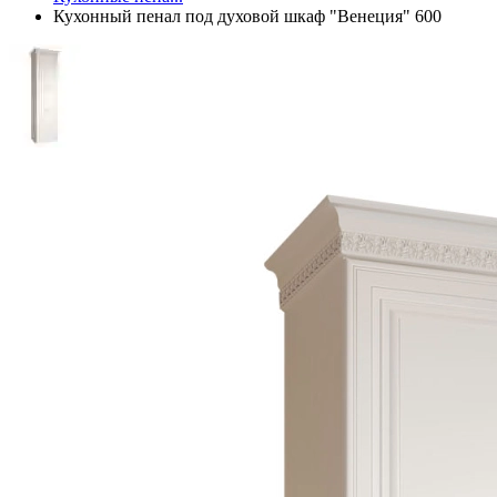
Кухонный пенал под духовой шкаф "Венеция" 600