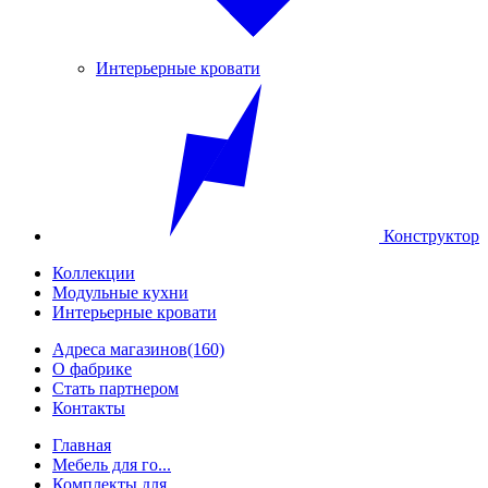
Интерьерные кровати
Конструктор
Коллекции
Модульные кухни
Интерьерные кровати
Адреса магазинов
(160)
О фабрике
Стать партнером
Контакты
Главная
Мебель для го...
Комплекты для...