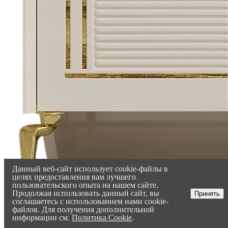
Данный веб-сайт использует cookie-файлы в
целях предоставления вам лучшего
пользовательского опыта на нашем сайте.
Продолжая использовать данный сайт, вы
Принять
соглашаетесь с использованием нами cookie-
файлов. Для получения дополнительной
информации см.
Политика Cookie
.