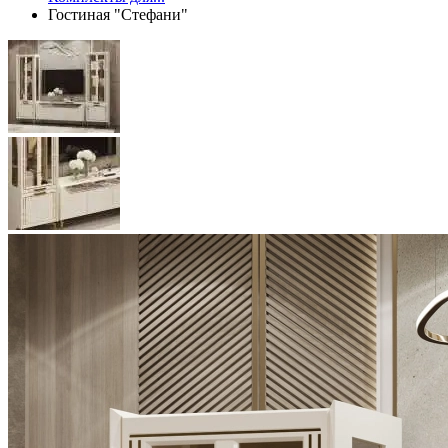
Гостиная "Стефани"