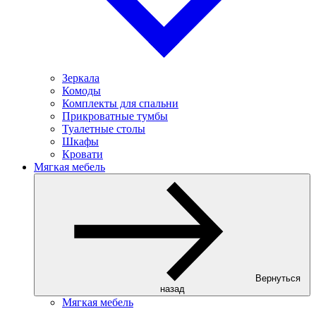
Зеркала
Комоды
Комплекты для спальни
Прикроватные тумбы
Туалетные столы
Шкафы
Кровати
Мягкая мебель
Вернуться
назад
Мягкая мебель