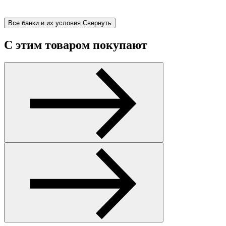
Все банки и их условия
Свернуть
С этим товаром покупают