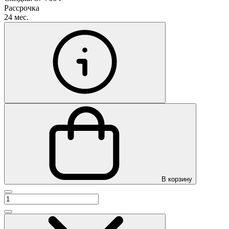
Рассрочка
24 мес.
В корзину