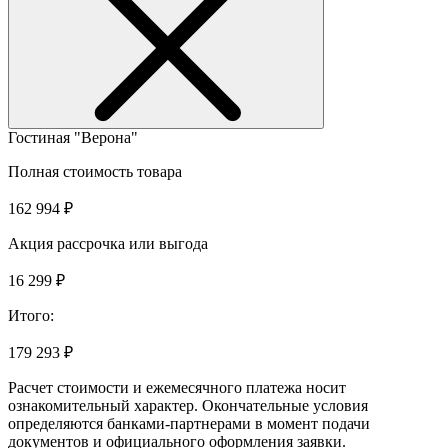
Гостиная "Верона"
Полная стоимость товара
162 994 ₽
Акция рассрочка или выгода
16 299 ₽
Итого:
179 293 ₽
Расчет стоимости и ежемесячного платежа носит
ознакомительный характер. Окончательные условия
определяются банками-партнерами в момент подачи
документов и официального оформления заявки.