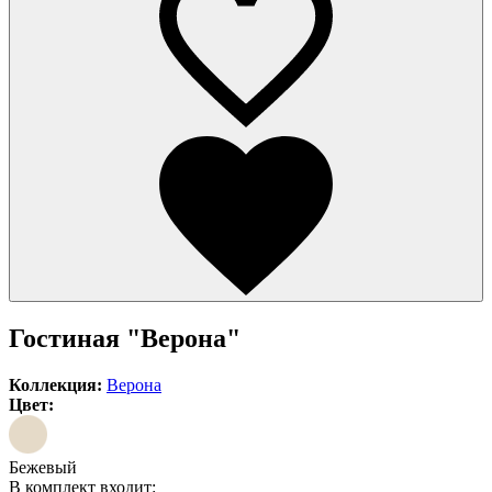
Гостиная "Верона"
Коллекция:
Верона
Цвет:
Бежевый
В комплект входит: