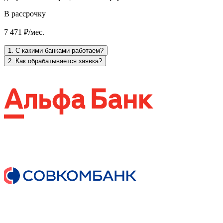
В рассрочку
7 471 ₽/мес.
1. С какими банками работаем?
2. Как обрабатывается заявка?