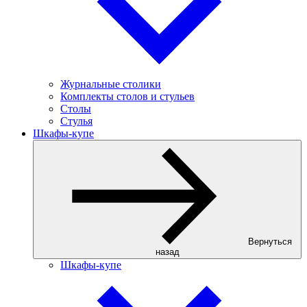
Журнальные столики
Комплекты столов и стульев
Столы
Стулья
Шкафы-купе
Вернуться
назад
Шкафы-купе