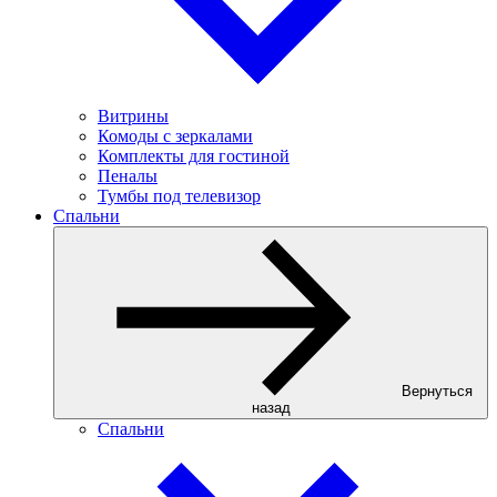
Витрины
Комоды с зеркалами
Комплекты для гостиной
Пеналы
Тумбы под телевизор
Спальни
Вернуться
назад
Спальни