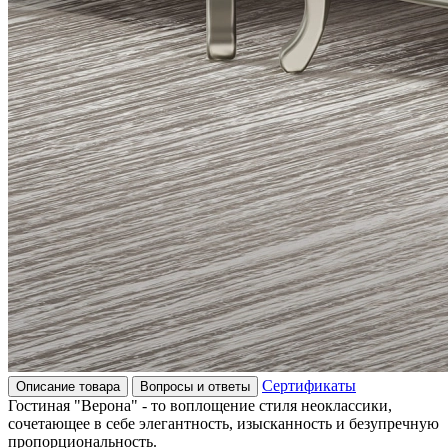
Сертификаты
Описание товара
Вопросы и ответы
Гостиная "Верона" - то воплощение стиля неоклассики,
сочетающее в себе элегантность, изысканность и безупречную
пропорциональность.