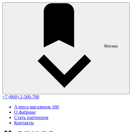
Москва
+7 (800) 2-500-700
Адреса магазинов
160
О фабрике
Стать партнером
Контакты