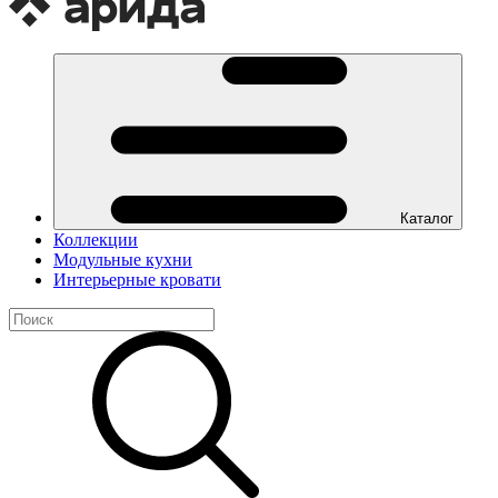
Каталог
Коллекции
Модульные кухни
Интерьерные кровати