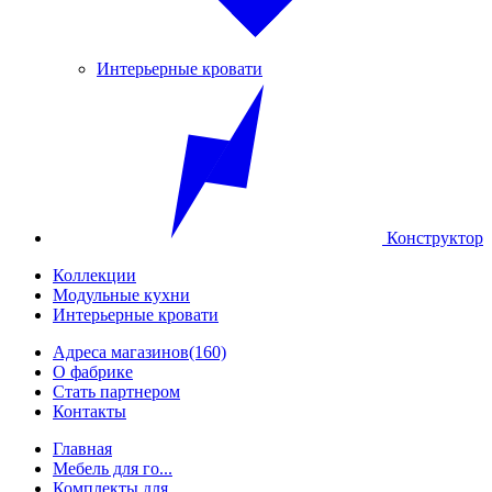
Интерьерные кровати
Конструктор
Коллекции
Модульные кухни
Интерьерные кровати
Адреса магазинов
(160)
О фабрике
Стать партнером
Контакты
Главная
Мебель для го...
Комплекты для...