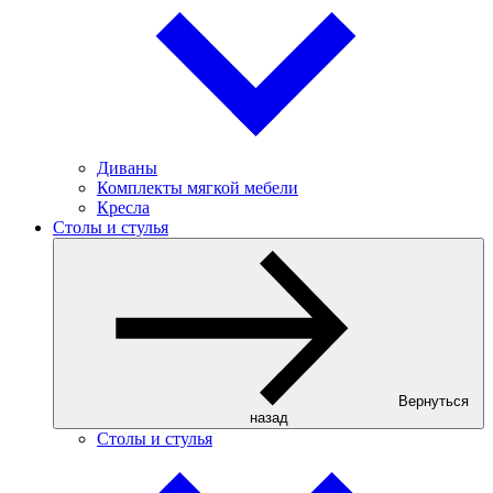
Диваны
Комплекты мягкой мебели
Кресла
Столы и стулья
Вернуться
назад
Столы и стулья