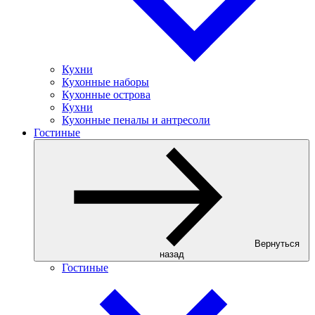
Кухни
Кухонные наборы
Кухонные острова
Кухни
Кухонные пеналы и антресоли
Гостиные
Вернуться
назад
Гостиные