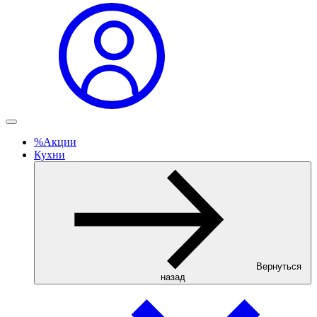
%
Акции
Кухни
Вернуться
назад