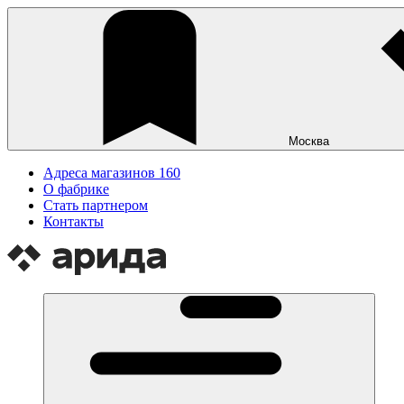
Москва
Адреса магазинов
160
О фабрике
Стать партнером
Контакты