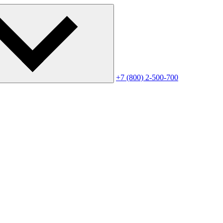
+7 (800) 2-500-700