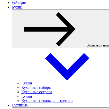
%
Акции
Кухни
Вернуться наз
Кухни
Кухонные наборы
Кухонные острова
Кухни
Кухонные пеналы и антресоли
Гостиные