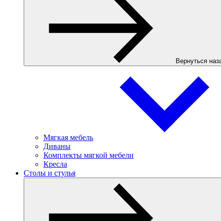
Вернуться наз
Мягкая мебель
Диваны
Комплекты мягкой мебели
Кресла
Столы и стулья