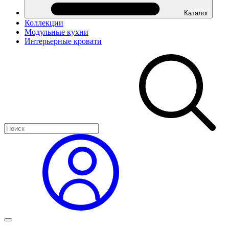
Каталог
Коллекции
Модульные кухни
Интерьерные кровати