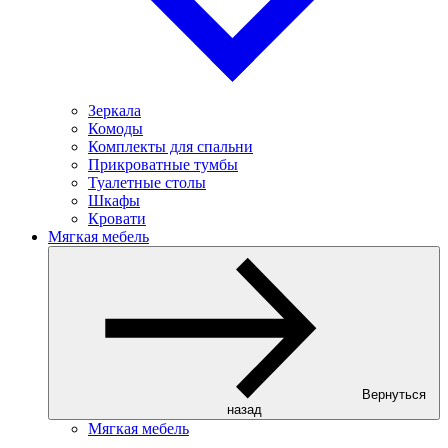
Зеркала
Комоды
Комплекты для спальни
Прикроватные тумбы
Туалетные столы
Шкафы
Кровати
Мягкая мебель
Вернуться
назад
Мягкая мебель