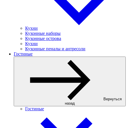
Кухни
Кухонные наборы
Кухонные острова
Кухни
Кухонные пеналы и антресоли
Гостиные
Вернуться
назад
Гостиные