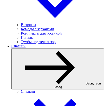
Витрины
Комоды с зеркалами
Комплекты для гостиной
Пеналы
Тумбы под телевизор
Спальни
Вернуться
назад
Спальни