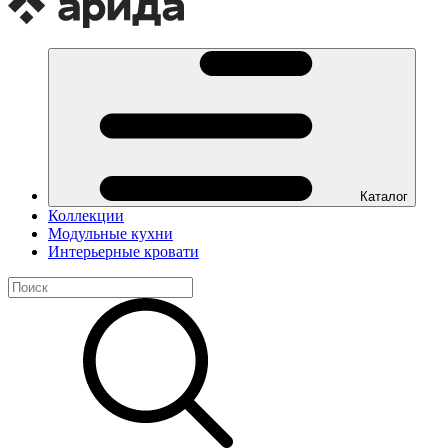
Каталог
Коллекции
Модульные кухни
Интерьерные кровати