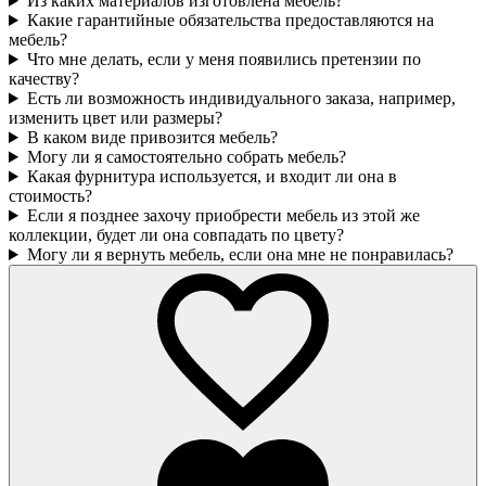
Из каких материалов изготовлена мебель?
Какие гарантийные обязательства предоставляются на
мебель?
Что мне делать, если у меня появились претензии по
качеству?
Есть ли возможность индивидуального заказа, например,
изменить цвет или размеры?
В каком виде привозится мебель?
Могу ли я самостоятельно собрать мебель?
Какая фурнитура используется, и входит ли она в
стоимость?
Если я позднее захочу приобрести мебель из этой же
коллекции, будет ли она совпадать по цвету?
Могу ли я вернуть мебель, если она мне не понравилась?