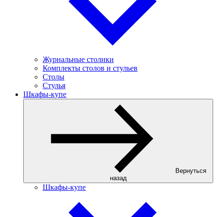
Журнальные столики
Комплекты столов и стульев
Столы
Стулья
Шкафы-купе
Вернуться
назад
Шкафы-купе