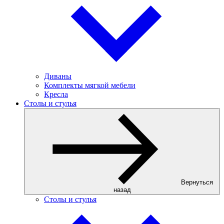
Диваны
Комплекты мягкой мебели
Кресла
Столы и стулья
Вернуться
назад
Столы и стулья