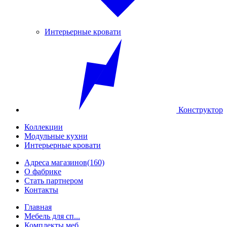
Интерьерные кровати
Конструктор
Коллекции
Модульные кухни
Интерьерные кровати
Адреса магазинов
(160)
О фабрике
Стать партнером
Контакты
Главная
Мебель для сп...
Комплекты меб...