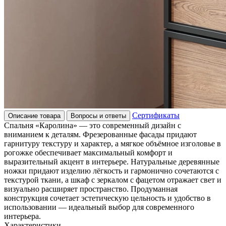
Сертификаты
Описание товара
Вопросы и ответы
Спальня «Каролина» — это современный дизайн с
вниманием к деталям. Фрезерованные фасады придают
гарнитуру текстуру и характер, а мягкое объёмное изголовье в
рогожке обеспечивает максимальный комфорт и
выразительный акцент в интерьере. Натуральные деревянные
ножки придают изделию лёгкость и гармонично сочетаются с
текстурой ткани, а шкаф с зеркалом с фацетом отражает свет и
визуально расширяет пространство. Продуманная
конструкция сочетает эстетическую цельность и удобство в
использовании — идеальный выбор для современного
интерьера.
Характеристики