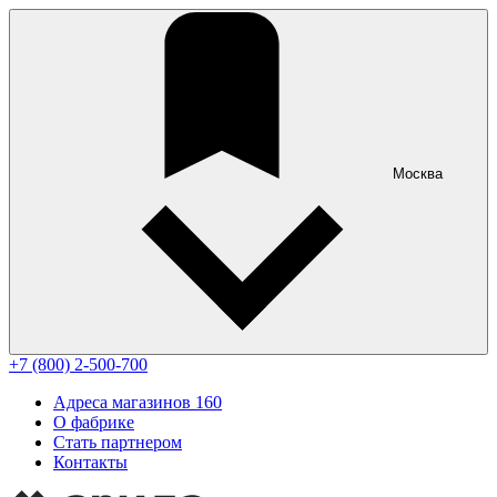
Москва
+7 (800) 2-500-700
Адреса магазинов
160
О фабрике
Стать партнером
Контакты