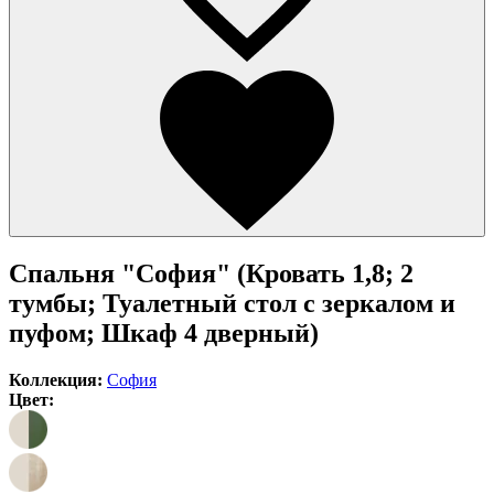
Спальня "София" (Кровать 1,8; 2
тумбы; Туалетный стол с зеркалом и
пуфом; Шкаф 4 дверный)
Коллекция:
София
Цвет: