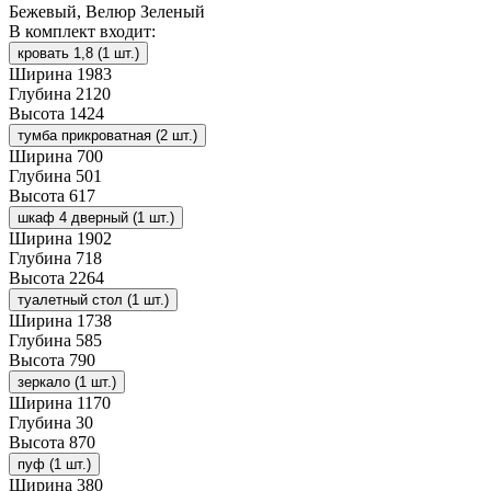
Бежевый, Велюр Зеленый
В комплект входит:
кровать 1,8 (1 шт.)
Ширина
1983
Глубина
2120
Высота
1424
тумба прикроватная (2 шт.)
Ширина
700
Глубина
501
Высота
617
шкаф 4 дверный (1 шт.)
Ширина
1902
Глубина
718
Высота
2264
туалетный стол (1 шт.)
Ширина
1738
Глубина
585
Высота
790
зеркало (1 шт.)
Ширина
1170
Глубина
30
Высота
870
пуф (1 шт.)
Ширина
380