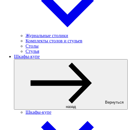
Журнальные столики
Комплекты столов и стульев
Столы
Стулья
Шкафы-купе
Вернуться
назад
Шкафы-купе