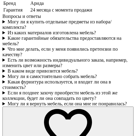
Бренд
Арида
Гарантия
24 месяца с момента продажи
Вопросы и ответы
Могу ли я купить отдельные предметы из набора/
комплекта?
Из каких материалов изготовлена мебель?
Какие гарантийные обязательства предоставляются на
мебель?
Что мне делать, если у меня появились претензии по
качеству?
Есть ли возможность индивидуального заказа, например,
изменить цвет или размеры?
В каком виде привозится мебель?
Могу ли я самостоятельно собрать мебель?
Какая фурнитура используется, и входит ли она в
стоимость?
Если я позднее захочу приобрести мебель из этой же
коллекции, будет ли она совпадать по цвету?
Могу ли я вернуть мебель, если она мне не понравилась?