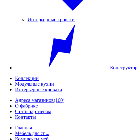
Интерьерные кровати
Конструктор
Коллекции
Модульные кухни
Интерьерные кровати
Адреса магазинов
(160)
О фабрике
Стать партнером
Контакты
Главная
Мебель для сп...
Комплекты меб...