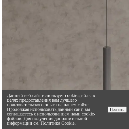
Данный веб-сайт использует cookie-файлы в
целях предоставления вам лучшего
пользовательского опыта на нашем сайте.
Продолжая использовать данный сайт, вы
Принять
соглашаетесь с использованием нами cookie-
файлов. Для получения дополнительной
информации см.
Политика Cookie
.