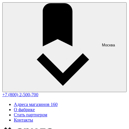
Москва
+7 (800) 2-500-700
Адреса магазинов
160
О фабрике
Стать партнером
Контакты