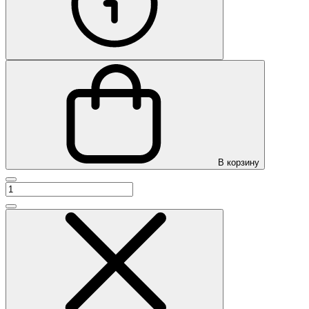
В корзину