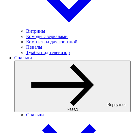
Витрины
Комоды с зеркалами
Комплекты для гостиной
Пеналы
Тумбы под телевизор
Спальни
Вернуться
назад
Спальни