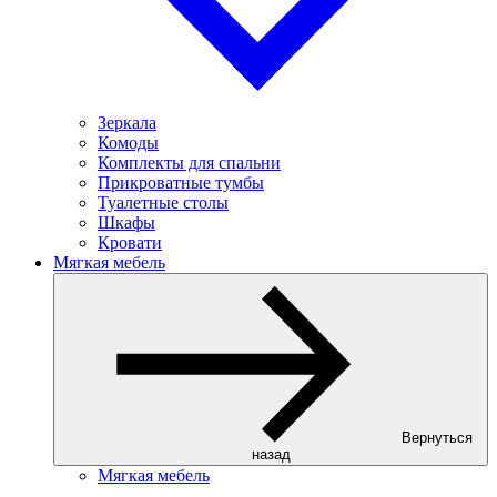
Зеркала
Комоды
Комплекты для спальни
Прикроватные тумбы
Туалетные столы
Шкафы
Кровати
Мягкая мебель
Вернуться
назад
Мягкая мебель