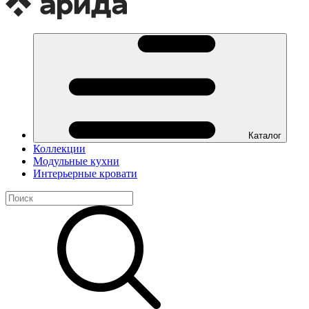
Каталог
Коллекции
Модульные кухни
Интерьерные кровати