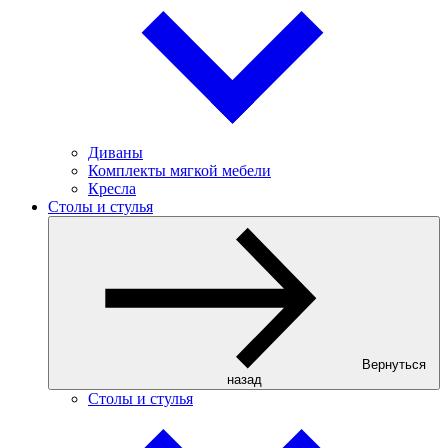
Диваны
Комплекты мягкой мебели
Кресла
Столы и стулья
Вернуться
назад
Столы и стулья