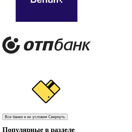
Все банки и их условия
Свернуть
Популярные в разделе