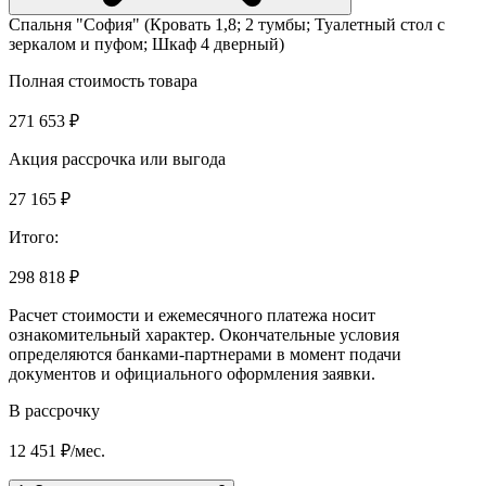
Спальня "София" (Кровать 1,8; 2 тумбы; Туалетный стол с
зеркалом и пуфом; Шкаф 4 дверный)
Полная стоимость товара
271 653 ₽
Акция рассрочка или выгода
27 165 ₽
Итого:
298 818 ₽
Расчет стоимости и ежемесячного платежа носит
ознакомительный характер. Окончательные условия
определяются банками-партнерами в момент подачи
документов и официального оформления заявки.
В рассрочку
12 451 ₽/мес.