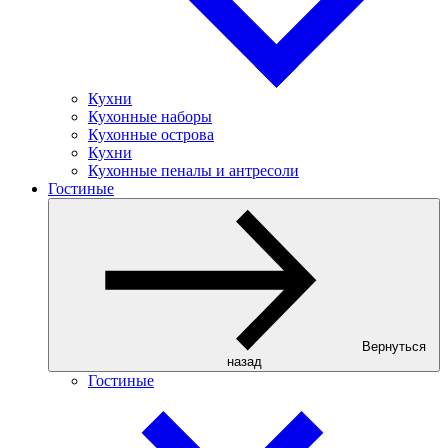
Кухни
Кухонные наборы
Кухонные острова
Кухни
Кухонные пеналы и антресоли
Гостиные
Вернуться
назад
Гостиные