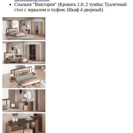
Спальня "Виктория" (Кровать 1,6; 2 тумбы; Туалетный
стол с зеркалом и пуфом; Шкаф 4 дверный)