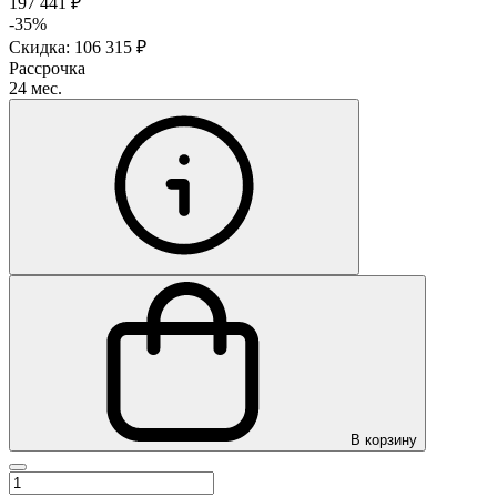
197 441 ₽
-35%
Скидка: 106 315 ₽
Рассрочка
24 мес.
В корзину