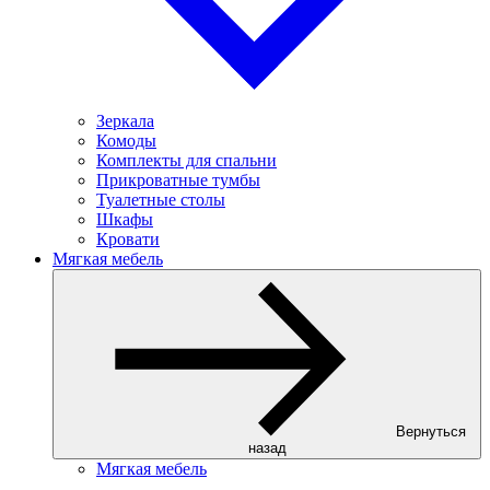
Зеркала
Комоды
Комплекты для спальни
Прикроватные тумбы
Туалетные столы
Шкафы
Кровати
Мягкая мебель
Вернуться
назад
Мягкая мебель