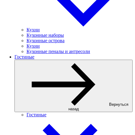
Кухни
Кухонные наборы
Кухонные острова
Кухни
Кухонные пеналы и антресоли
Гостиные
Вернуться
назад
Гостиные