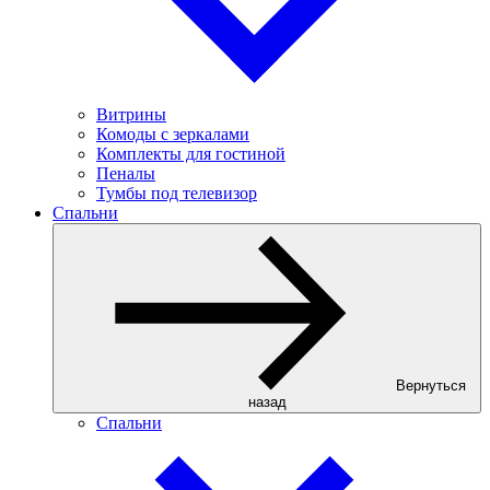
Витрины
Комоды с зеркалами
Комплекты для гостиной
Пеналы
Тумбы под телевизор
Спальни
Вернуться
назад
Спальни