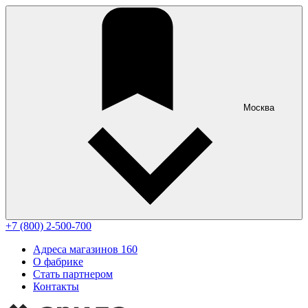
Москва
+7 (800) 2-500-700
Адреса магазинов
160
О фабрике
Стать партнером
Контакты