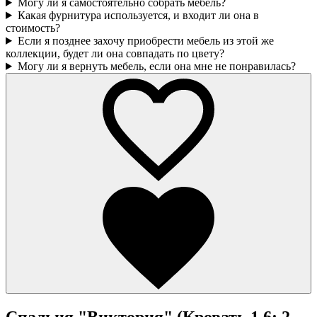
Могу ли я самостоятельно собрать мебель?
Какая фурнитура используется, и входит ли она в
стоимость?
Если я позднее захочу приобрести мебель из этой же
коллекции, будет ли она совпадать по цвету?
Могу ли я вернуть мебель, если она мне не понравилась?
Спальня "Виктория" (Кровать 1,6; 2