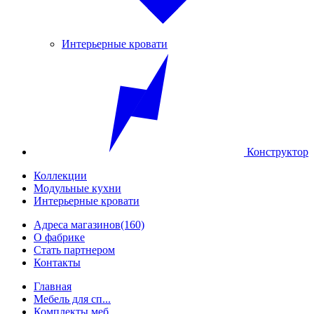
Интерьерные кровати
Конструктор
Коллекции
Модульные кухни
Интерьерные кровати
Адреса магазинов
(160)
О фабрике
Стать партнером
Контакты
Главная
Мебель для сп...
Комплекты меб...