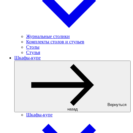
Журнальные столики
Комплекты столов и стульев
Столы
Стулья
Шкафы-купе
Вернуться
назад
Шкафы-купе