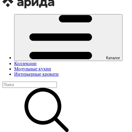
Каталог
Коллекции
Модульные кухни
Интерьерные кровати