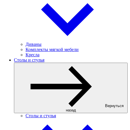
Диваны
Комплекты мягкой мебели
Кресла
Столы и стулья
Вернуться
назад
Столы и стулья