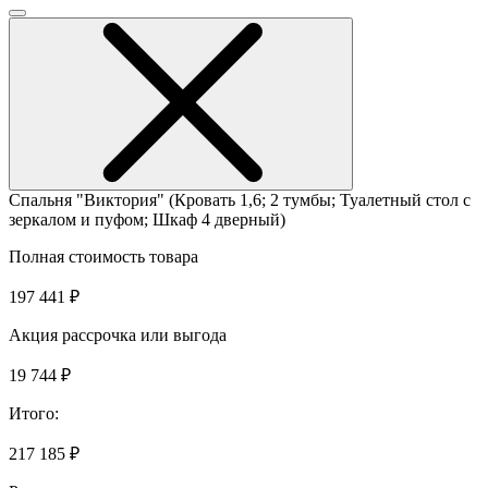
Спальня "Виктория" (Кровать 1,6; 2 тумбы; Туалетный стол с
зеркалом и пуфом; Шкаф 4 дверный)
Полная стоимость товара
197 441 ₽
Акция рассрочка или выгода
19 744 ₽
Итого:
217 185 ₽