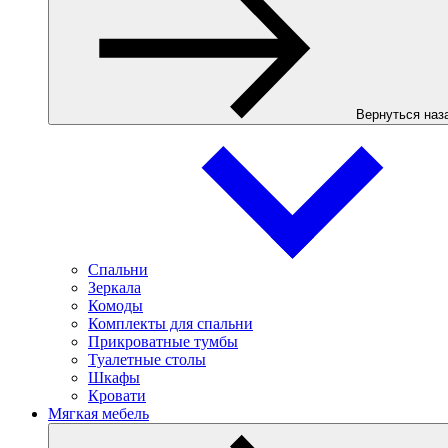
Вернуться наз
Спальни
Зеркала
Комоды
Комплекты для спальни
Прикроватные тумбы
Туалетные столы
Шкафы
Кровати
Мягкая мебель