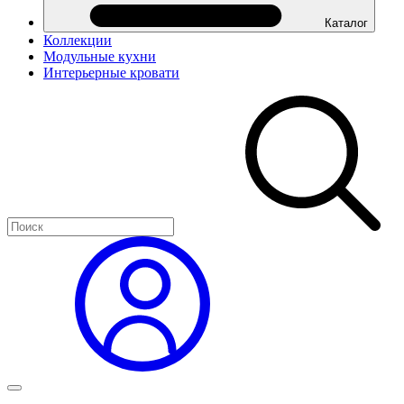
Каталог
Коллекции
Модульные кухни
Интерьерные кровати