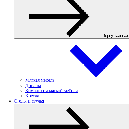
Вернуться наз
Мягкая мебель
Диваны
Комплекты мягкой мебели
Кресла
Столы и стулья