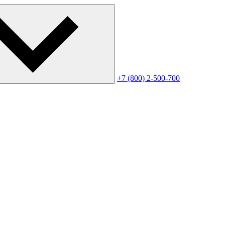
+7 (800) 2-500-700