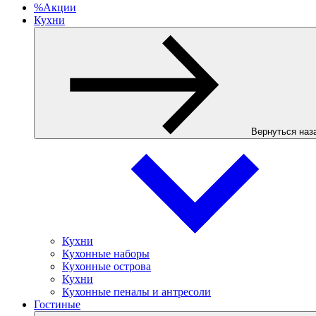
%
Акции
Кухни
Вернуться наз
Кухни
Кухонные наборы
Кухонные острова
Кухни
Кухонные пеналы и антресоли
Гостиные