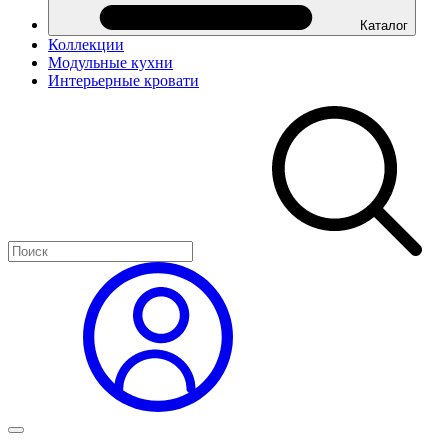
Каталог
Коллекции
Модульные кухни
Интерьерные кровати