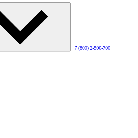
+7 (800) 2-500-700