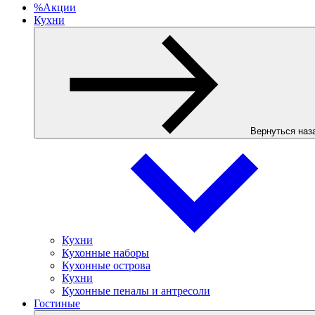
%
Акции
Кухни
Вернуться наз
Кухни
Кухонные наборы
Кухонные острова
Кухни
Кухонные пеналы и антресоли
Гостиные