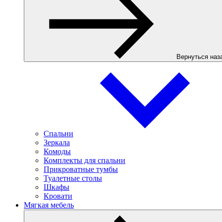
Вернуться наз
Спальни
Зеркала
Комоды
Комплекты для спальни
Прикроватные тумбы
Туалетные столы
Шкафы
Кровати
Мягкая мебель