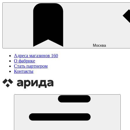
Москва
Адреса магазинов
160
О фабрике
Стать партнером
Контакты