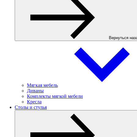
Вернуться наз
Мягкая мебель
Диваны
Комплекты мягкой мебели
Кресла
Столы и стулья