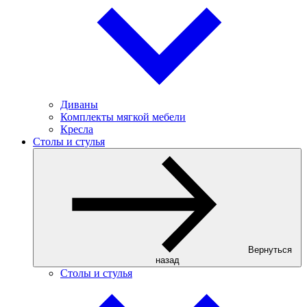
Диваны
Комплекты мягкой мебели
Кресла
Столы и стулья
Вернуться
назад
Столы и стулья