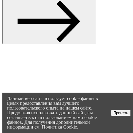
Данный веб-сайт использует cookie-файлы в
целях предоставления вам лучшего
пользовательского опыта на нашем сайте.
Продолжая использовать данный сайт, вы
Принять
соглашаетесь с использованием нами cookie-
файлов. Для получения дополнительной
информации см.
Политика Cookie
.