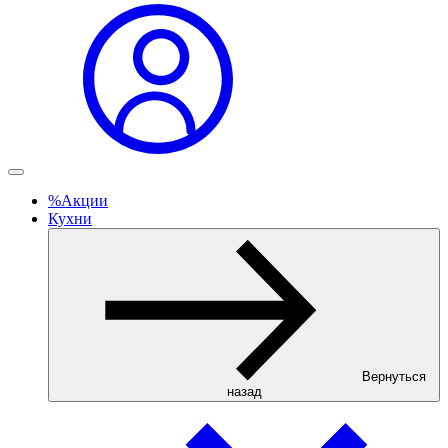
%
Акции
Кухни
Вернуться
назад