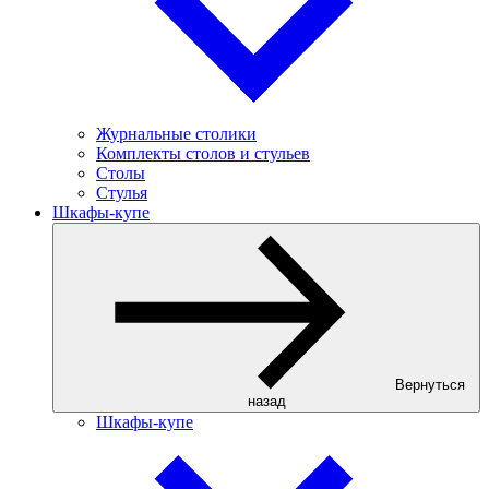
Журнальные столики
Комплекты столов и стульев
Столы
Стулья
Шкафы-купе
Вернуться
назад
Шкафы-купе