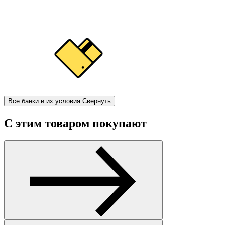
Все банки и их условия
Свернуть
С этим товаром покупают