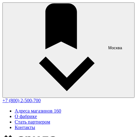
Москва
+7 (800) 2-500-700
Адреса магазинов
160
О фабрике
Стать партнером
Контакты