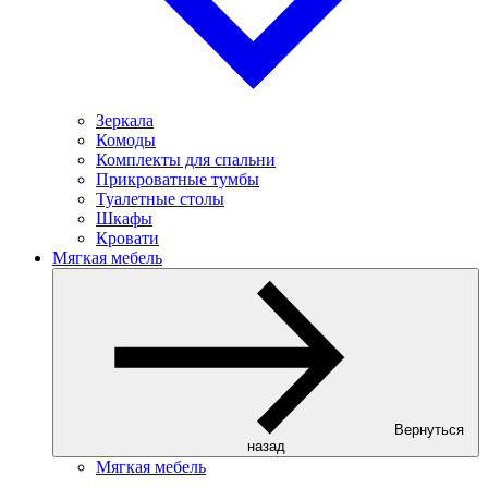
Зеркала
Комоды
Комплекты для спальни
Прикроватные тумбы
Туалетные столы
Шкафы
Кровати
Мягкая мебель
Вернуться
назад
Мягкая мебель