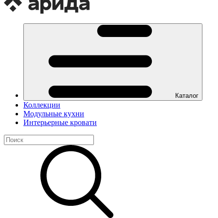
Каталог
Коллекции
Модульные кухни
Интерьерные кровати