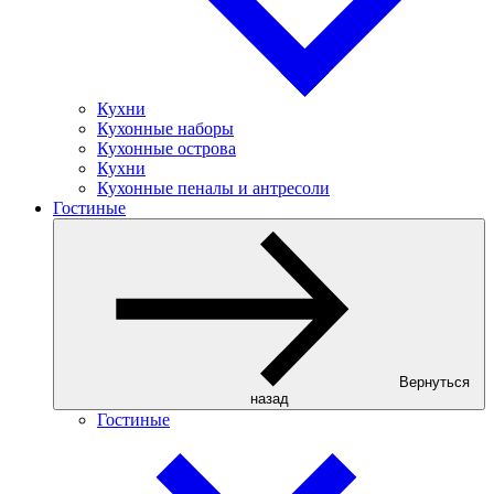
Кухни
Кухонные наборы
Кухонные острова
Кухни
Кухонные пеналы и антресоли
Гостиные
Вернуться
назад
Гостиные