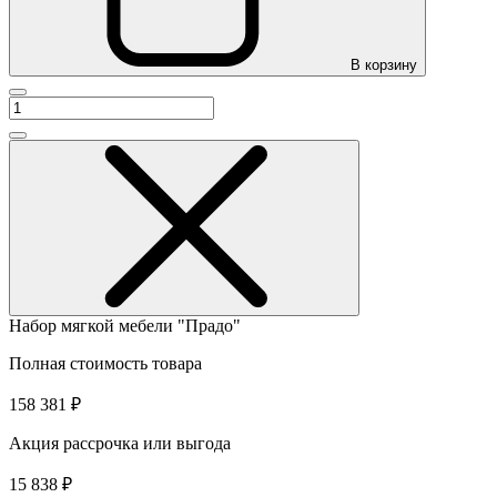
В корзину
Набор мягкой мебели "Прадо"
Полная стоимость товара
158 381 ₽
Акция рассрочка или выгода
15 838 ₽