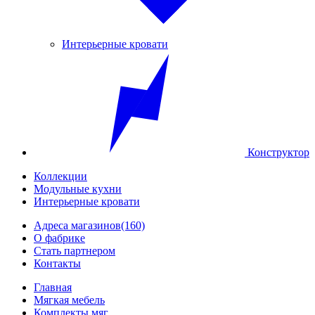
Интерьерные кровати
Конструктор
Коллекции
Модульные кухни
Интерьерные кровати
Адреса магазинов
(160)
О фабрике
Стать партнером
Контакты
Главная
Мягкая мебель
Комплекты мяг...