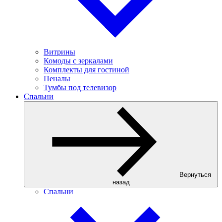
Витрины
Комоды с зеркалами
Комплекты для гостиной
Пеналы
Тумбы под телевизор
Спальни
Вернуться
назад
Спальни