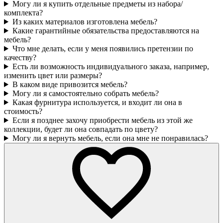
Могу ли я купить отдельные предметы из набора/
комплекта?
Из каких материалов изготовлена мебель?
Какие гарантийные обязательства предоставляются на
мебель?
Что мне делать, если у меня появились претензии по
качеству?
Есть ли возможность индивидуального заказа, например,
изменить цвет или размеры?
В каком виде привозится мебель?
Могу ли я самостоятельно собрать мебель?
Какая фурнитура используется, и входит ли она в
стоимость?
Если я позднее захочу приобрести мебель из этой же
коллекции, будет ли она совпадать по цвету?
Могу ли я вернуть мебель, если она мне не понравилась?