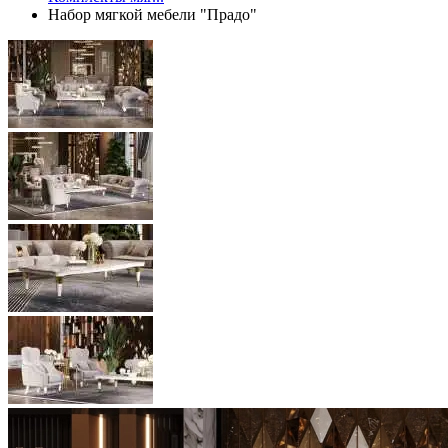
Набор мягкой мебели "Прадо"