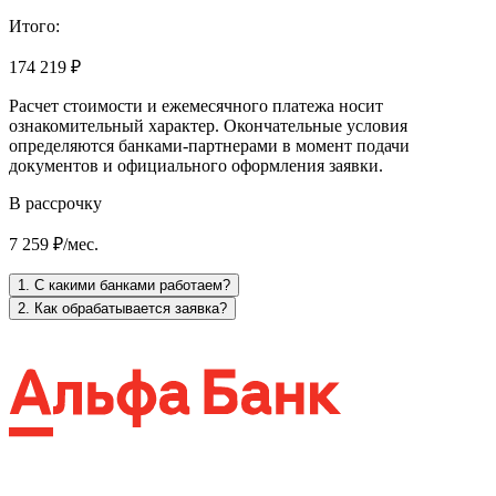
Итого:
174 219 ₽
Расчет стоимости и ежемесячного платежа носит
ознакомительный характер. Окончательные условия
определяются банками-партнерами в момент подачи
документов и официального оформления заявки.
В рассрочку
7 259 ₽/мес.
1. С какими банками работаем?
2. Как обрабатывается заявка?