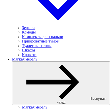
Зеркала
Комоды
Комплекты для спальни
Прикроватные тумбы
Туалетные столы
Шкафы
Кровати
Мягкая мебель
Вернуться
назад
Мягкая мебель