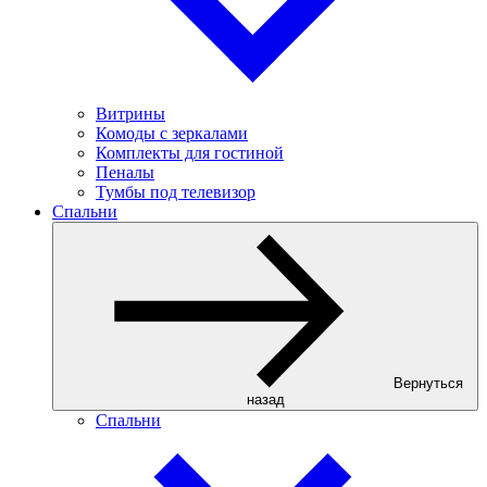
Витрины
Комоды с зеркалами
Комплекты для гостиной
Пеналы
Тумбы под телевизор
Спальни
Вернуться
назад
Спальни