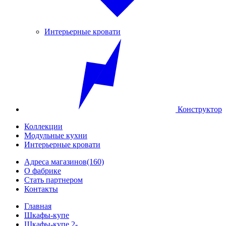
Интерьерные кровати
Конструктор
Коллекции
Модульные кухни
Интерьерные кровати
Адреса магазинов
(160)
О фабрике
Стать партнером
Контакты
Главная
Шкафы-купе
Шкафы-купе 2-...