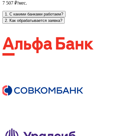
7 507 ₽/мес.
1. С какими банками работаем?
2. Как обрабатывается заявка?