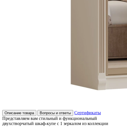
Сертификаты
Описание товара
Вопросы и ответы
Представляем вам стильный и функциональный
двухстворчатый шкаф-купе с 1 зеркалом из коллекции