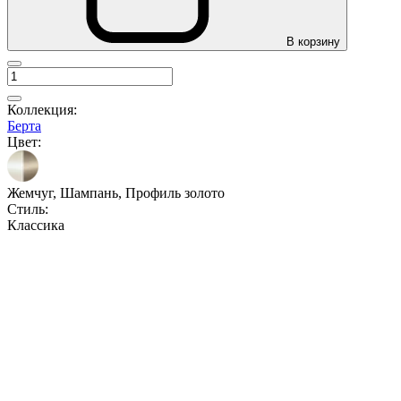
В корзину
Коллекция:
Берта
Цвет:
Жемчуг, Шампань, Профиль золото
Стиль:
Классика