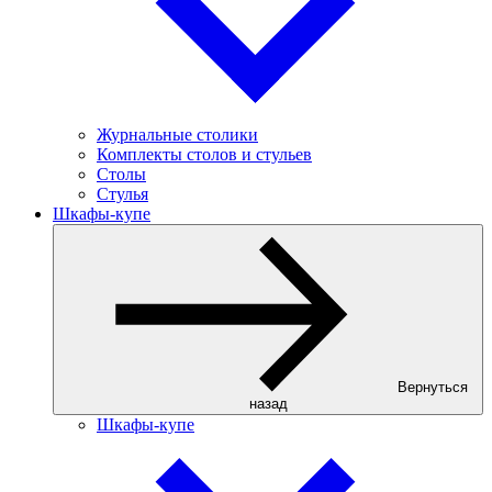
Журнальные столики
Комплекты столов и стульев
Столы
Стулья
Шкафы-купе
Вернуться
назад
Шкафы-купе