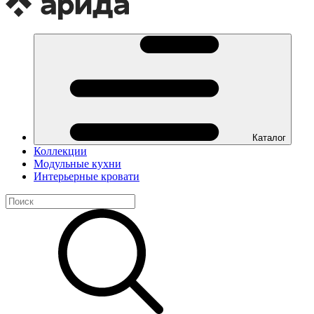
Каталог
Коллекции
Модульные кухни
Интерьерные кровати