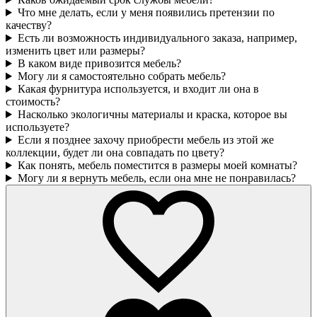
Что мне делать, если у меня появились претензии по
качеству?
Есть ли возможность индивидуального заказа, например,
изменить цвет или размеры?
В каком виде привозится мебель?
Могу ли я самостоятельно собрать мебель?
Какая фурнитура используется, и входит ли она в
стоимость?
Насколько экологичны материалы и краска, которое вы
используете?
Если я позднее захочу приобрести мебель из этой же
коллекции, будет ли она совпадать по цвету?
Как понять, мебель поместится в размеры моей комнаты?
Могу ли я вернуть мебель, если она мне не понравилась?