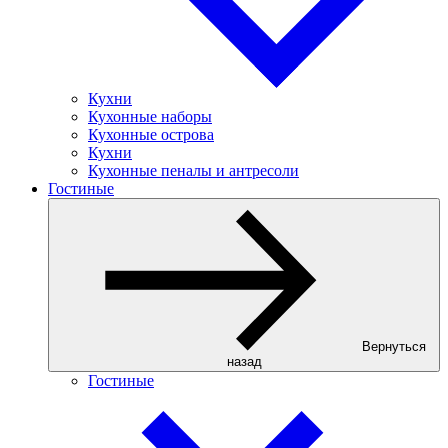
Кухни
Кухонные наборы
Кухонные острова
Кухни
Кухонные пеналы и антресоли
Гостиные
Вернуться
назад
Гостиные