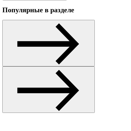
Популярные в разделе