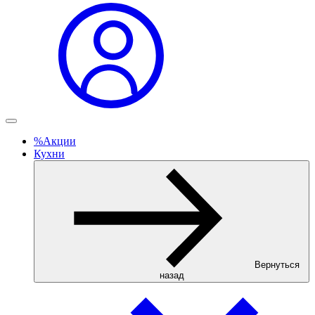
%
Акции
Кухни
Вернуться
назад