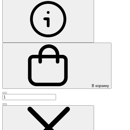
В корзину