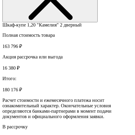
Шкаф-купе 1,20 "Камелия" 2 дверный
Полная стоимость товара
163 796 ₽
Акция рассрочка или выгода
16 380 ₽
Итого:
180 176 ₽
Расчет стоимости и ежемесячного платежа носит
ознакомительный характер. Окончательные условия
определяются банками-партнерами в момент подачи
документов и официального оформления заявки.
В рассрочку