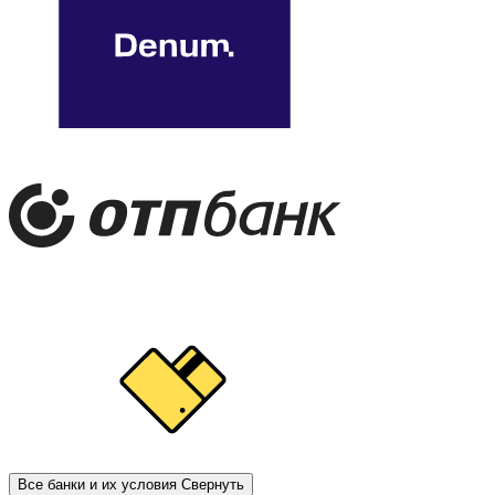
Все банки и их условия
Свернуть