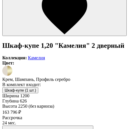
Шкаф-купе 1,20 "Камелия" 2 дверный
Коллекция:
Камелия
Цвет:
Крем, Шампань, Профиль серебро
В комплект входит:
Шкаф-купе (1 шт.)
Ширина
1200
Глубина
626
Высота
2250 (без карниза)
163 796 ₽
Рассрочка
24 мес.