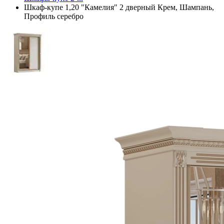
Шкаф-купе 1,20 "Камелия" 2 дверный Крем, Шампань,
Профиль серебро