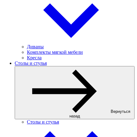
Диваны
Комплекты мягкой мебели
Кресла
Столы и стулья
Вернуться
назад
Столы и стулья