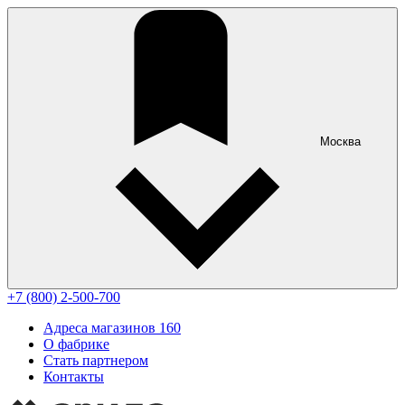
Москва
+7 (800) 2-500-700
Адреса магазинов
160
О фабрике
Стать партнером
Контакты