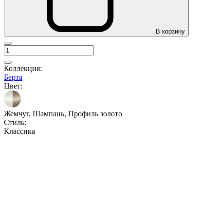
В корзину
Коллекция:
Берта
Цвет:
Жемчуг, Шампань, Профиль золото
Стиль:
Классика