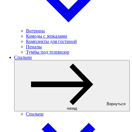
Витрины
Комоды с зеркалами
Комплекты для гостиной
Пеналы
Тумбы под телевизор
Спальни
Вернуться
назад
Спальни