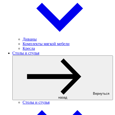
Диваны
Комплекты мягкой мебели
Кресла
Столы и стулья
Вернуться
назад
Столы и стулья