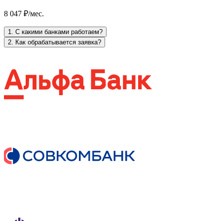
8 047 ₽/мес.
1. С какими банками работаем?
2. Как обрабатывается заявка?