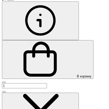
В корзину