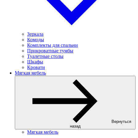
Зеркала
Комоды
Комплекты для спальни
Прикроватные тумбы
Туалетные столы
Шкафы
Кровати
Мягкая мебель
Вернуться
назад
Мягкая мебель