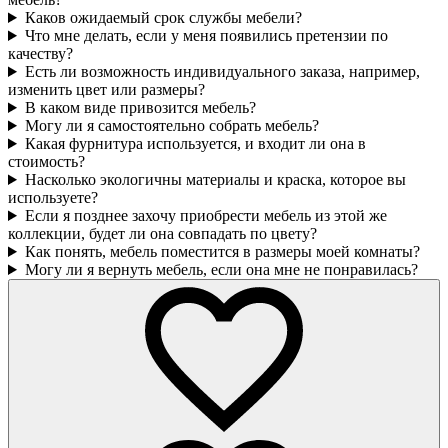
Каков ожидаемый срок службы мебели?
Что мне делать, если у меня появились претензии по
качеству?
Есть ли возможность индивидуального заказа, например,
изменить цвет или размеры?
В каком виде привозится мебель?
Могу ли я самостоятельно собрать мебель?
Какая фурнитура используется, и входит ли она в
стоимость?
Насколько экологичны материалы и краска, которое вы
используете?
Если я позднее захочу приобрести мебель из этой же
коллекции, будет ли она совпадать по цвету?
Как понять, мебель поместится в размеры моей комнаты?
Могу ли я вернуть мебель, если она мне не понравилась?