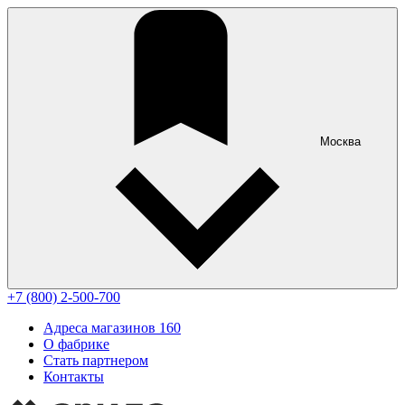
Москва
+7 (800) 2-500-700
Адреса магазинов
160
О фабрике
Стать партнером
Контакты