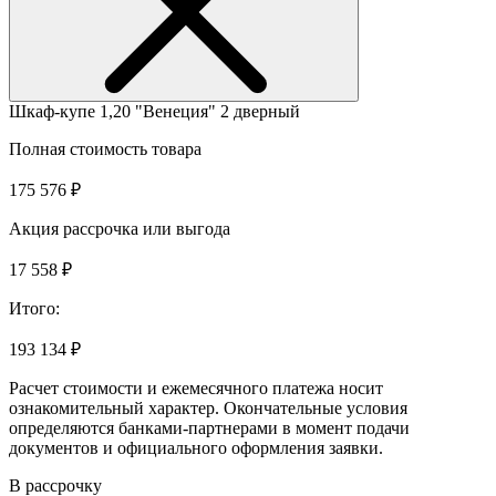
Шкаф-купе 1,20 "Венеция" 2 дверный
Полная стоимость товара
175 576 ₽
Акция рассрочка или выгода
17 558 ₽
Итого:
193 134 ₽
Расчет стоимости и ежемесячного платежа носит
ознакомительный характер. Окончательные условия
определяются банками-партнерами в момент подачи
документов и официального оформления заявки.
В рассрочку