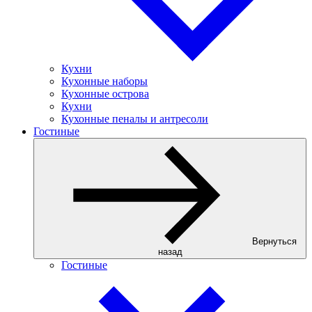
Кухни
Кухонные наборы
Кухонные острова
Кухни
Кухонные пеналы и антресоли
Гостиные
Вернуться
назад
Гостиные