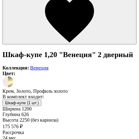
Шкаф-купе 1,20 "Венеция" 2 дверный
Коллекция:
Венеция
Цвет:
Крем, Золото, Профиль золото
В комплект входит:
Шкаф-купе (1 шт.)
Ширина
1200
Глубина
626
Высота
2250 (без карниза)
175 576 ₽
Рассрочка
24 мес.