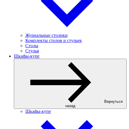
Журнальные столики
Комплекты столов и стульев
Столы
Стулья
Шкафы-купе
Вернуться
назад
Шкафы-купе