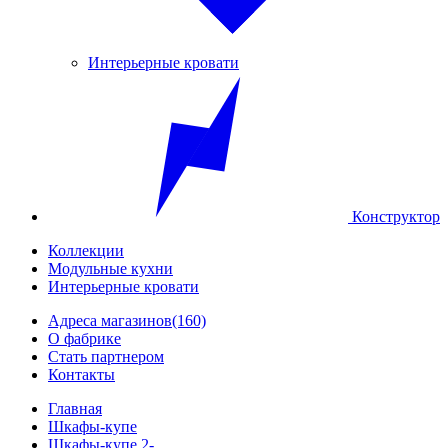
Интерьерные кровати
Конструктор
Коллекции
Модульные кухни
Интерьерные кровати
Адреса магазинов
(160)
О фабрике
Стать партнером
Контакты
Главная
Шкафы-купе
Шкафы-купе 2-...