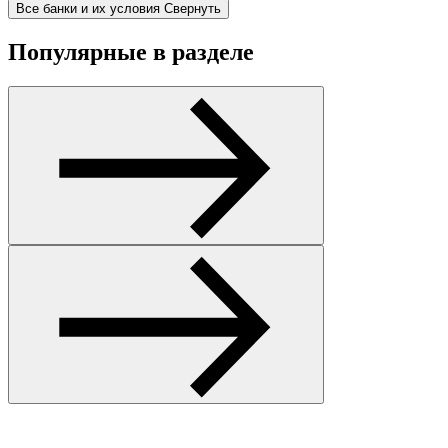
Все банки и их условия
Свернуть
Популярные в разделе