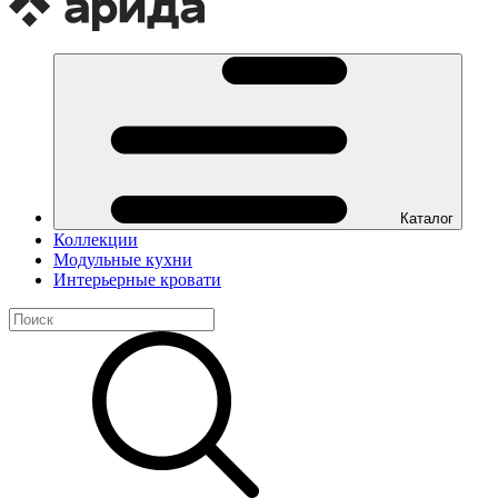
Каталог
Коллекции
Модульные кухни
Интерьерные кровати