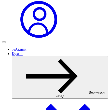
%
Акции
Кухни
Вернуться
назад