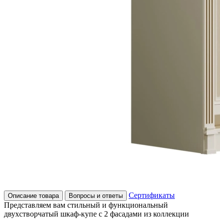
Сертификаты
Описание товара
Вопросы и ответы
Представляем вам стильный и функциональный
двухстворчатый шкаф-купе с 2 фасадами из коллекции