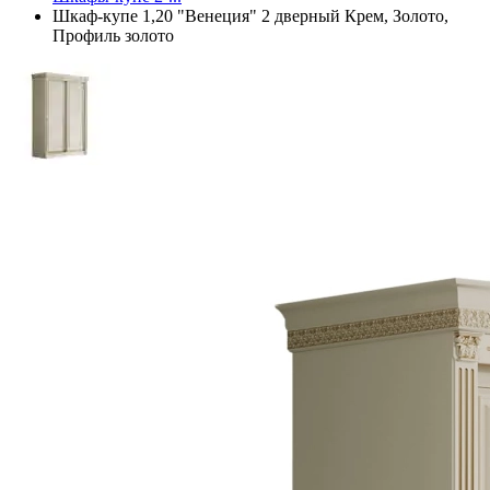
Шкаф-купе 1,20 "Венеция" 2 дверный Крем, Золото,
Профиль золото