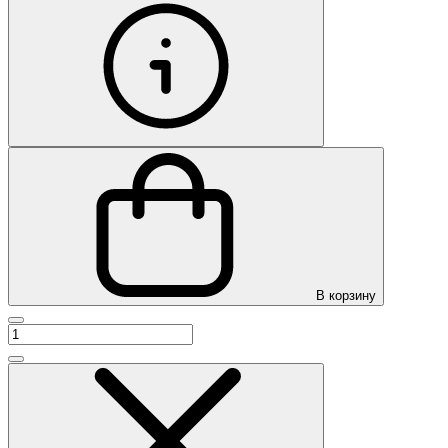
В корзину