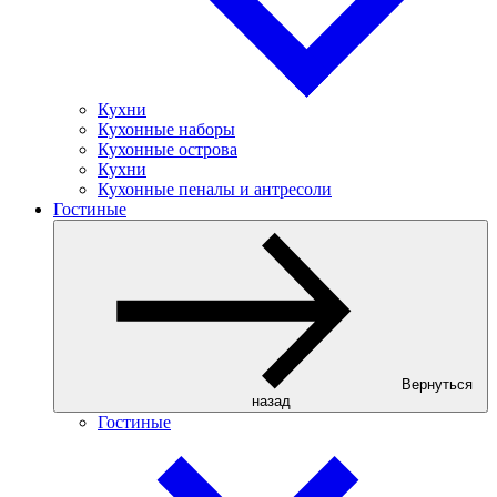
Кухни
Кухонные наборы
Кухонные острова
Кухни
Кухонные пеналы и антресоли
Гостиные
Вернуться
назад
Гостиные