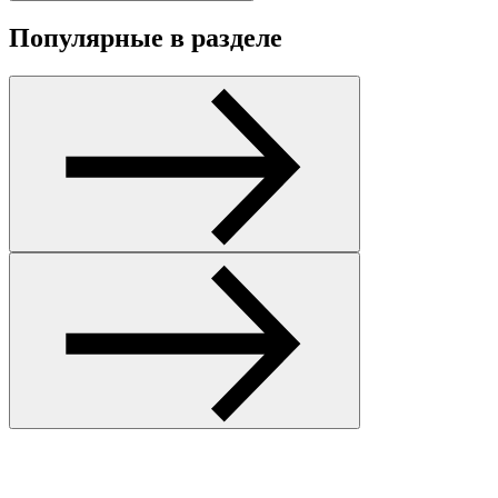
Популярные в разделе