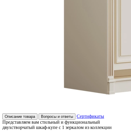
Сертификаты
Описание товара
Вопросы и ответы
Представляем вам стильный и функциональный
двухстворчатый шкаф-купе с 1 зеркалом из коллекции