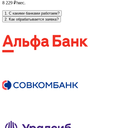
8 229 ₽/мес.
1. С какими банками работаем?
2. Как обрабатывается заявка?