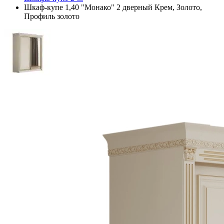
Шкаф-купе 1,40 "Монако" 2 дверный Крем, Золото,
Профиль золото