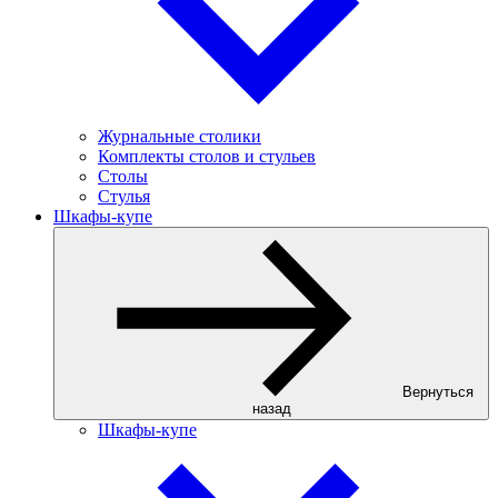
Журнальные столики
Комплекты столов и стульев
Столы
Стулья
Шкафы-купе
Вернуться
назад
Шкафы-купе