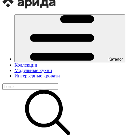
Каталог
Коллекции
Модульные кухни
Интерьерные кровати