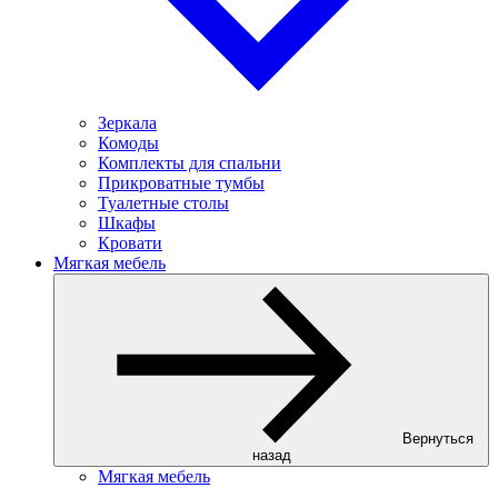
Зеркала
Комоды
Комплекты для спальни
Прикроватные тумбы
Туалетные столы
Шкафы
Кровати
Мягкая мебель
Вернуться
назад
Мягкая мебель