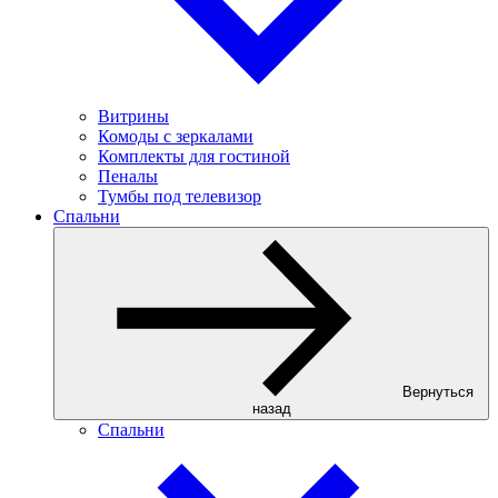
Витрины
Комоды с зеркалами
Комплекты для гостиной
Пеналы
Тумбы под телевизор
Спальни
Вернуться
назад
Спальни