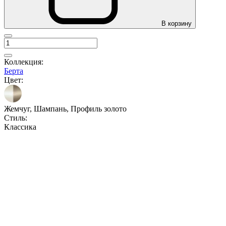
В корзину
Коллекция:
Берта
Цвет:
Жемчуг, Шампань, Профиль золото
Стиль:
Классика