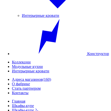
Интерьерные кровати
Конструктор
Коллекции
Модульные кухни
Интерьерные кровати
Адреса магазинов
(160)
О фабрике
Стать партнером
Контакты
Главная
Шкафы-купе
Шкафы-купе 2-...