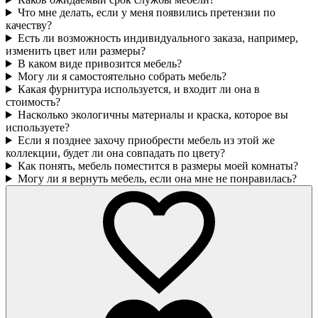
Что мне делать, если у меня появились претензии по
качеству?
Есть ли возможность индивидуального заказа, например,
изменить цвет или размеры?
В каком виде привозится мебель?
Могу ли я самостоятельно собрать мебель?
Какая фурнитура используется, и входит ли она в
стоимость?
Насколько экологичны материалы и краска, которое вы
используете?
Если я позднее захочу приобрести мебель из этой же
коллекции, будет ли она совпадать по цвету?
Как понять, мебель поместится в размеры моей комнаты?
Могу ли я вернуть мебель, если она мне не понравилась?