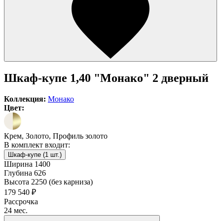
Шкаф-купе 1,40 "Монако" 2 дверный
Коллекция:
Монако
Цвет:
Крем, Золото, Профиль золото
В комплект входит:
Шкаф-купе (1 шт.)
Ширина
1400
Глубина
626
Высота
2250 (без карниза)
179 540 ₽
Рассрочка
24 мес.