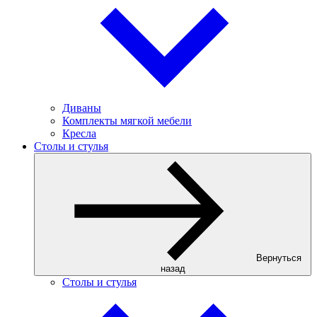
Диваны
Комплекты мягкой мебели
Кресла
Столы и стулья
Вернуться
назад
Столы и стулья