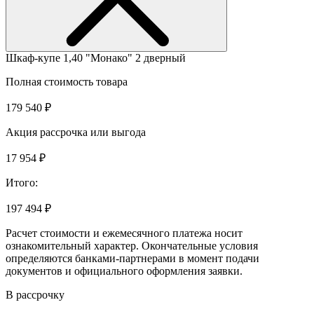
Шкаф-купе 1,40 "Монако" 2 дверный
Полная стоимость товара
179 540 ₽
Акция рассрочка или выгода
17 954 ₽
Итого:
197 494 ₽
Расчет стоимости и ежемесячного платежа носит
ознакомительный характер. Окончательные условия
определяются банками-партнерами в момент подачи
документов и официального оформления заявки.
В рассрочку