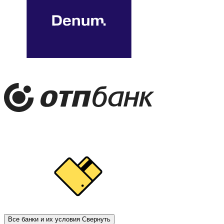
Все банки и их условия
Свернуть