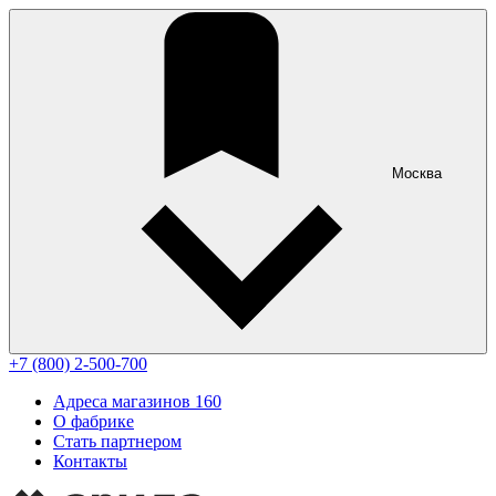
Москва
+7 (800) 2-500-700
Адреса магазинов
160
О фабрике
Стать партнером
Контакты