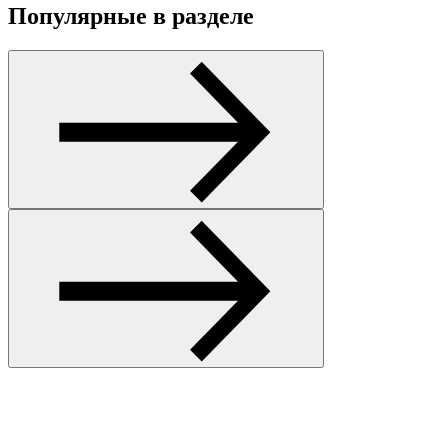
Популярные в разделе