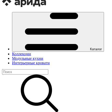
Каталог
Коллекции
Модульные кухни
Интерьерные кровати