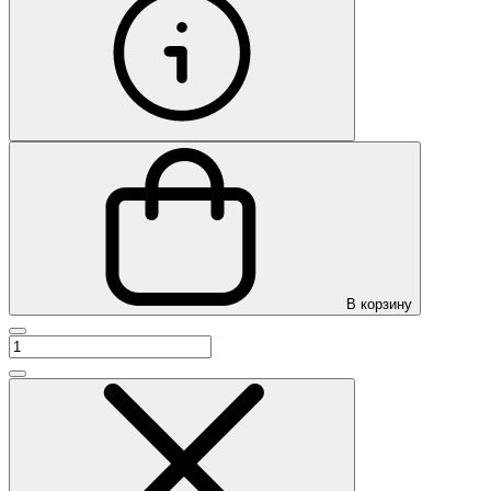
В корзину