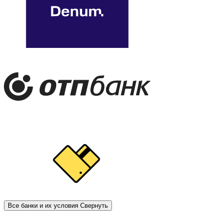
Все банки и их условия
Свернуть