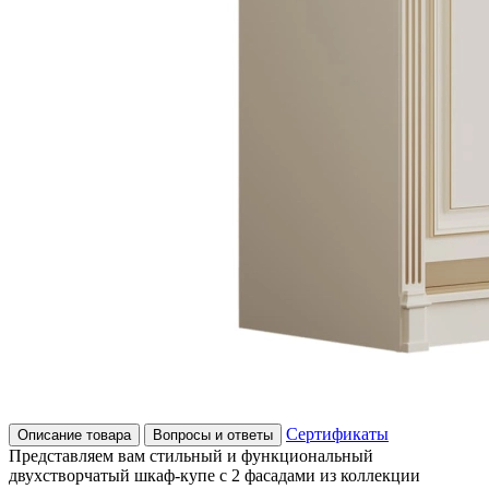
Сертификаты
Описание товара
Вопросы и ответы
Представляем вам стильный и функциональный
двухстворчатый шкаф-купе с 2 фасадами из коллекции