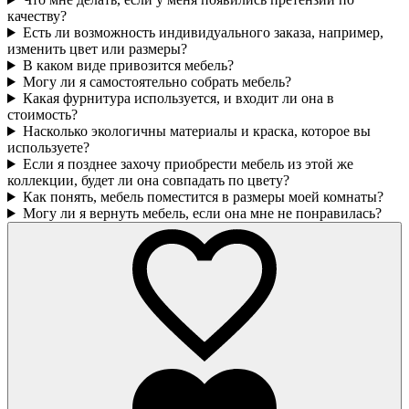
качеству?
Есть ли возможность индивидуального заказа, например,
изменить цвет или размеры?
В каком виде привозится мебель?
Могу ли я самостоятельно собрать мебель?
Какая фурнитура используется, и входит ли она в
стоимость?
Насколько экологичны материалы и краска, которое вы
используете?
Если я позднее захочу приобрести мебель из этой же
коллекции, будет ли она совпадать по цвету?
Как понять, мебель поместится в размеры моей комнаты?
Могу ли я вернуть мебель, если она мне не понравилась?