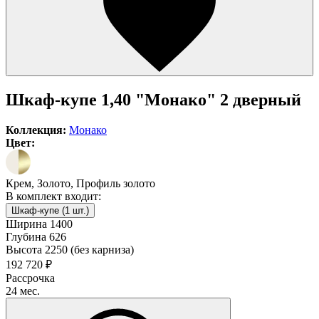
Шкаф-купе 1,40 "Монако" 2 дверный
Коллекция:
Монако
Цвет:
Крем, Золото, Профиль золото
В комплект входит:
Шкаф-купе (1 шт.)
Ширина
1400
Глубина
626
Высота
2250 (без карниза)
192 720 ₽
Рассрочка
24 мес.