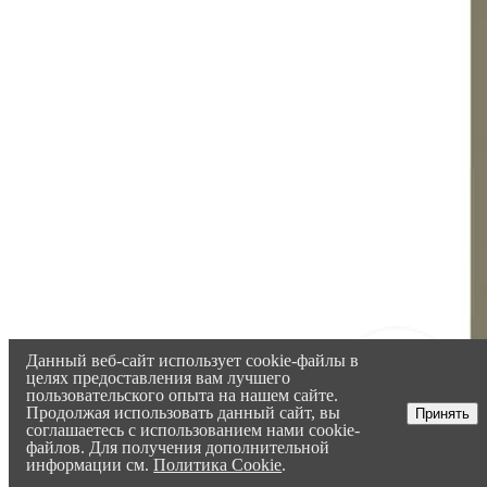
Данный веб-сайт использует cookie-файлы в
целях предоставления вам лучшего
пользовательского опыта на нашем сайте.
Продолжая использовать данный сайт, вы
Принять
соглашаетесь с использованием нами cookie-
файлов. Для получения дополнительной
информации см.
Политика Cookie
.