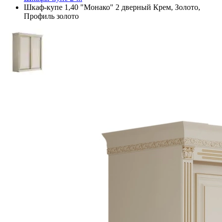
Шкаф-купе 1,40 "Монако" 2 дверный Крем, Золото,
Профиль золото