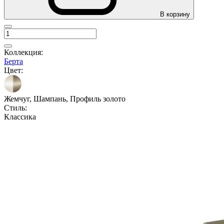
В корзину
Коллекция:
Берта
Цвет:
Жемчуг, Шампань, Профиль золото
Стиль:
Классика