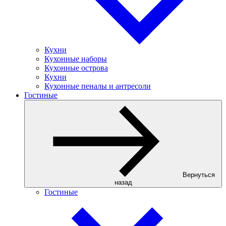
Кухни
Кухонные наборы
Кухонные острова
Кухни
Кухонные пеналы и антресоли
Гостиные
Вернуться
назад
Гостиные