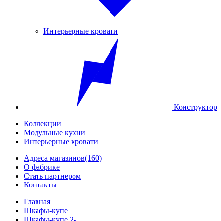
Интерьерные кровати
Конструктор
Коллекции
Модульные кухни
Интерьерные кровати
Адреса магазинов
(160)
О фабрике
Стать партнером
Контакты
Главная
Шкафы-купе
Шкафы-купе 2-...