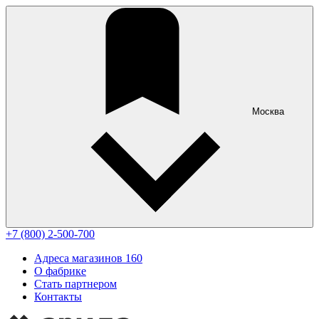
Москва
+7 (800) 2-500-700
Адреса магазинов
160
О фабрике
Стать партнером
Контакты