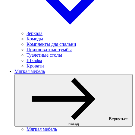
Зеркала
Комоды
Комплекты для спальни
Прикроватные тумбы
Туалетные столы
Шкафы
Кровати
Мягкая мебель
Вернуться
назад
Мягкая мебель