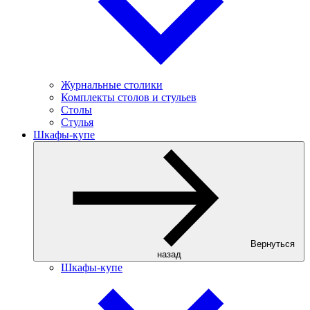
Журнальные столики
Комплекты столов и стульев
Столы
Стулья
Шкафы-купе
Вернуться
назад
Шкафы-купе