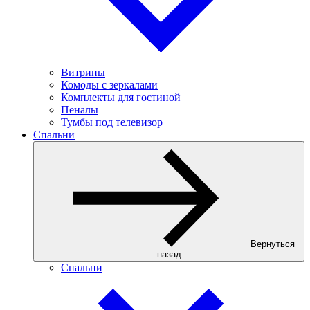
Витрины
Комоды с зеркалами
Комплекты для гостиной
Пеналы
Тумбы под телевизор
Спальни
Вернуться
назад
Спальни