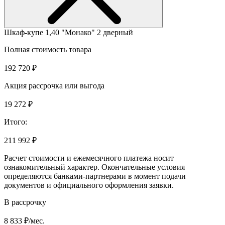
Шкаф-купе 1,40 "Монако" 2 дверный
Полная стоимость товара
192 720 ₽
Акция рассрочка или выгода
19 272 ₽
Итого:
211 992 ₽
Расчет стоимости и ежемесячного платежа носит
ознакомительный характер. Окончательные условия
определяются банками-партнерами в момент подачи
документов и официального оформления заявки.
В рассрочку
8 833 ₽/мес.