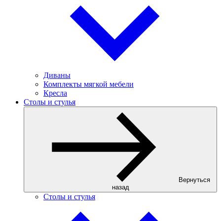
Диваны
Комплекты мягкой мебели
Кресла
Столы и стулья
Вернуться
назад
Столы и стулья