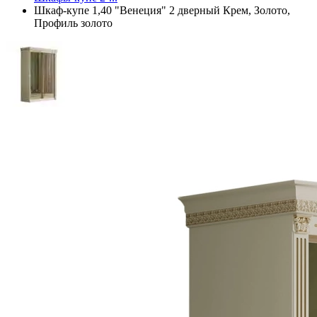
Шкаф-купе 1,40 "Венеция" 2 дверный Крем, Золото,
Профиль золото