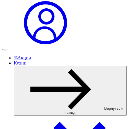
%
Акции
Кухни
Вернуться
назад