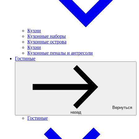
Кухни
Кухонные наборы
Кухонные острова
Кухни
Кухонные пеналы и антресоли
Гостиные
Вернуться
назад
Гостиные