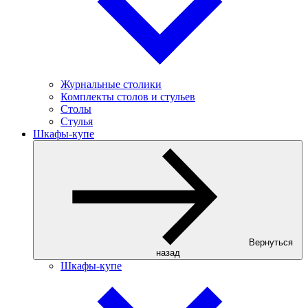
Журнальные столики
Комплекты столов и стульев
Столы
Стулья
Шкафы-купе
Вернуться
назад
Шкафы-купе