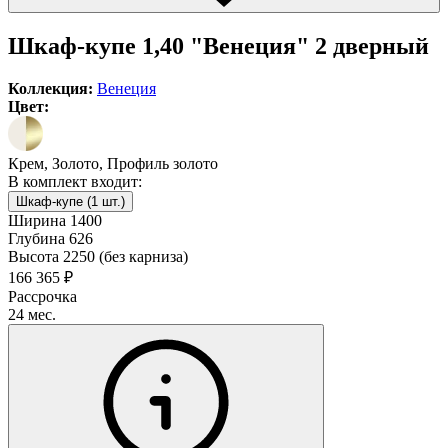
Шкаф-купе 1,40 "Венеция" 2 дверный
Коллекция:
Венеция
Цвет:
Крем, Золото, Профиль золото
В комплект входит:
Шкаф-купе (1 шт.)
Ширина
1400
Глубина
626
Высота
2250 (без карниза)
166 365 ₽
Рассрочка
24 мес.