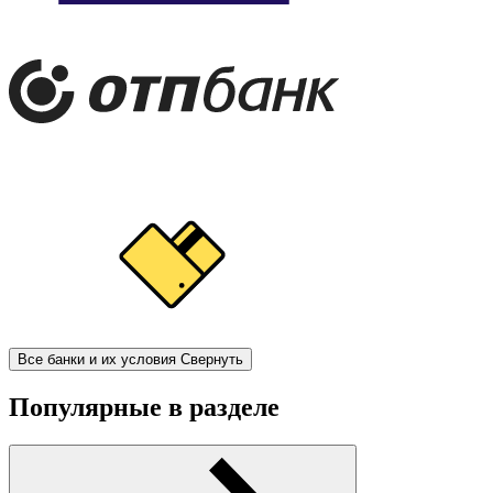
Все банки и их условия
Свернуть
Популярные в разделе