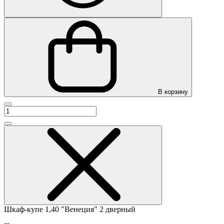
В корзину
Шкаф-купе 1,40 "Венеция" 2 дверный