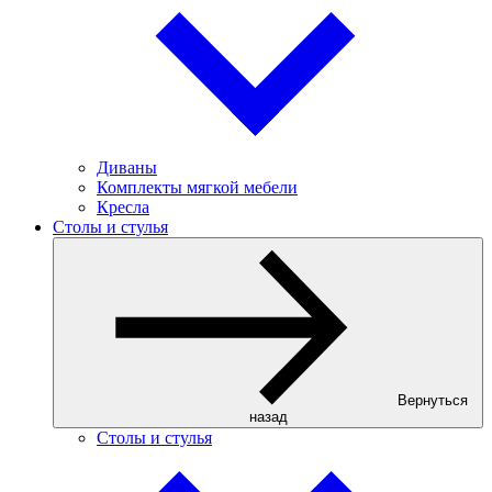
Диваны
Комплекты мягкой мебели
Кресла
Столы и стулья
Вернуться
назад
Столы и стулья