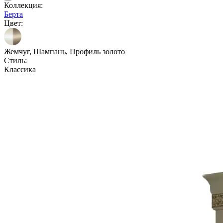
Коллекция:
Берта
Цвет:
Жемчуг, Шампань, Профиль золото
Стиль:
Классика