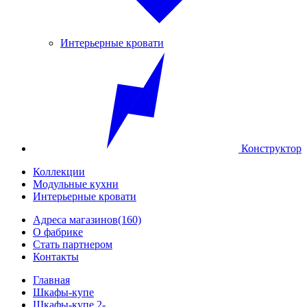
Интерьерные кровати
Конструктор
Коллекции
Модульные кухни
Интерьерные кровати
Адреса магазинов
(160)
О фабрике
Стать партнером
Контакты
Главная
Шкафы-купе
Шкафы-купе 2-...