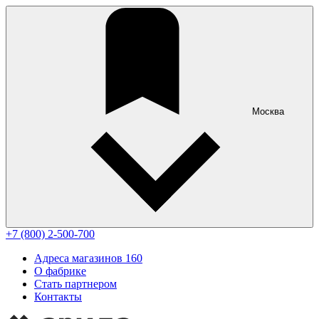
Москва
+7 (800) 2-500-700
Адреса магазинов
160
О фабрике
Стать партнером
Контакты