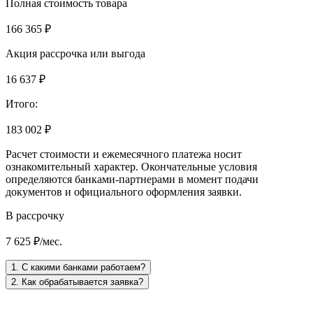
Полная стоимость товара
166 365 ₽
Акция рассрочка или выгода
16 637 ₽
Итого:
183 002 ₽
Расчет стоимости и ежемесячного платежа носит
ознакомительный характер. Окончательные условия
определяются банками-партнерами в момент подачи
документов и официального оформления заявки.
В рассрочку
7 625 ₽/мес.
1. С какими банками работаем?
2. Как обрабатывается заявка?