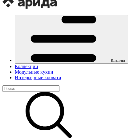
Каталог
Коллекции
Модульные кухни
Интерьерные кровати