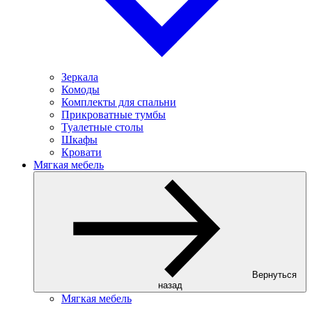
Зеркала
Комоды
Комплекты для спальни
Прикроватные тумбы
Туалетные столы
Шкафы
Кровати
Мягкая мебель
Вернуться
назад
Мягкая мебель