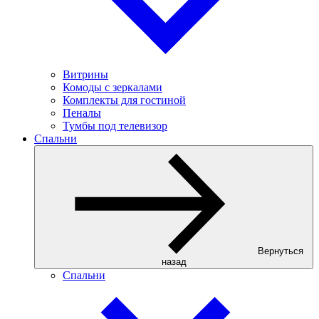
Витрины
Комоды с зеркалами
Комплекты для гостиной
Пеналы
Тумбы под телевизор
Спальни
Вернуться
назад
Спальни