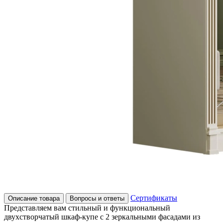
Сертификаты
Описание товара
Вопросы и ответы
Представляем вам стильный и функциональный
двухстворчатый шкаф-купе с 2 зеркальными фасадами из