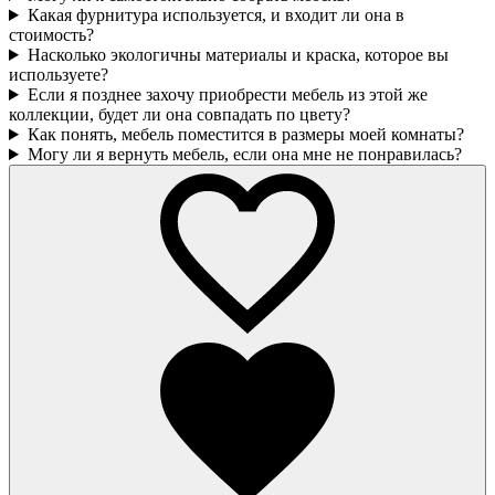
Какая фурнитура используется, и входит ли она в
стоимость?
Насколько экологичны материалы и краска, которое вы
используете?
Если я позднее захочу приобрести мебель из этой же
коллекции, будет ли она совпадать по цвету?
Как понять, мебель поместится в размеры моей комнаты?
Могу ли я вернуть мебель, если она мне не понравилась?