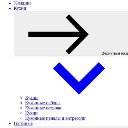
%
Акции
Кухни
Вернуться наз
Кухни
Кухонные наборы
Кухонные острова
Кухни
Кухонные пеналы и антресоли
Гостиные