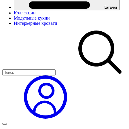
Каталог
Коллекции
Модульные кухни
Интерьерные кровати