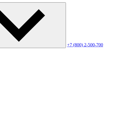
+7 (800) 2-500-700