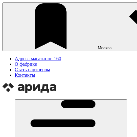
Москва
Адреса магазинов
160
О фабрике
Стать партнером
Контакты