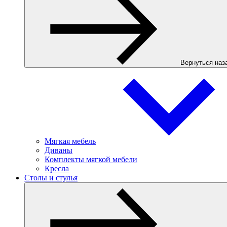
Вернуться наз
Мягкая мебель
Диваны
Комплекты мягкой мебели
Кресла
Столы и стулья