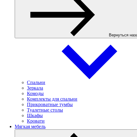
Вернуться наз
Спальни
Зеркала
Комоды
Комплекты для спальни
Прикроватные тумбы
Туалетные столы
Шкафы
Кровати
Мягкая мебель