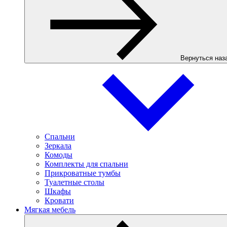
Вернуться наз
Спальни
Зеркала
Комоды
Комплекты для спальни
Прикроватные тумбы
Туалетные столы
Шкафы
Кровати
Мягкая мебель