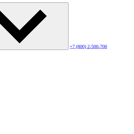
+7 (800) 2-500-700