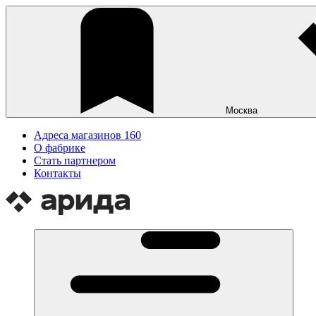
Москва
Адреса магазинов
160
О фабрике
Стать партнером
Контакты