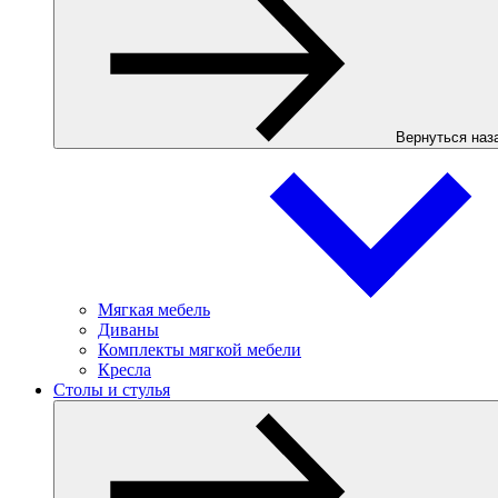
Вернуться наз
Мягкая мебель
Диваны
Комплекты мягкой мебели
Кресла
Столы и стулья