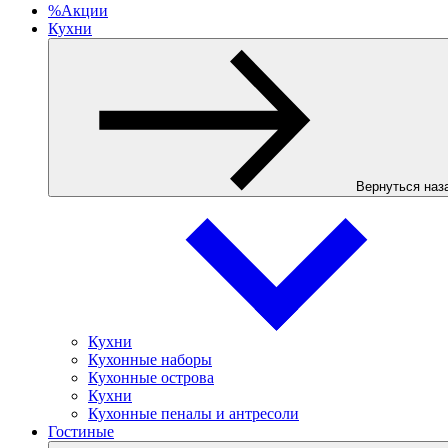
%
Акции
Кухни
Вернуться наз
Кухни
Кухонные наборы
Кухонные острова
Кухни
Кухонные пеналы и антресоли
Гостиные