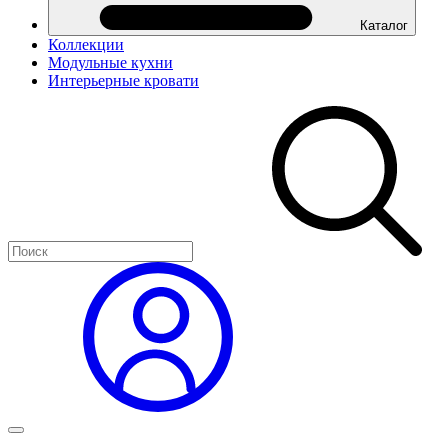
Каталог
Коллекции
Модульные кухни
Интерьерные кровати