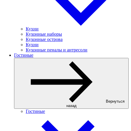
Кухни
Кухонные наборы
Кухонные острова
Кухни
Кухонные пеналы и антресоли
Гостиные
Вернуться
назад
Гостиные