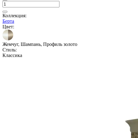
Коллекция:
Берта
Цвет:
Жемчуг, Шампань, Профиль золото
Стиль:
Классика