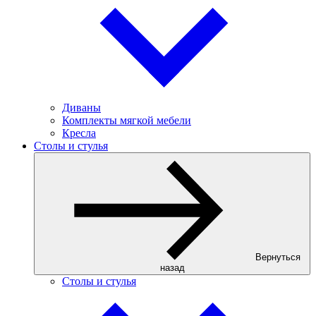
Диваны
Комплекты мягкой мебели
Кресла
Столы и стулья
Вернуться
назад
Столы и стулья