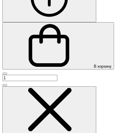
В корзину