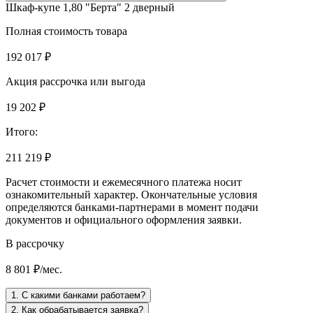
Шкаф-купе 1,80 "Берта" 2 дверный
Полная стоимость товара
192 017 ₽
Акция рассрочка или выгода
19 202 ₽
Итого:
211 219 ₽
Расчет стоимости и ежемесячного платежа носит
ознакомительный характер. Окончательные условия
определяются банками-партнерами в момент подачи
документов и официального оформления заявки.
В рассрочку
8 801 ₽/мес.
1. С какими банками работаем?
2. Как обрабатывается заявка?