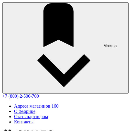
Москва
+7 (800) 2-500-700
Адреса магазинов
160
О фабрике
Стать партнером
Контакты