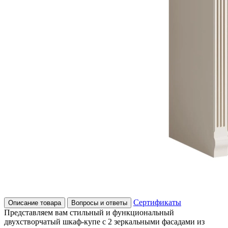
Сертификаты
Описание товара
Вопросы и ответы
Представляем вам стильный и функциональный
двухстворчатый шкаф-купе с 2 зеркальными фасадами из