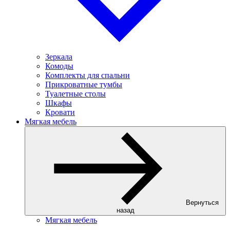
Зеркала
Комоды
Комплекты для спальни
Прикроватные тумбы
Туалетные столы
Шкафы
Кровати
Мягкая мебель
Вернуться
назад
Мягкая мебель