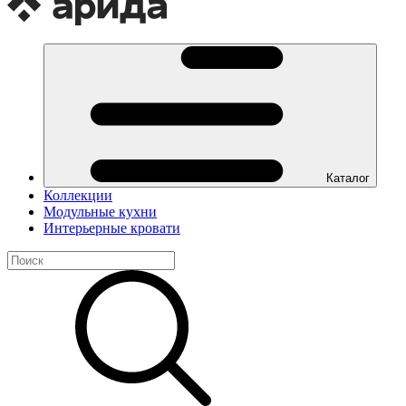
Каталог
Коллекции
Модульные кухни
Интерьерные кровати