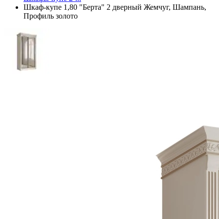
Шкаф-купе 1,80 "Берта" 2 дверный Жемчуг, Шампань,
Профиль золото