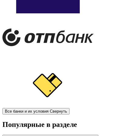
Все банки и их условия
Свернуть
Популярные в разделе