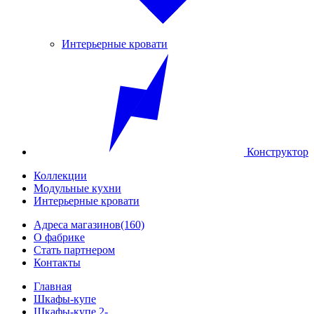
Интерьерные кровати
Конструктор
Коллекции
Модульные кухни
Интерьерные кровати
Адреса магазинов
(160)
О фабрике
Стать партнером
Контакты
Главная
Шкафы-купе
Шкафы-купе 2-...