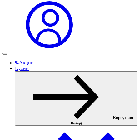
%
Акции
Кухни
Вернуться
назад