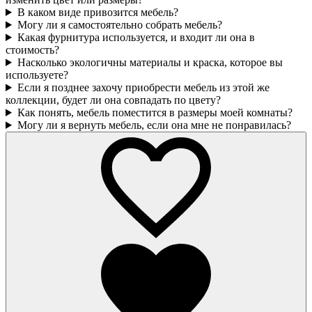
В каком виде привозится мебель?
Могу ли я самостоятельно собрать мебель?
Какая фурнитура используется, и входит ли она в
стоимость?
Насколько экологичны материалы и краска, которое вы
используете?
Если я позднее захочу приобрести мебель из этой же
коллекции, будет ли она совпадать по цвету?
Как понять, мебель поместится в размеры моей комнаты?
Могу ли я вернуть мебель, если она мне не понравилась?