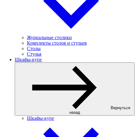
Журнальные столики
Комплекты столов и стульев
Столы
Стулья
Шкафы-купе
Вернуться
назад
Шкафы-купе