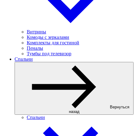
Витрины
Комоды с зеркалами
Комплекты для гостиной
Пеналы
Тумбы под телевизор
Спальни
Вернуться
назад
Спальни