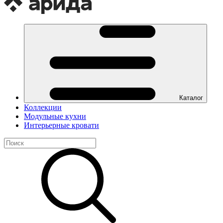
Каталог
Коллекции
Модульные кухни
Интерьерные кровати