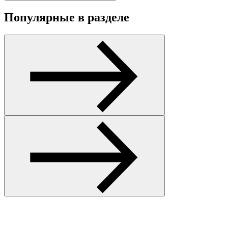
Популярные в разделе