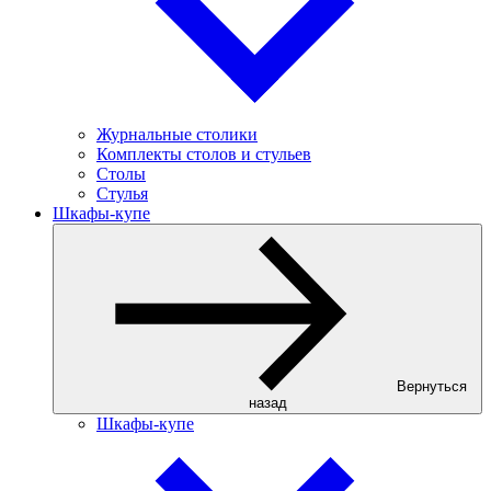
Журнальные столики
Комплекты столов и стульев
Столы
Стулья
Шкафы-купе
Вернуться
назад
Шкафы-купе