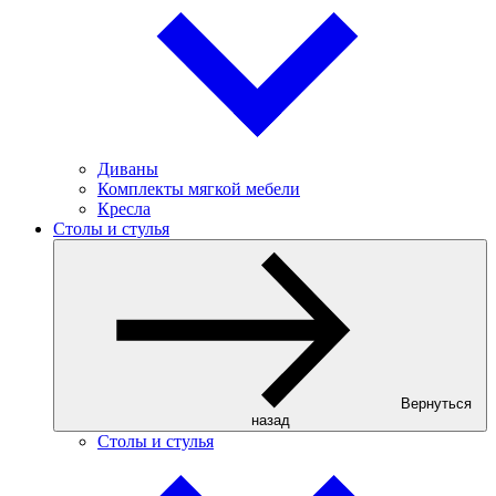
Диваны
Комплекты мягкой мебели
Кресла
Столы и стулья
Вернуться
назад
Столы и стулья