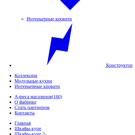
Интерьерные кровати
Конструктор
Коллекции
Модульные кухни
Интерьерные кровати
Адреса магазинов
(160)
О фабрике
Стать партнером
Контакты
Главная
Шкафы-купе
Шкафы-купе 2-...