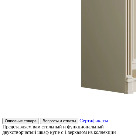
Сертификаты
Описание товара
Вопросы и ответы
Представляем вам стильный и функциональный
двухстворчатый шкаф-купе с 1 зеркалом из коллекции