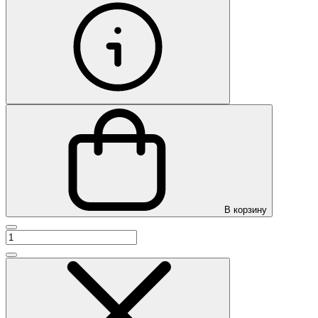
В корзину