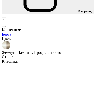
В корзину
Коллекция:
Берта
Цвет:
Жемчуг, Шампань, Профиль золото
Стиль:
Классика