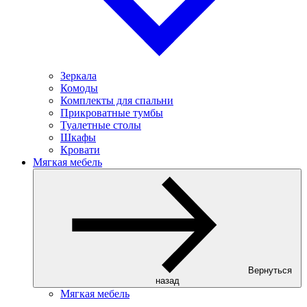
Зеркала
Комоды
Комплекты для спальни
Прикроватные тумбы
Туалетные столы
Шкафы
Кровати
Мягкая мебель
Вернуться
назад
Мягкая мебель