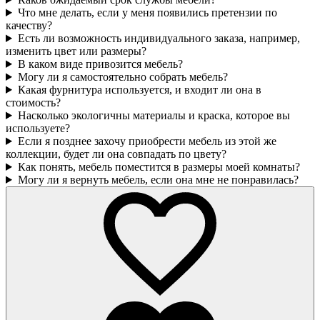
Что мне делать, если у меня появились претензии по
качеству?
Есть ли возможность индивидуального заказа, например,
изменить цвет или размеры?
В каком виде привозится мебель?
Могу ли я самостоятельно собрать мебель?
Какая фурнитура используется, и входит ли она в
стоимость?
Насколько экологичны материалы и краска, которое вы
используете?
Если я позднее захочу приобрести мебель из этой же
коллекции, будет ли она совпадать по цвету?
Как понять, мебель поместится в размеры моей комнаты?
Могу ли я вернуть мебель, если она мне не понравилась?