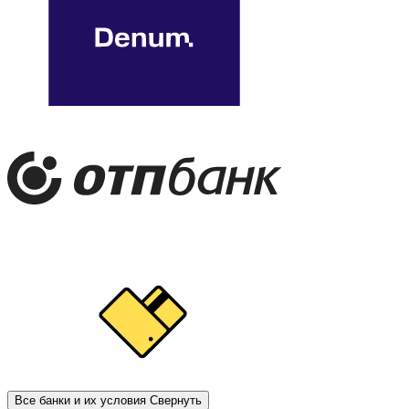
Все банки и их условия
Свернуть