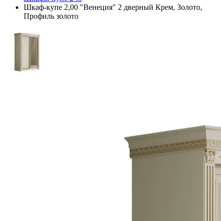
Шкаф-купе 2,00 "Венеция" 2 дверный Крем, Золото,
Профиль золото