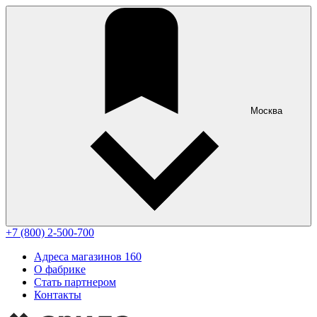
Москва
+7 (800) 2-500-700
Адреса магазинов
160
О фабрике
Стать партнером
Контакты