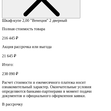
Шкаф-купе 2,00 "Венеция" 2 дверный
Полная стоимость товара
216 445 ₽
Акция рассрочка или выгода
21 645 ₽
Итого:
238 090 ₽
Расчет стоимости и ежемесячного платежа носит
ознакомительный характер. Окончательные условия
определяются банками-партнерами в момент подачи
документов и официального оформления заявки.
В рассрочку