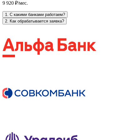
9 920 ₽/мес.
1. С какими банками работаем?
2. Как обрабатывается заявка?