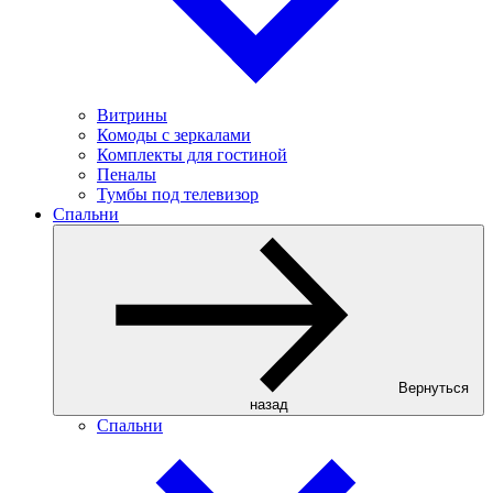
Витрины
Комоды с зеркалами
Комплекты для гостиной
Пеналы
Тумбы под телевизор
Спальни
Вернуться
назад
Спальни