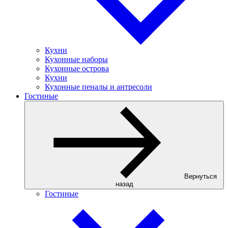
Кухни
Кухонные наборы
Кухонные острова
Кухни
Кухонные пеналы и антресоли
Гостиные
Вернуться
назад
Гостиные