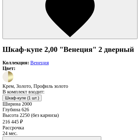
Шкаф-купе 2,00 "Венеция" 2 дверный
Коллекция:
Венеция
Цвет:
Крем, Золото, Профиль золото
В комплект входит:
Шкаф-купе (1 шт.)
Ширина
2000
Глубина
626
Высота
2250 (без карниза)
216 445 ₽
Рассрочка
24 мес.