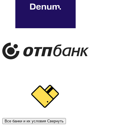
Все банки и их условия
Свернуть