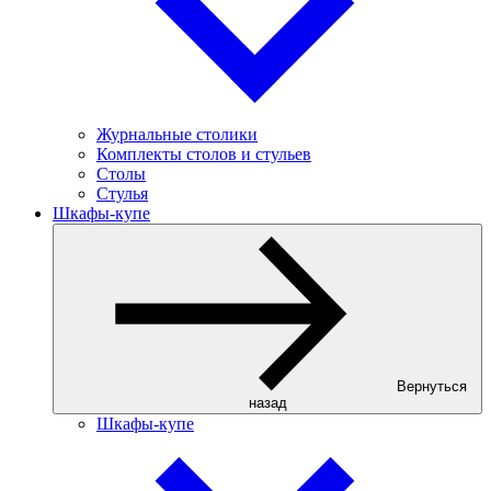
Журнальные столики
Комплекты столов и стульев
Столы
Стулья
Шкафы-купе
Вернуться
назад
Шкафы-купе