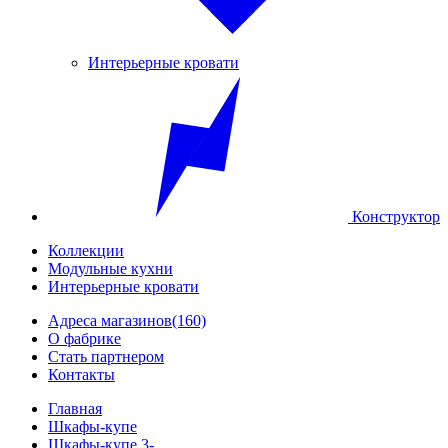
Интерьерные кровати
Конструктор
Коллекции
Модульные кухни
Интерьерные кровати
Адреса магазинов
(160)
О фабрике
Стать партнером
Контакты
Главная
Шкафы-купе
Шкафы-купе 3-...