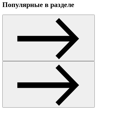
Популярные в разделе