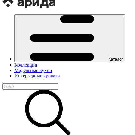
Каталог
Коллекции
Модульные кухни
Интерьерные кровати