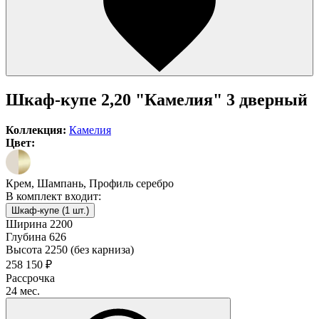
Шкаф-купе 2,20 "Камелия" 3 дверный
Коллекция:
Камелия
Цвет:
Крем, Шампань, Профиль серебро
В комплект входит:
Шкаф-купе (1 шт.)
Ширина
2200
Глубина
626
Высота
2250 (без карниза)
258 150 ₽
Рассрочка
24 мес.