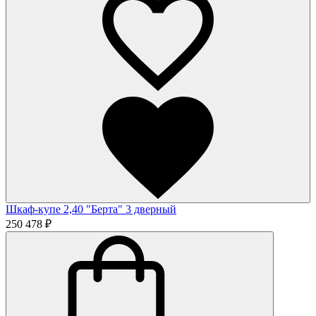
Шкаф-купе 2,40 "Берта" 3 дверный
250 478 ₽