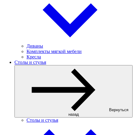
Диваны
Комплекты мягкой мебели
Кресла
Столы и стулья
Вернуться
назад
Столы и стулья