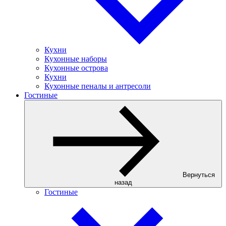
Кухни
Кухонные наборы
Кухонные острова
Кухни
Кухонные пеналы и антресоли
Гостиные
Вернуться
назад
Гостиные