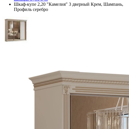
Шкаф-купе 2,20 "Камелия" 3 дверный Крем, Шампань,
Профиль серебро