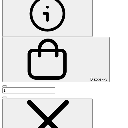
В корзину