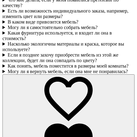
качеству?
Есть ли возможность индивидуального заказа, например,
изменить цвет или размеры?
В каком виде привозится мебель?
Могу ли я самостоятельно собрать мебель?
Какая фурнитура используется, и входит ли она в
стоимость?
Насколько экологичны материалы и краска, которое вы
используете?
Если я позднее захочу приобрести мебель из этой же
коллекции, будет ли она совпадать по цвету?
Как понять, мебель поместится в размеры моей комнаты?
Могу ли я вернуть мебель, если она мне не понравилась?