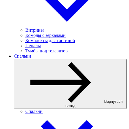
Витрины
Комоды с зеркалами
Комплекты для гостиной
Пеналы
Тумбы под телевизор
Спальни
Вернуться
назад
Спальни