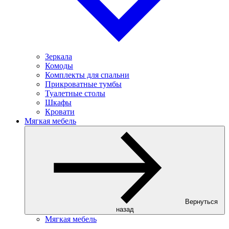
Зеркала
Комоды
Комплекты для спальни
Прикроватные тумбы
Туалетные столы
Шкафы
Кровати
Мягкая мебель
Вернуться
назад
Мягкая мебель