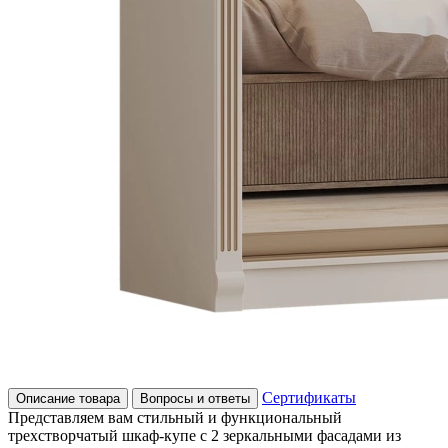
Сертификаты
Описание товара
Вопросы и ответы
Представляем вам стильный и функциональный
трехстворчатый шкаф-купе с 2 зеркальными фасадами из