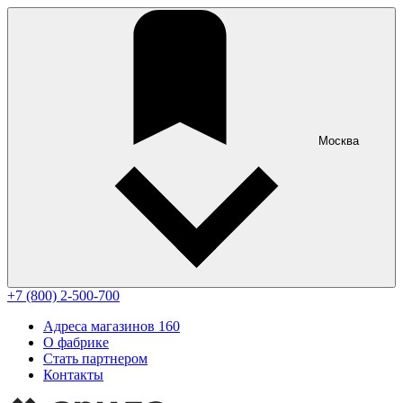
Москва
+7 (800) 2-500-700
Адреса магазинов
160
О фабрике
Стать партнером
Контакты