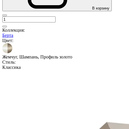
В корзину
Коллекция:
Берта
Цвет:
Жемчуг, Шампань, Профиль золото
Стиль:
Классика