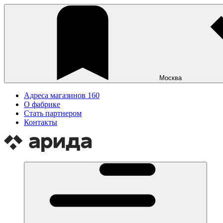
Москва
Адреса магазинов
160
О фабрике
Стать партнером
Контакты