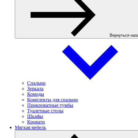
Вернуться наз
Спальни
Зеркала
Комоды
Комплекты для спальни
Прикроватные тумбы
Туалетные столы
Шкафы
Кровати
Мягкая мебель