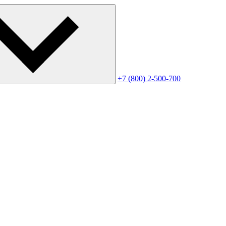
+7 (800) 2-500-700