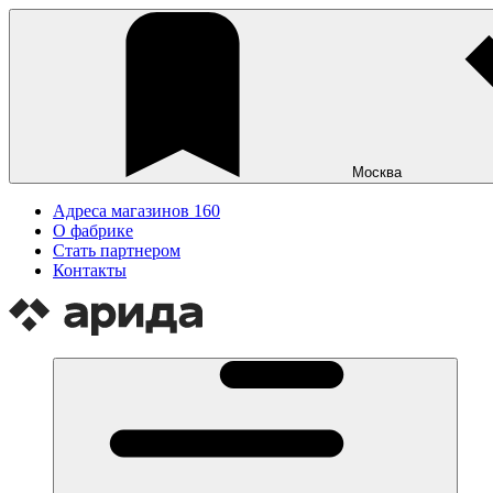
Москва
Адреса магазинов
160
О фабрике
Стать партнером
Контакты