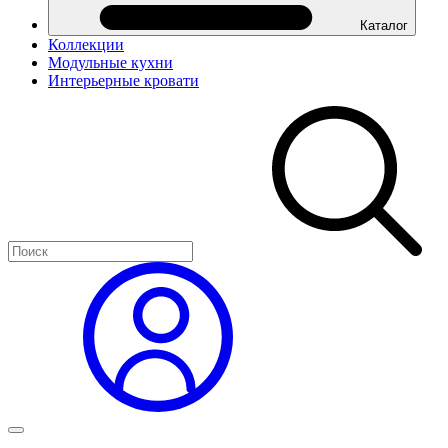
Каталог
Коллекции
Модульные кухни
Интерьерные кровати