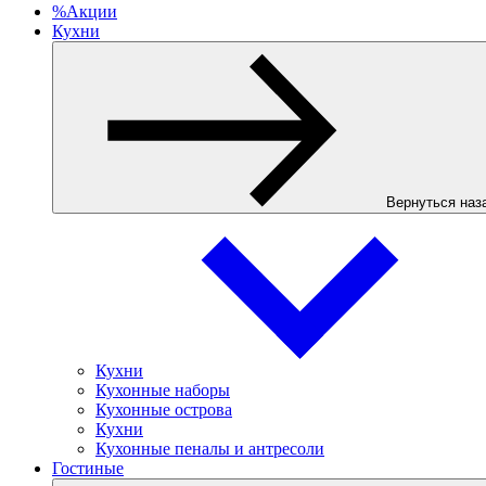
%
Акции
Кухни
Вернуться наз
Кухни
Кухонные наборы
Кухонные острова
Кухни
Кухонные пеналы и антресоли
Гостиные