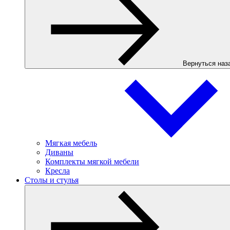
Вернуться наз
Мягкая мебель
Диваны
Комплекты мягкой мебели
Кресла
Столы и стулья