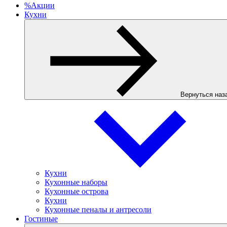
%
Акции
Кухни
Вернуться наз
Кухни
Кухонные наборы
Кухонные острова
Кухни
Кухонные пеналы и антресоли
Гостиные