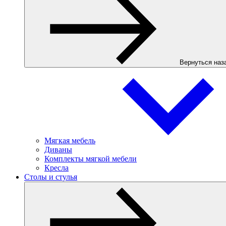
Вернуться наз
Мягкая мебель
Диваны
Комплекты мягкой мебели
Кресла
Столы и стулья