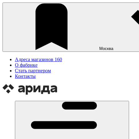
Москва
Адреса магазинов
160
О фабрике
Стать партнером
Контакты