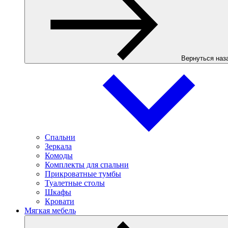
Вернуться наз
Спальни
Зеркала
Комоды
Комплекты для спальни
Прикроватные тумбы
Туалетные столы
Шкафы
Кровати
Мягкая мебель