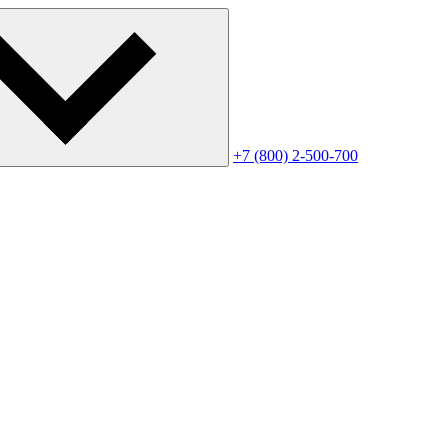
+7 (800) 2-500-700