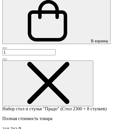
В корзину
Набор стол и стулья "Прадо" (Стол 2300 + 8 стульев)
Полная стоимость товара