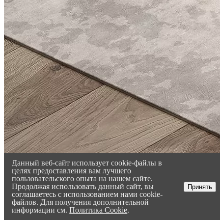
Данный веб-сайт использует cookie-файлы в
целях предоставления вам лучшего
пользовательского опыта на нашем сайте.
Продолжая использовать данный сайт, вы
Принять
соглашаетесь с использованием нами cookie-
файлов. Для получения дополнительной
информации см.
Политика Cookie
.