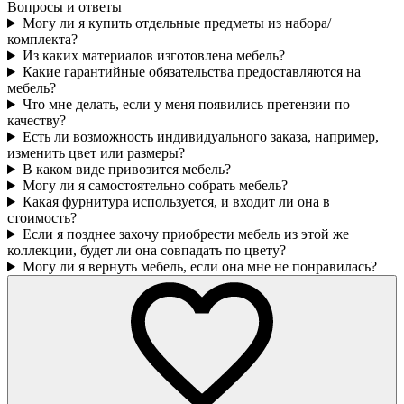
Вопросы и ответы
Могу ли я купить отдельные предметы из набора/
комплекта?
Из каких материалов изготовлена мебель?
Какие гарантийные обязательства предоставляются на
мебель?
Что мне делать, если у меня появились претензии по
качеству?
Есть ли возможность индивидуального заказа, например,
изменить цвет или размеры?
В каком виде привозится мебель?
Могу ли я самостоятельно собрать мебель?
Какая фурнитура используется, и входит ли она в
стоимость?
Если я позднее захочу приобрести мебель из этой же
коллекции, будет ли она совпадать по цвету?
Могу ли я вернуть мебель, если она мне не понравилась?