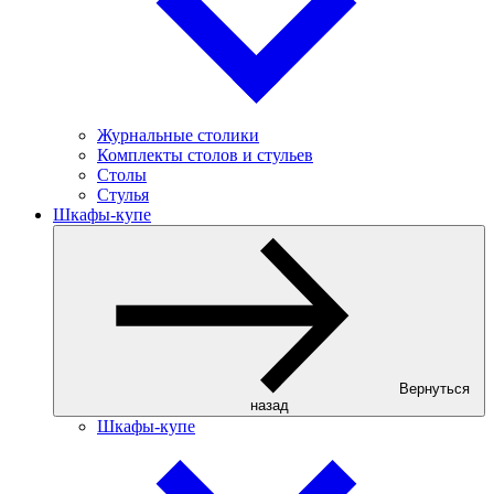
Журнальные столики
Комплекты столов и стульев
Столы
Стулья
Шкафы-купе
Вернуться
назад
Шкафы-купе