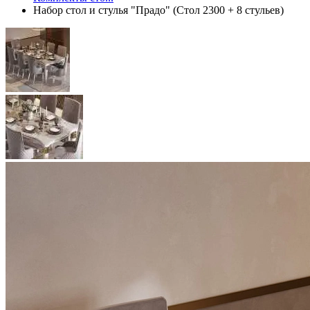
Набор стол и стулья "Прадо" (Стол 2300 + 8 стульев)