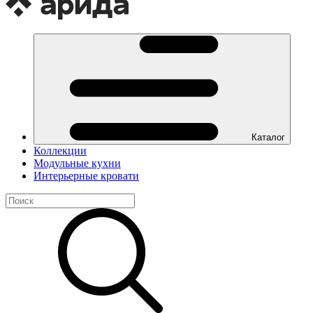
Каталог
Коллекции
Модульные кухни
Интерьерные кровати