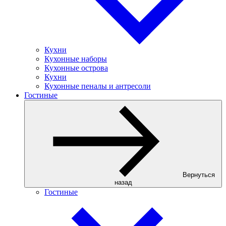
Кухни
Кухонные наборы
Кухонные острова
Кухни
Кухонные пеналы и антресоли
Гостиные
Вернуться
назад
Гостиные