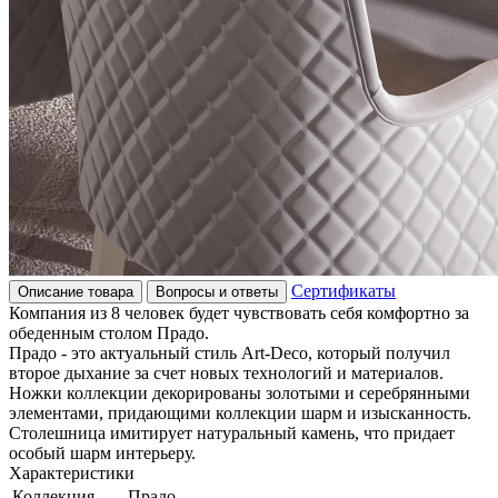
Сертификаты
Описание товара
Вопросы и ответы
Компания из 8 человек будет чувствовать себя комфортно за
обеденным столом Прадо.
Прадо - это актуальный стиль Art-Deco, который получил
второе дыхание за счет новых технологий и материалов.
Ножки коллекции декорированы золотыми и серебрянными
элементами, придающими коллекции шарм и изысканность.
Столешница имитирует натуральный камень, что придает
особый шарм интерьеру.
Характеристики
Коллекция
Прадо