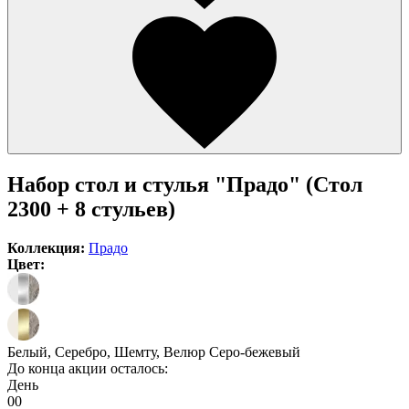
Набор стол и стулья "Прадо" (Стол
2300 + 8 стульев)
Коллекция:
Прадо
Цвет:
Белый, Серебро, Шемту, Велюр Серо-бежевый
До конца акции осталось:
День
00