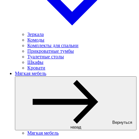
Зеркала
Комоды
Комплекты для спальни
Прикроватные тумбы
Туалетные столы
Шкафы
Кровати
Мягкая мебель
Вернуться
назад
Мягкая мебель