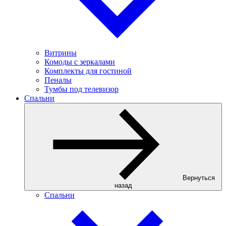
Витрины
Комоды с зеркалами
Комплекты для гостиной
Пеналы
Тумбы под телевизор
Спальни
Вернуться
назад
Спальни