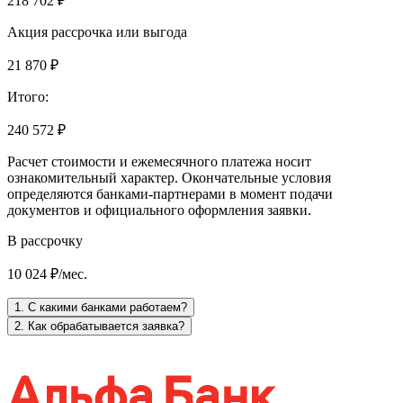
218 702 ₽
Акция рассрочка или выгода
21 870 ₽
Итого:
240 572 ₽
Расчет стоимости и ежемесячного платежа носит
ознакомительный характер. Окончательные условия
определяются банками-партнерами в момент подачи
документов и официального оформления заявки.
В рассрочку
10 024 ₽/мес.
1. С какими банками работаем?
2. Как обрабатывается заявка?