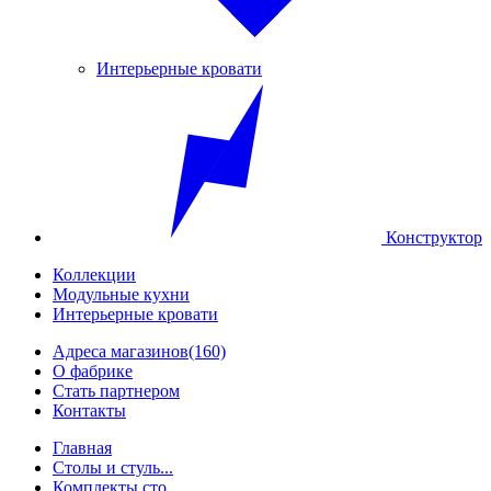
Интерьерные кровати
Конструктор
Коллекции
Модульные кухни
Интерьерные кровати
Адреса магазинов
(160)
О фабрике
Стать партнером
Контакты
Главная
Столы и стуль...
Комплекты сто...