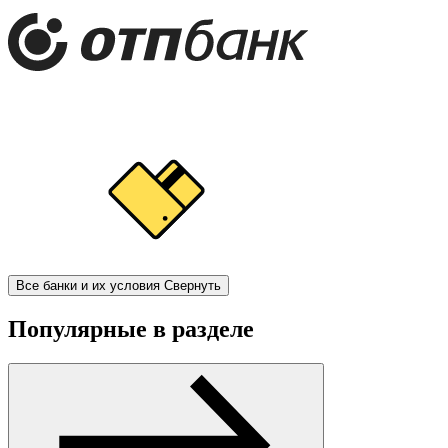
Все банки и их условия
Свернуть
Популярные в разделе