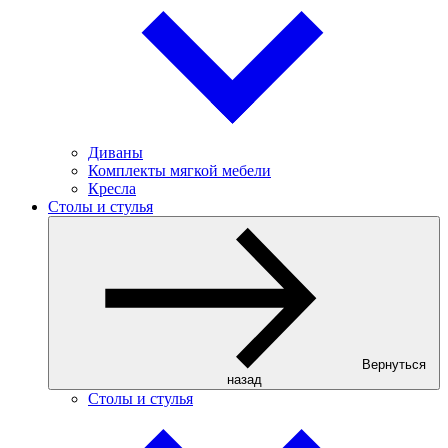
Диваны
Комплекты мягкой мебели
Кресла
Столы и стулья
Вернуться
назад
Столы и стулья