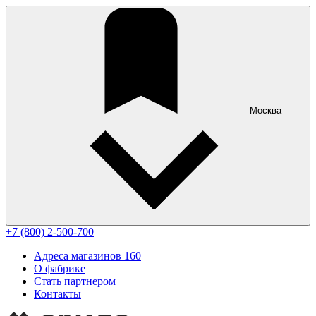
Москва
+7 (800) 2-500-700
Адреса магазинов
160
О фабрике
Стать партнером
Контакты