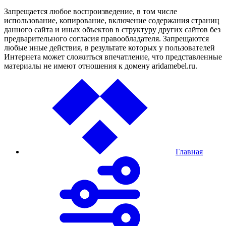
Запрещается любое воспроизведение, в том числе
использование, копирование, включение содержания страниц
данного сайта и иных объектов в структуру других сайтов без
предварительного согласия правообладателя. Запрещаются
любые иные действия, в результате которых у пользователей
Интернета может сложиться впечатление, что представленные
материалы не имеют отношения к домену aridamebel.ru.
Главная