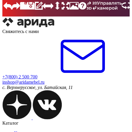
Свяжитесь с нами
+7(800) 2 500 700
inshop@aridamebel.ru
с. Верхнерусское, ул. Батайская, 11
Каталог