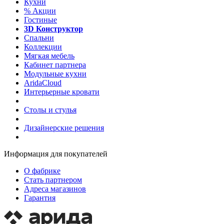
Кухни
%
Акции
Гостиные
3D Конструктор
Спальни
Коллекции
Мягкая мебель
Кабинет партнера
Модульные кухни
AridaCloud
Интерьерные кровати
Столы и стулья
Дизайнерские решения
Информация для покупателей
О фабрике
Стать партнером
Адреса магазинов
Гарантия