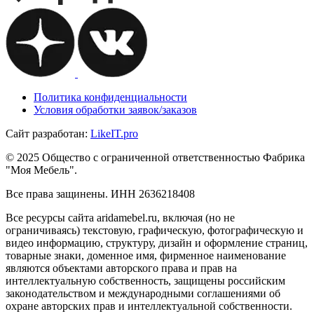
Политика конфиденциальности
Условия обработки заявок/заказов
Сайт разработан:
Like
IT
.pro
© 2025 Общество с ограниченной ответственностью Фабрика
"Моя Мебель".
Все права защинены. ИНН 2636218408
Все ресурсы сайта aridamebel.ru, включая (но не
ограничиваясь) текстовую, графическую, фотографическую и
видео информацию, структуру, дизайн и оформление страниц,
товарные знаки, доменное имя, фирменное наименование
являются объектами авторского права и прав на
интеллектуальную собственность, защищены российским
законодательством и международными соглашениями об
охране авторских прав и интеллектуальной собственности.