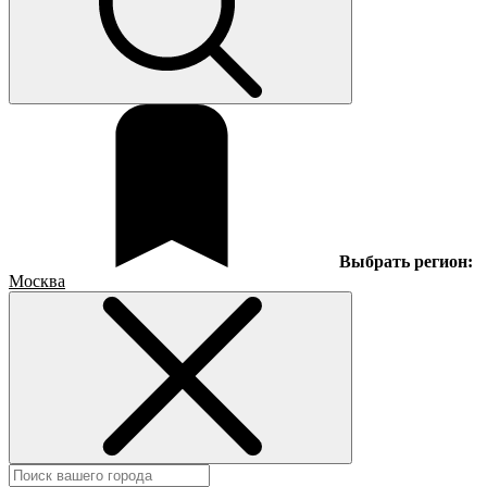
Выбрать регион:
Москва