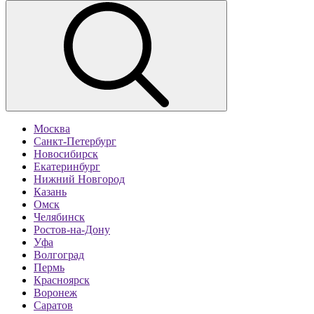
Москва
Санкт-Петербург
Новосибирск
Екатеринбург
Нижний Новгород
Казань
Омск
Челябинск
Ростов-на-Дону
Уфа
Волгоград
Пермь
Красноярск
Воронеж
Саратов