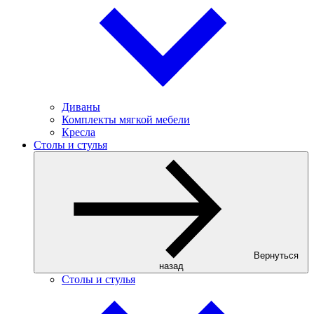
Диваны
Комплекты мягкой мебели
Кресла
Столы и стулья
Вернуться
назад
Столы и стулья