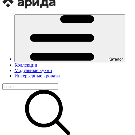
Каталог
Коллекции
Модульные кухни
Интерьерные кровати