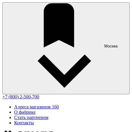
Москва
+7 (800) 2-500-700
Адреса магазинов
160
О фабрике
Стать партнером
Контакты