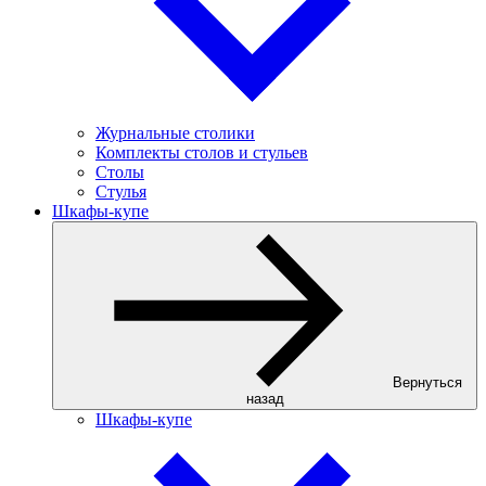
Журнальные столики
Комплекты столов и стульев
Столы
Стулья
Шкафы-купе
Вернуться
назад
Шкафы-купе