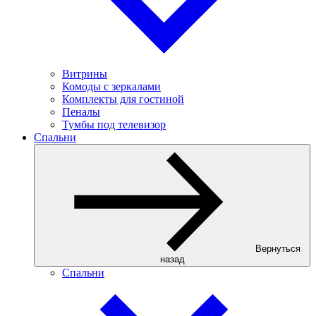
Витрины
Комоды с зеркалами
Комплекты для гостиной
Пеналы
Тумбы под телевизор
Спальни
Вернуться
назад
Спальни