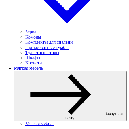
Зеркала
Комоды
Комплекты для спальни
Прикроватные тумбы
Туалетные столы
Шкафы
Кровати
Мягкая мебель
Вернуться
назад
Мягкая мебель