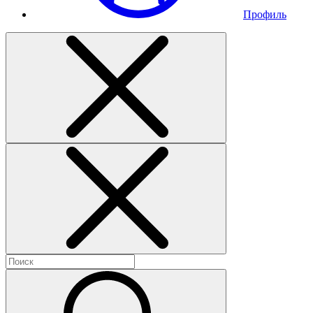
Профиль