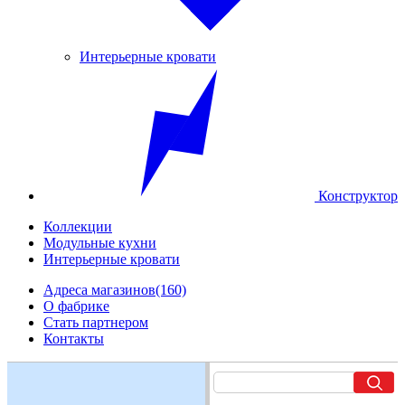
Интерьерные кровати
Конструктор
Коллекции
Модульные кухни
Интерьерные кровати
Адреса магазинов
(160)
О фабрике
Стать партнером
Контакты