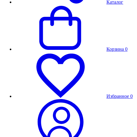
Каталог
Корзина
0
Избранное
0