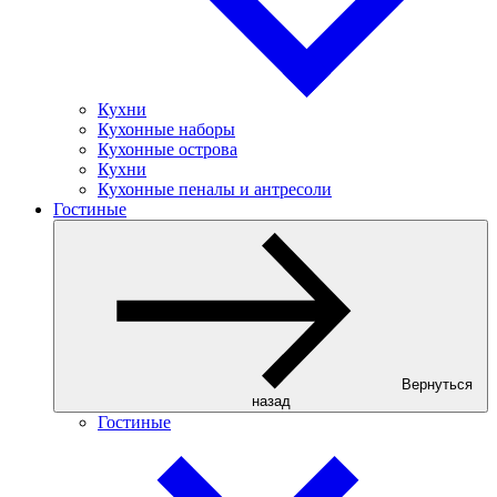
Кухни
Кухонные наборы
Кухонные острова
Кухни
Кухонные пеналы и антресоли
Гостиные
Вернуться
назад
Гостиные