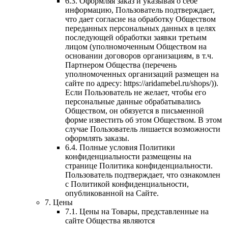
6.3. Оформляя заказ и указывая о себе
информацию, Пользователь подтверждает,
что дает согласие на обработку Обществом
переданных персональных данных в целях
последующей обработки заявки третьим
лицом (уполномоченным Обществом на
основании договоров организациям, в т.ч.
Партнером Общества (перечень
уполномоченных организаций размещен на
сайте по адресу: https://aridamebel.ru/shops/)).
Если Пользователь не желает, чтобы его
персональные данные обрабатывались
Обществом, он обязуется в письменной
форме известить об этом Обществом. В этом
случае Пользователь лишается возможности
оформлять заказы.
6.4. Полные условия Политики
конфиденциальности размещены на
странице Политика конфиденциальности.
Пользователь подтверждает, что ознакомлен
с Политикой конфиденциальности,
опубликованной на Сайте.
7. Цены
7.1. Цены на Товары, представленные на
сайте Общества являются