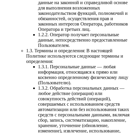
данные на законной и справедливой основе
для выполнения возложенных
законодательством функций, полномочий и
обязанностей, осуществления прав и
законных интересов Оператора, работников
Оператора и третьих лиц.
1.2.2. Оператор получает персональные
данные, непосредственно предоставленные
Пользователем.
1.3. Термины и определения:
В настоящей
Политике используются следующие термины и
определения:
1.3.1. Персональные данные — любая
информация, относящаяся к прямо или
косвенно определенному физическому лицу
(Пользователю).
1.3.2. Обработка персональных данных —
любое действие (операция) или
совокупность действий (операций),
совершаемых с использованием средств
автоматизации или без использования таких
средств с персональными данными, включая
сбор, запись, систематизацию, накопление,
хранение, уточнение (обновление,
изменение), извлечение, использование,