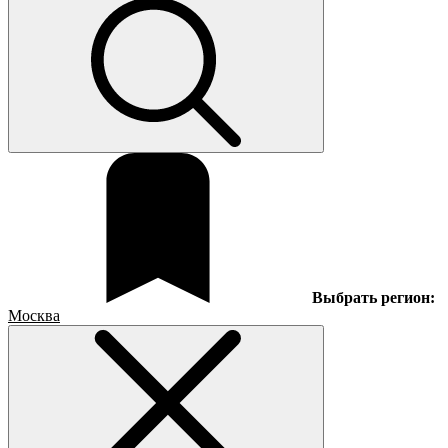
Выбрать регион:
Москва