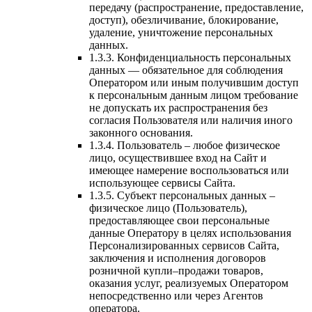
передачу (распространение, предоставление,
доступ), обезличивание, блокирование,
удаление, уничтожение персональных
данных.
1.3.3. Конфиденциальность персональных
данных — обязательное для соблюдения
Оператором или иным получившим доступ
к персональным данным лицом требование
не допускать их распространения без
согласия Пользователя или наличия иного
законного основания.
1.3.4. Пользователь – любое физическое
лицо, осуществившее вход на Сайт и
имеющее намерение воспользоваться или
использующее сервисы Сайта.
1.3.5. Субъект персональных данных –
физическое лицо (Пользователь),
предоставляющее свои персональные
данные Оператору в целях использования
Персонализированных сервисов Сайта,
заключения и исполнения договоров
розничной купли–продажи товаров,
оказания услуг, реализуемых Оператором
непосредственно или через Агентов
оператора.