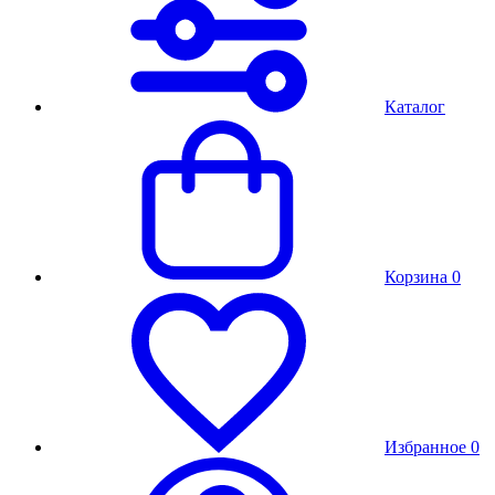
Каталог
Корзина
0
Избранное
0