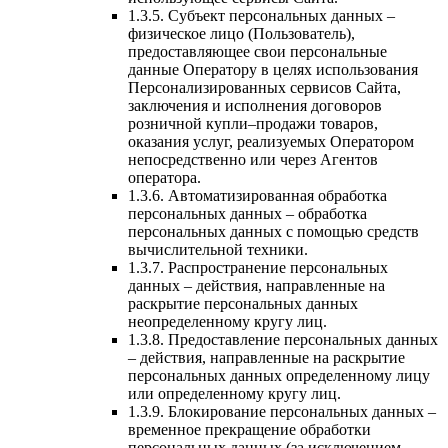
1.3.5. Субъект персональных данных –
физическое лицо (Пользователь),
предоставляющее свои персональные
данные Оператору в целях использования
Персонализированных сервисов Сайта,
заключения и исполнения договоров
розничной купли–продажи товаров,
оказания услуг, реализуемых Оператором
непосредственно или через Агентов
оператора.
1.3.6. Автоматизированная обработка
персональных данных – обработка
персональных данных с помощью средств
вычислительной техники.
1.3.7. Распространение персональных
данных – действия, направленные на
раскрытие персональных данных
неопределенному кругу лиц.
1.3.8. Предоставление персональных данных
– действия, направленные на раскрытие
персональных данных определенному лицу
или определенному кругу лиц.
1.3.9. Блокирование персональных данных –
временное прекращение обработки
персональных данных (за исключением