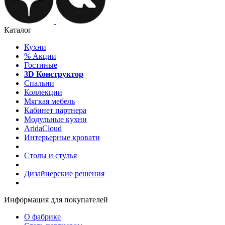
Каталог
Кухни
%
Акции
Гостиные
3D Конструктор
Спальни
Коллекции
Мягкая мебель
Кабинет партнера
Модульные кухни
AridaCloud
Интерьерные кровати
Столы и стулья
Дизайнерские решения
Информация для покупателей
О фабрике