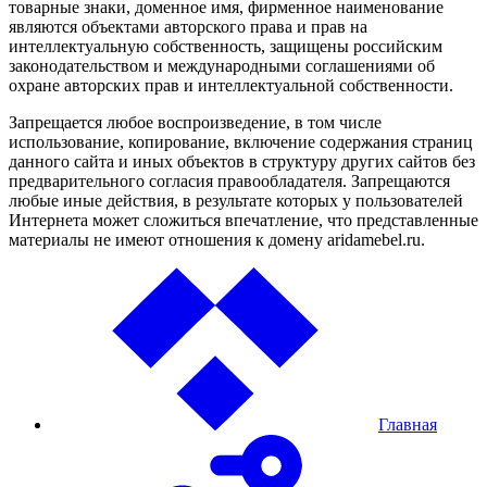
товарные знаки, доменное имя, фирменное наименование
являются объектами авторского права и прав на
интеллектуальную собственность, защищены российским
законодательством и международными соглашениями об
охране авторских прав и интеллектуальной собственности.
Запрещается любое воспроизведение, в том числе
использование, копирование, включение содержания страниц
данного сайта и иных объектов в структуру других сайтов без
предварительного согласия правообладателя. Запрещаются
любые иные действия, в результате которых у пользователей
Интернета может сложиться впечатление, что представленные
материалы не имеют отношения к домену aridamebel.ru.
Главная