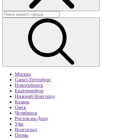
Москва
Санкт-Петербург
Новосибирск
Екатеринбург
Нижний Новгород
Казань
Омск
Челябинск
Ростов-на-Дону
Уфа
Волгоград
Пермь