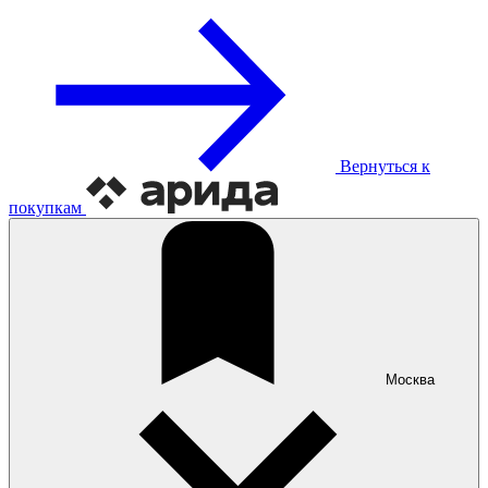
Вернуться к
покупкам
Москва