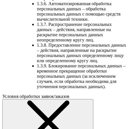
1.3.6. Автоматизированная обработка
персональных данных – обработка
персональных данных с помощью средств
вычислительной техники.
1.3.7. Распространение персональных
данных – действия, направленные на
раскрытие персональных данных
неопределенному кругу лиц.
1.3.8. Предоставление персональных данных
– действия, направленные на раскрытие
персональных данных определенному лицу
или определенному кругу лиц.
1.3.9. Блокирование персональных данных –
временное прекращение обработки
персональных данных (за исключением
случаев, если обработка необходима для
уточнения персональных данных).
Условия обработки заявок/заказов