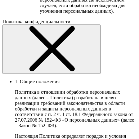
случаев, если обработка необходима для
уточнения персональных данных).
Политика конфиденциальности
1. Общие положения
Политика в отношении обработки персональных
данных (далее – Политика) разработана в целях
реализации требований законодательства в области
обработки и защиты персональных данных в
соответствии с п. 2 ч. 1 ст. 18.1 Федерального закона от
27.07.2006 № 152–ФЗ «О персональных данных» (далее
– Закон № 152–ФЗ).
Настоящая Политика определяет порядок и условия