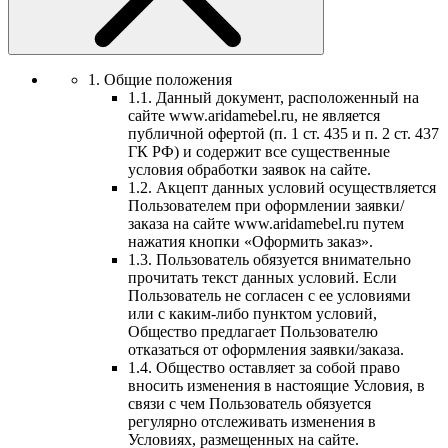
1. Общие положения
1.1. Данный документ, расположенный на
сайте www.aridamebel.ru, не является
публичной офертой (п. 1 ст. 435 и п. 2 ст. 437
ГК РФ) и содержит все существенные
условия обработки заявок на сайте.
1.2. Акцепт данных условий осуществляется
Пользователем при оформлении заявки/
заказа на сайте www.aridamebel.ru путем
нажатия кнопки «Оформить заказ».
1.3. Пользователь обязуется внимательно
прочитать текст данных условий. Если
Пользователь не согласен с ее условиями
или с каким-либо пунктом условий,
Общество предлагает Пользователю
отказаться от оформления заявки/заказа.
1.4. Общество оставляет за собой право
вносить изменения в настоящие Условия, в
связи с чем Пользователь обязуется
регулярно отслеживать изменения в
Условиях, размещенных на сайте.