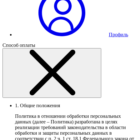
Профиль
Способ оплаты
1. Общие положения
Политика в отношении обработки персональных
данных (далее – Политика) разработана в целях
реализации требований законодательства в области
обработки и защиты персональных данных в
соответствии с п. 2 ч. 1 ст. 18.1 Федерального закона от