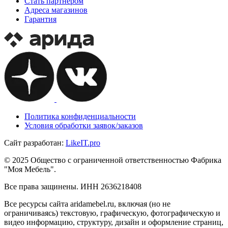
Стать партнером
Адреса магазинов
Гарантия
Политика конфиденциальности
Условия обработки заявок/заказов
Сайт разработан:
Like
IT
.pro
© 2025 Общество с ограниченной ответственностью Фабрика
"Моя Мебель".
Все права защинены. ИНН 2636218408
Все ресурсы сайта aridamebel.ru, включая (но не
ограничиваясь) текстовую, графическую, фотографическую и
видео информацию, структуру, дизайн и оформление страниц,