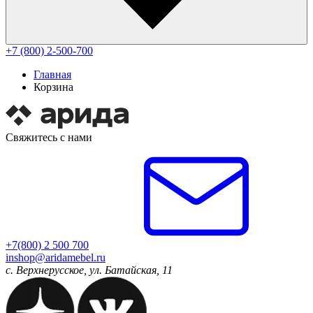
+7 (800) 2-500-700
Главная
Корзина
Свяжитесь с нами
+7(800) 2 500 700
inshop@aridamebel.ru
с. Верхнерусское, ул. Батайская, 11