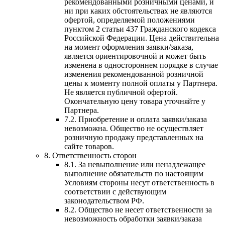
рекомендованными розничными ценами, и
ни при каких обстоятельствах не являются
офертой, определяемой положениями
пунктом 2 статьи 437 Гражданского кодекса
Российской Федерации. Цена действительна
на момент оформления заявки/заказа,
является ориентировочной и может быть
изменена в одностороннем порядке в случае
изменения рекомендованной розничной
цены к моменту полной оплаты у Партнера.
Не является публичной офертой.
Окончательную цену товара уточняйте у
Партнера.
7.2. Приобретение и оплата заявки/заказа
невозможна. Общество не осуществляет
розничную продажу представленных на
сайте товаров.
8. Ответственность сторон
8.1. За невыполнение или ненадлежащее
выполнение обязательств по настоящим
Условиям стороны несут ответственность в
соответствии с действующим
законодательством РФ.
8.2. Общество не несет ответственности за
невозможность обработки заявки/заказа