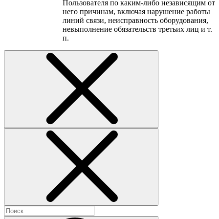
Пользователя по каким-либо независящим от
него причинам, включая нарушение работы
линий связи, неисправность оборудования,
невыполнение обязательств третьих лиц и т.
п.