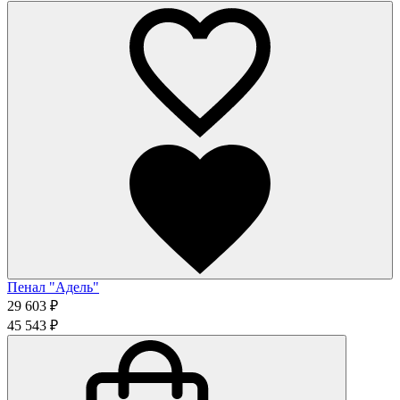
Пенал "Адель"
29 603 ₽
45 543 ₽