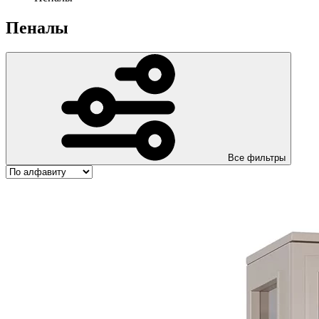
Пеналы
Все фильтры