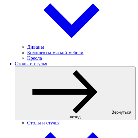
Диваны
Комплекты мягкой мебели
Кресла
Столы и стулья
Вернуться
назад
Столы и стулья