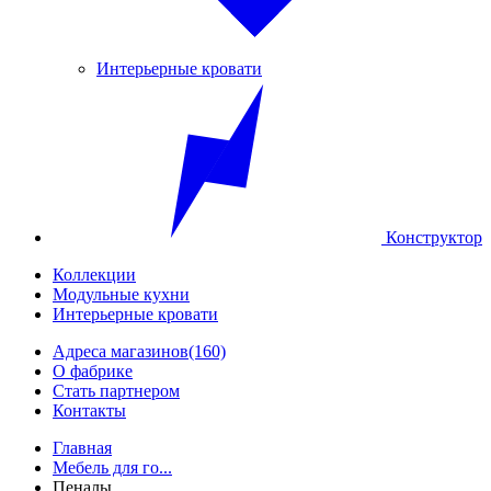
Интерьерные кровати
Конструктор
Коллекции
Модульные кухни
Интерьерные кровати
Адреса магазинов
(160)
О фабрике
Стать партнером
Контакты
Главная
Мебель для го...
Пеналы