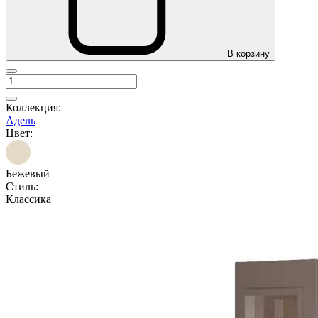
В корзину
Коллекция:
Адель
Цвет:
Бежевый
Стиль:
Классика