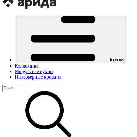
Каталог
Коллекции
Модульные кухни
Интерьерные кровати