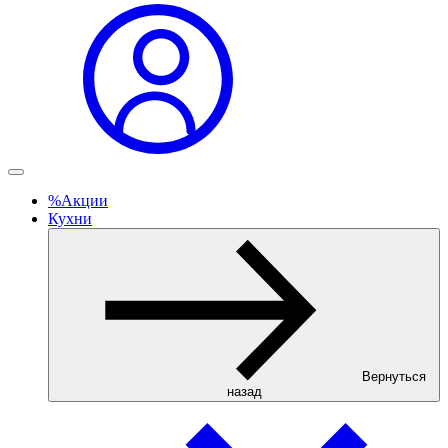
%
Акции
Кухни
Вернуться
назад