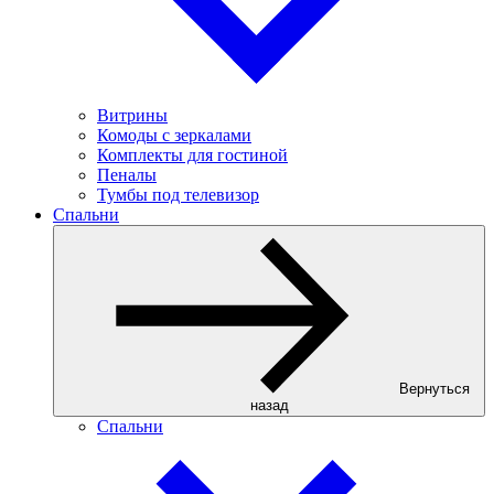
Витрины
Комоды с зеркалами
Комплекты для гостиной
Пеналы
Тумбы под телевизор
Спальни
Вернуться
назад
Спальни