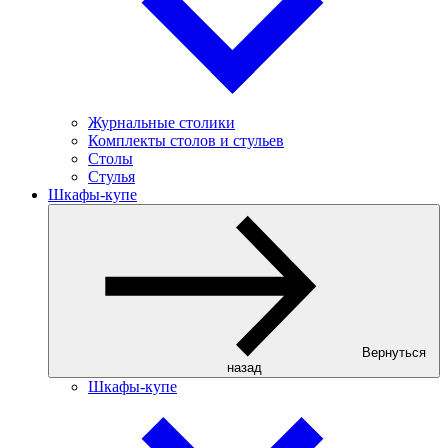
Журнальные столики
Комплекты столов и стульев
Столы
Стулья
Шкафы-купе
Вернуться
назад
Шкафы-купе