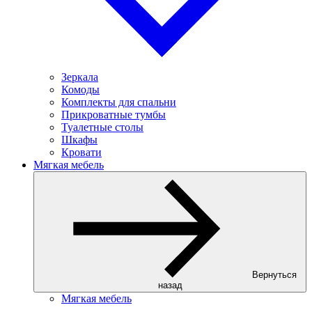
Зеркала
Комоды
Комплекты для спальни
Прикроватные тумбы
Туалетные столы
Шкафы
Кровати
Мягкая мебель
Вернуться
назад
Мягкая мебель