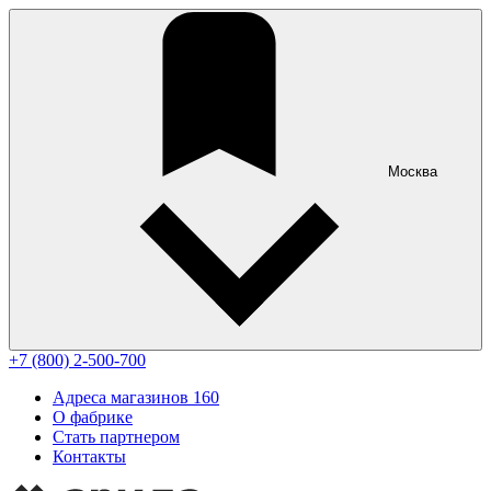
Москва
+7 (800) 2-500-700
Адреса магазинов
160
О фабрике
Стать партнером
Контакты