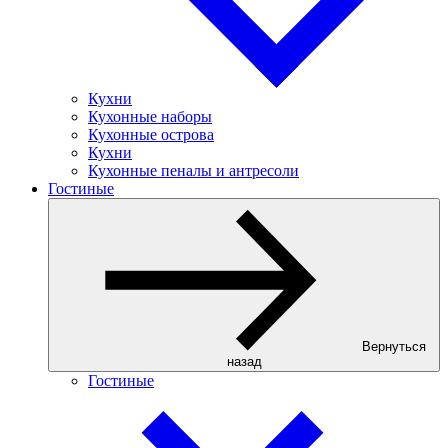
Кухни
Кухонные наборы
Кухонные острова
Кухни
Кухонные пеналы и антресоли
Гостиные
Вернуться
назад
Гостиные