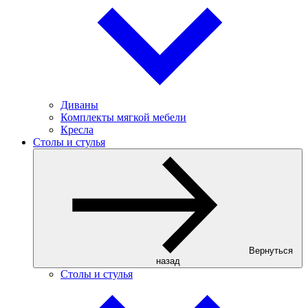
Диваны
Комплекты мягкой мебели
Кресла
Столы и стулья
Вернуться
назад
Столы и стулья