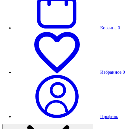
Корзина
0
Избранное
0
Профиль