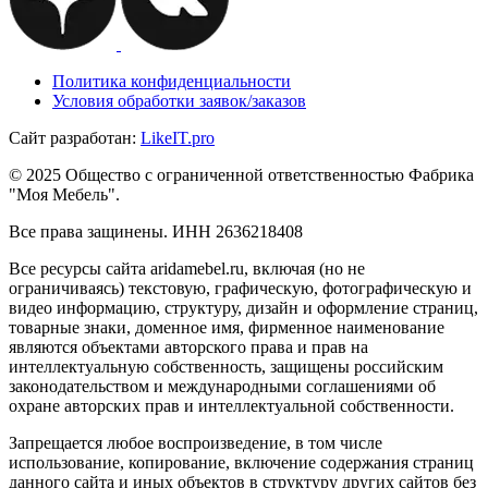
Политика конфиденциальности
Условия обработки заявок/заказов
Сайт разработан:
Like
IT
.pro
© 2025 Общество с ограниченной ответственностью Фабрика
"Моя Мебель".
Все права защинены. ИНН 2636218408
Все ресурсы сайта aridamebel.ru, включая (но не
ограничиваясь) текстовую, графическую, фотографическую и
видео информацию, структуру, дизайн и оформление страниц,
товарные знаки, доменное имя, фирменное наименование
являются объектами авторского права и прав на
интеллектуальную собственность, защищены российским
законодательством и международными соглашениями об
охране авторских прав и интеллектуальной собственности.
Запрещается любое воспроизведение, в том числе
использование, копирование, включение содержания страниц
данного сайта и иных объектов в структуру других сайтов без