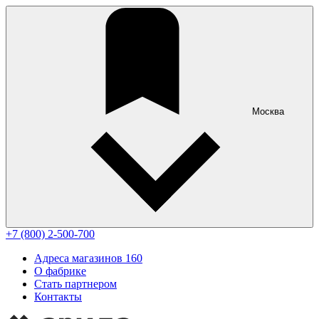
Москва
+7 (800) 2-500-700
Адреса магазинов
160
О фабрике
Стать партнером
Контакты