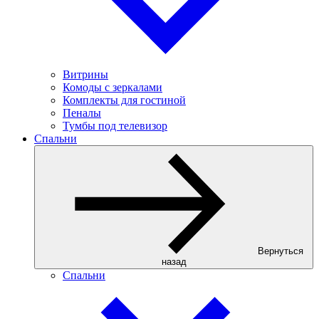
Витрины
Комоды с зеркалами
Комплекты для гостиной
Пеналы
Тумбы под телевизор
Спальни
Вернуться
назад
Спальни