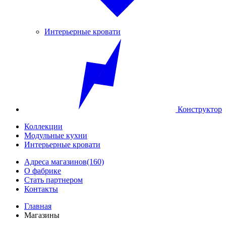
Интерьерные кровати
Конструктор
Коллекции
Модульные кухни
Интерьерные кровати
Адреса магазинов
(160)
О фабрике
Стать партнером
Контакты
Главная
Магазины