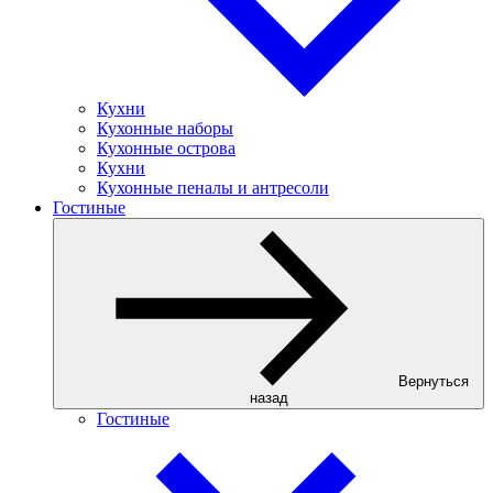
Кухни
Кухонные наборы
Кухонные острова
Кухни
Кухонные пеналы и антресоли
Гостиные
Вернуться
назад
Гостиные