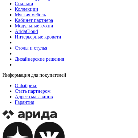
Спальни
Коллекции
Мягкая мебель
Кабинет партнера
Модульные кухни
AridaCloud
Интерьерные кровати
Столы и стулья
Дизайнерские решения
Информация для покупателей
О фабрике
Стать партнером
Адреса магазинов
Гарантия