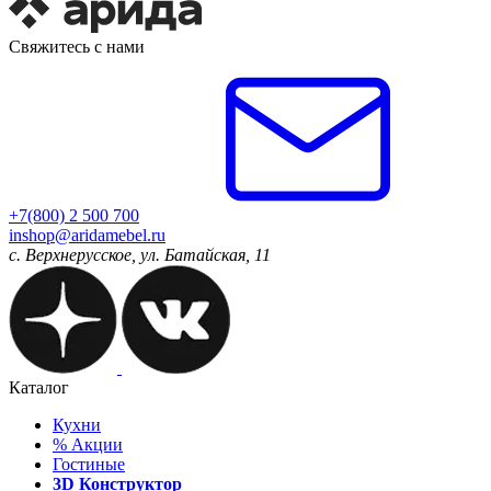
Свяжитесь с нами
+7(800) 2 500 700
inshop@aridamebel.ru
с. Верхнерусское, ул. Батайская, 11
Каталог
Кухни
%
Акции
Гостиные
3D Конструктор