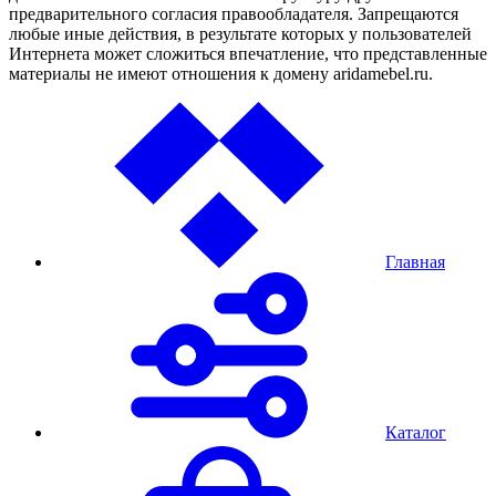
предварительного согласия правообладателя. Запрещаются
любые иные действия, в результате которых у пользователей
Интернета может сложиться впечатление, что представленные
материалы не имеют отношения к домену aridamebel.ru.
Главная
Каталог