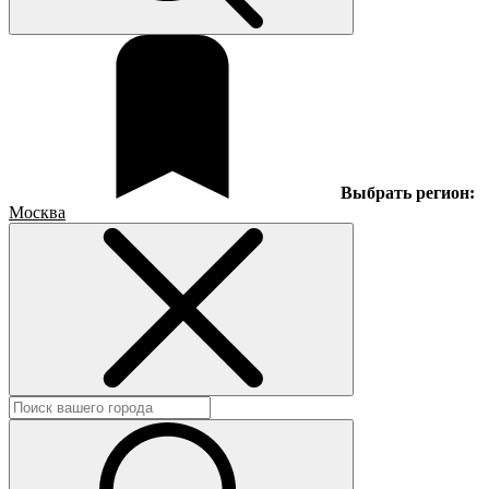
Выбрать регион:
Москва