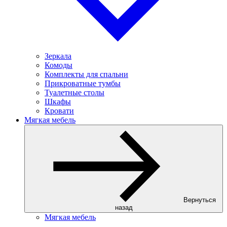
Зеркала
Комоды
Комплекты для спальни
Прикроватные тумбы
Туалетные столы
Шкафы
Кровати
Мягкая мебель
Вернуться
назад
Мягкая мебель