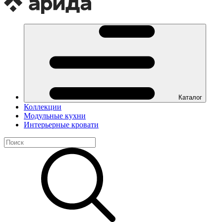
Каталог
Коллекции
Модульные кухни
Интерьерные кровати