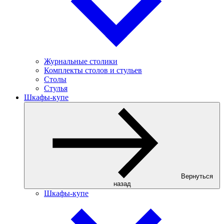
Журнальные столики
Комплекты столов и стульев
Столы
Стулья
Шкафы-купе
Вернуться
назад
Шкафы-купе