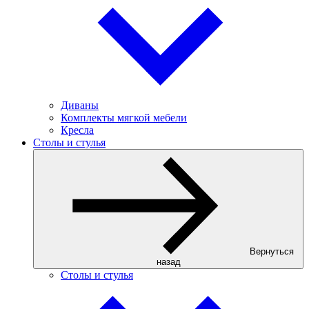
Диваны
Комплекты мягкой мебели
Кресла
Столы и стулья
Вернуться
назад
Столы и стулья