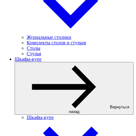
Журнальные столики
Комплекты столов и стульев
Столы
Стулья
Шкафы-купе
Вернуться
назад
Шкафы-купе