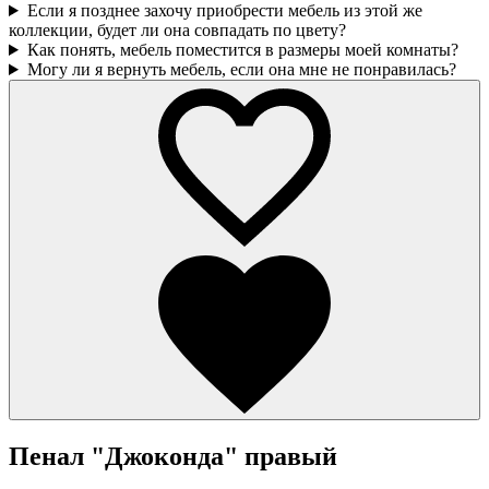
Если я позднее захочу приобрести мебель из этой же
коллекции, будет ли она совпадать по цвету?
Как понять, мебель поместится в размеры моей комнаты?
Могу ли я вернуть мебель, если она мне не понравилась?
Пенал "Джоконда" правый