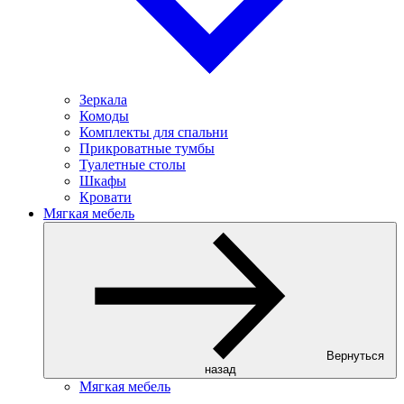
Зеркала
Комоды
Комплекты для спальни
Прикроватные тумбы
Туалетные столы
Шкафы
Кровати
Мягкая мебель
Вернуться
назад
Мягкая мебель