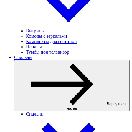
Витрины
Комоды с зеркалами
Комплекты для гостиной
Пеналы
Тумбы под телевизор
Спальни
Вернуться
назад
Спальни