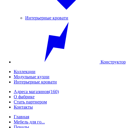
Интерьерные кровати
Конструктор
Коллекции
Модульные кухни
Интерьерные кровати
Адреса магазинов
(160)
О фабрике
Стать партнером
Контакты
Главная
Мебель для го...
Пеналы