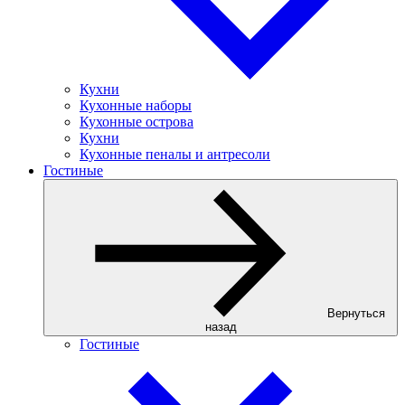
Кухни
Кухонные наборы
Кухонные острова
Кухни
Кухонные пеналы и антресоли
Гостиные
Вернуться
назад
Гостиные