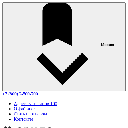
Москва
+7 (800) 2-500-700
Адреса магазинов
160
О фабрике
Стать партнером
Контакты