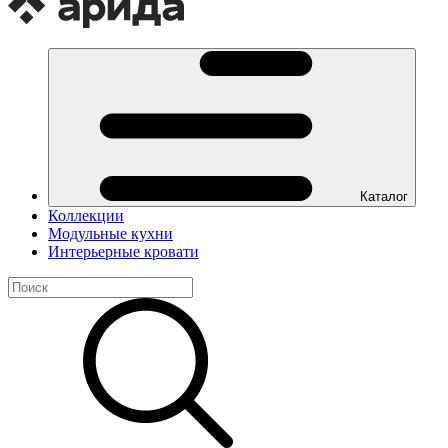
Каталог
Коллекции
Модульные кухни
Интерьерные кровати