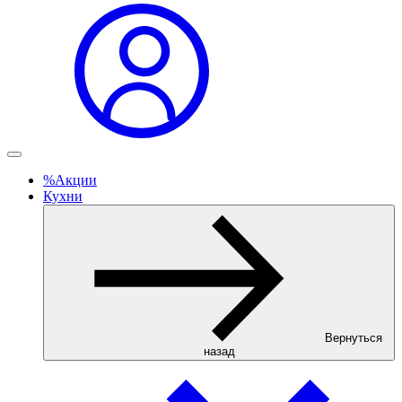
%
Акции
Кухни
Вернуться
назад