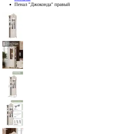
Пенал "Джоконда" правый