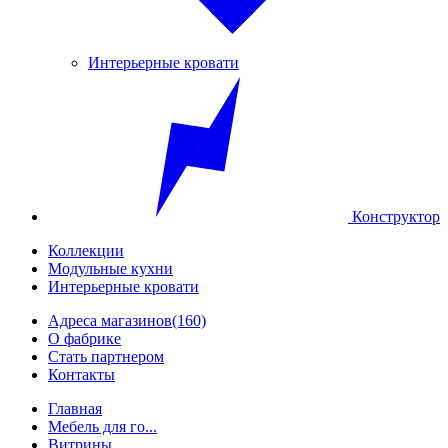
Интерьерные кровати
Конструктор
Коллекции
Модульные кухни
Интерьерные кровати
Адреса магазинов
(160)
О фабрике
Стать партнером
Контакты
Главная
Мебель для го...
Витрины