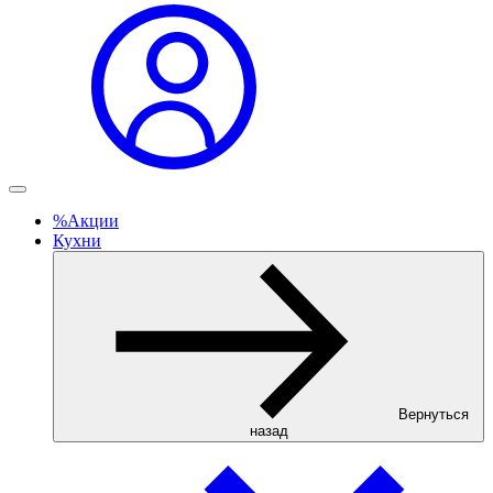
%
Акции
Кухни
Вернуться
назад