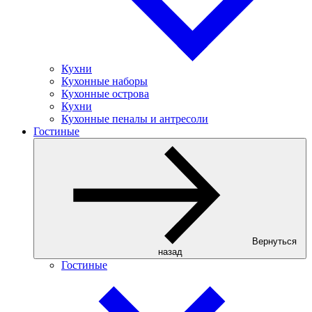
Кухни
Кухонные наборы
Кухонные острова
Кухни
Кухонные пеналы и антресоли
Гостиные
Вернуться
назад
Гостиные