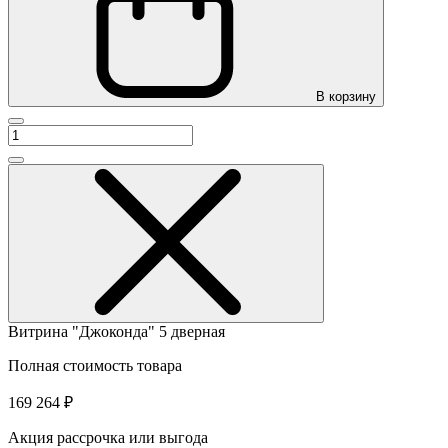
В корзину
Витрина "Джоконда" 5 дверная
Полная стоимость товара
169 264 ₽
Акция рассрочка или выгода