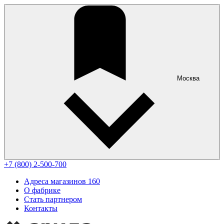
Москва
+7 (800) 2-500-700
Адреса магазинов
160
О фабрике
Стать партнером
Контакты