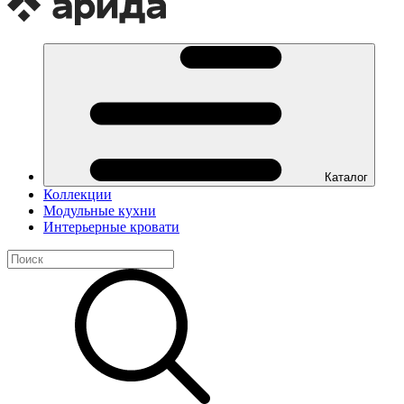
Каталог
Коллекции
Модульные кухни
Интерьерные кровати