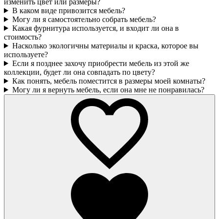
изменить цвет или размеры?
В каком виде привозится мебель?
Могу ли я самостоятельно собрать мебель?
Какая фурнитура используется, и входит ли она в
стоимость?
Насколько экологичны материалы и краска, которое вы
используете?
Если я позднее захочу приобрести мебель из этой же
коллекции, будет ли она совпадать по цвету?
Как понять, мебель поместится в размеры моей комнаты?
Могу ли я вернуть мебель, если она мне не понравилась?