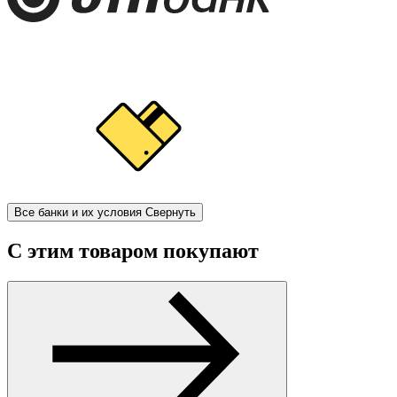
Все банки и их условия
Свернуть
С этим товаром покупают