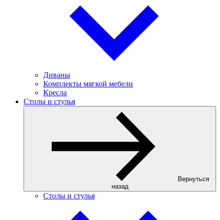
Диваны
Комплекты мягкой мебели
Кресла
Столы и стулья
Вернуться
назад
Столы и стулья