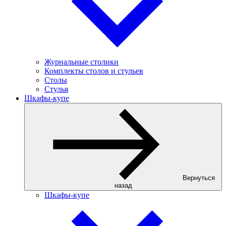
Журнальные столики
Комплекты столов и стульев
Столы
Стулья
Шкафы-купе
Вернуться
назад
Шкафы-купе