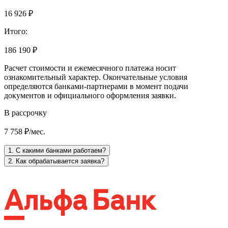
16 926 ₽
Итого:
186 190 ₽
Расчет стоимости и ежемесячного платежа носит
ознакомительный характер. Окончательные условия
определяются банками-партнерами в момент подачи
документов и официального оформления заявки.
В рассрочку
7 758 ₽/мес.
1. С какими банками работаем?
2. Как обрабатывается заявка?