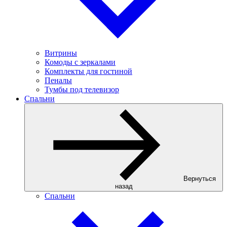
Витрины
Комоды с зеркалами
Комплекты для гостиной
Пеналы
Тумбы под телевизор
Спальни
Вернуться
назад
Спальни