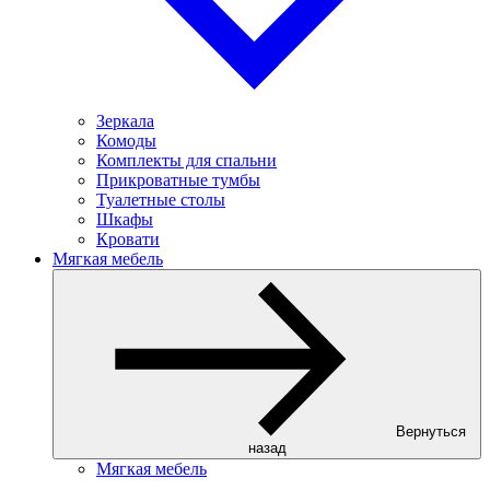
Зеркала
Комоды
Комплекты для спальни
Прикроватные тумбы
Туалетные столы
Шкафы
Кровати
Мягкая мебель
Вернуться
назад
Мягкая мебель