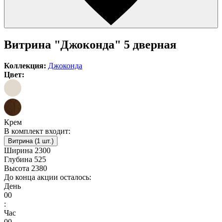
Витрина "Джоконда" 5 дверная
Коллекция:
Джоконда
Цвет:
Крем
В комплект входит:
Витрина (1 шт.)
Ширина
2300
Глубина
525
Высота
2380
До конца акции осталось:
День
00
:
Час
00