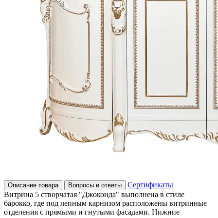
Сертификаты
Описание товара
Вопросы и ответы
Витрина 5 створчатая "Джоконда" выполнена в стиле
барокко, где под лепным карнизом расположены витринные
отделения с прямыми и гнутыми фасадами. Нижние