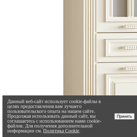
Данный веб-сайт использует cookie-файлы в
целях предоставления вам лучшего
пользовательского опыта на нашем сайте.
Продолжая использовать данный сайт, вы
Принять
соглашаетесь с использованием нами cookie-
файлов. Для получения дополнительной
информации см.
Политика Cookie
.