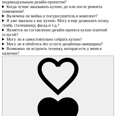
индивидуальным дизайн-проектом?
Когда лучше заказывать кухню: до или после ремонта
помещения?
Включена ли мойка и посудосушитель в комплект?
Я уже заказала у вас кухню. Могу я еще дозаказать полку,
тумбу, столешницу, фасад и т.д.?
Является ли составление дизайн-проекта кухни платной
услугой?
Могу ли я самостоятельно собрать кухню?
Могу ли я обойтись без услуги дизайнера-замерщика?
Возможно ли встроить технику, которая есть у меня в
наличии?