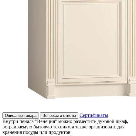
Сертификаты
Описание товара
Вопросы и ответы
Внутри пенала "Венеция" можно разместить духовой шкаф,
встраиваемую бытовую технику, а также организовать для
хранения посуды или продуктов.