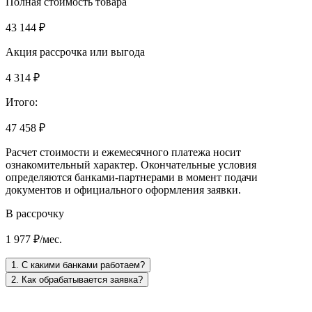
Полная стоимость товара
43 144 ₽
Акция рассрочка или выгода
4 314 ₽
Итого:
47 458 ₽
Расчет стоимости и ежемесячного платежа носит
ознакомительный характер. Окончательные условия
определяются банками-партнерами в момент подачи
документов и официального оформления заявки.
В рассрочку
1 977 ₽/мес.
1. С какими банками работаем?
2. Как обрабатывается заявка?