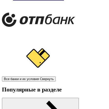
Все банки и их условия
Свернуть
Популярные в разделе