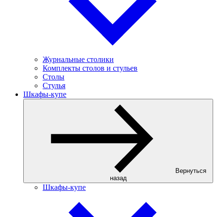
Журнальные столики
Комплекты столов и стульев
Столы
Стулья
Шкафы-купе
Вернуться
назад
Шкафы-купе