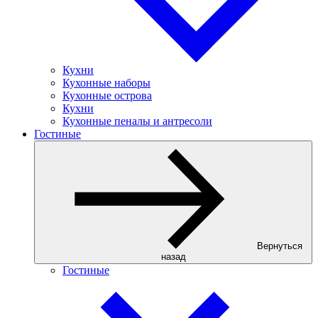
Кухни
Кухонные наборы
Кухонные острова
Кухни
Кухонные пеналы и антресоли
Гостиные
Вернуться
назад
Гостиные