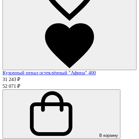
Кухонный пенал остеклённый "Афина" 400
31 243 ₽
52 071 ₽
В корзину