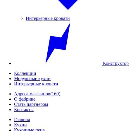
Интерьерные кровати
Конструктор
Коллекции
Модульные кухни
Интерьерные кровати
Адреса магазинов
(160)
О фабрике
Стать партнером
Контакты
Главная
Кухни
Кухонные пена...