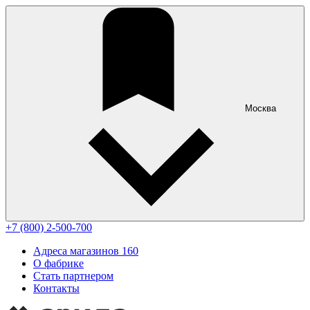
Москва
+7 (800) 2-500-700
Адреса магазинов
160
О фабрике
Стать партнером
Контакты