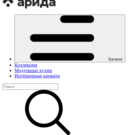
Каталог
Коллекции
Модульные кухни
Интерьерные кровати