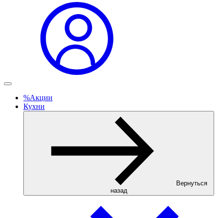
%
Акции
Кухни
Вернуться
назад