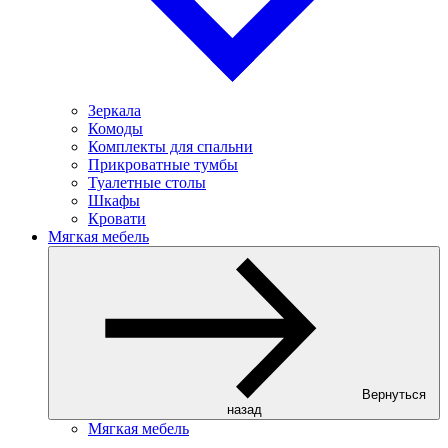
Зеркала
Комоды
Комплекты для спальни
Прикроватные тумбы
Туалетные столы
Шкафы
Кровати
Мягкая мебель
Вернуться
назад
Мягкая мебель