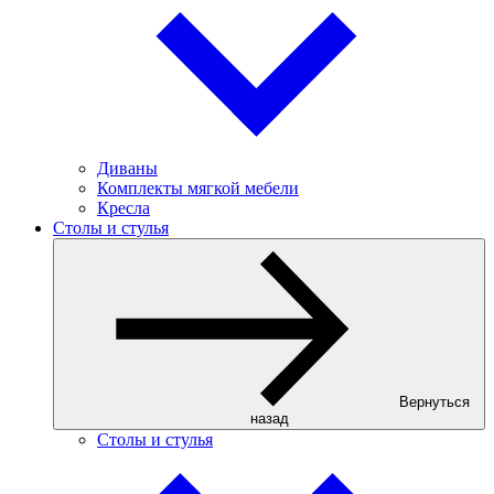
Диваны
Комплекты мягкой мебели
Кресла
Столы и стулья
Вернуться
назад
Столы и стулья