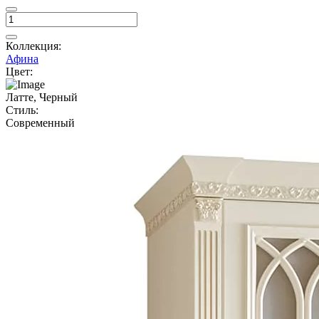
Коллекция:
Афина
Цвет:
Латте, Черный
Стиль:
Современный