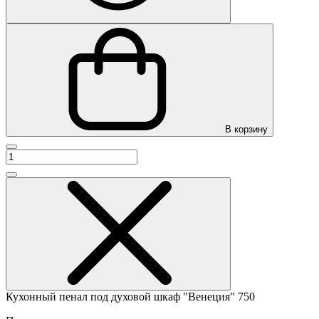
В корзину
Кухонный пенал под духовой шкаф "Венеция" 750