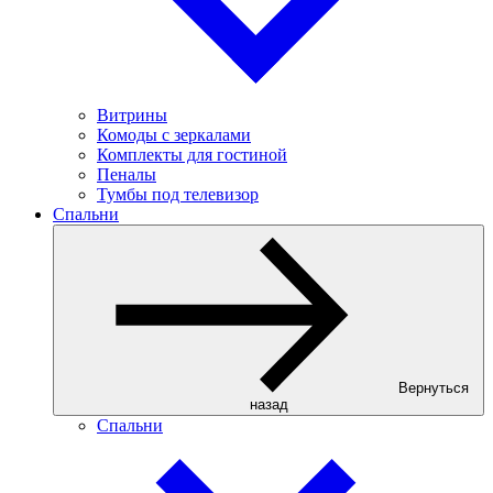
Витрины
Комоды с зеркалами
Комплекты для гостиной
Пеналы
Тумбы под телевизор
Спальни
Вернуться
назад
Спальни