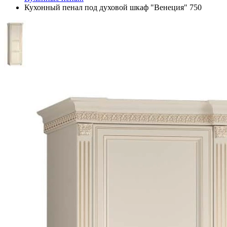
Кухонный пенал под духовой шкаф "Венеция" 750