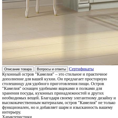
Сертификаты
Описание товара
Вопросы и ответы
Кухонный остров "Камелия" – это стильное и практичное
дополнение для вашей кухни. Он предлагает просторную
столешницу для удобного приготовления пищи. Остров
"Камелия" оснащен удобными ящиками и полками для
хранения посуды, кухонных принадлежностей и других
необходимых вещей. Благодаря своему элегантному дизайну и
высококачественным материалам, остров "Камелия" не только
функционален, но и добавляет шарм и изысканность вашему
интерьеру.
Характеристики