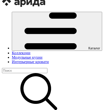
Каталог
Коллекции
Модульные кухни
Интерьерные кровати