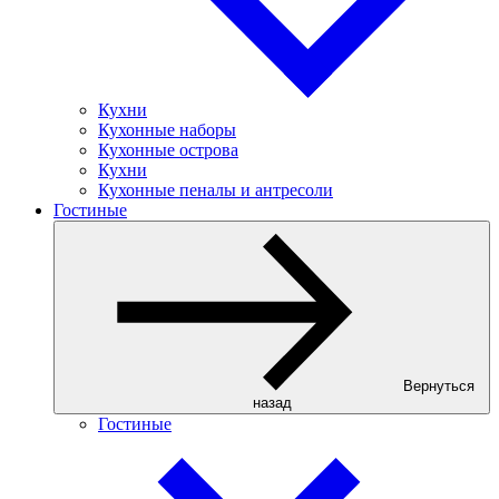
Кухни
Кухонные наборы
Кухонные острова
Кухни
Кухонные пеналы и антресоли
Гостиные
Вернуться
назад
Гостиные