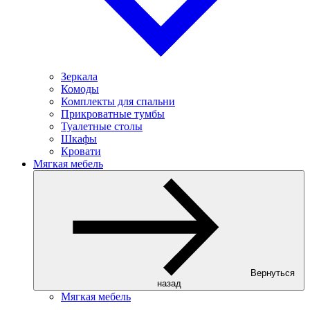
Зеркала
Комоды
Комплекты для спальни
Прикроватные тумбы
Туалетные столы
Шкафы
Кровати
Мягкая мебель
Вернуться
назад
Мягкая мебель