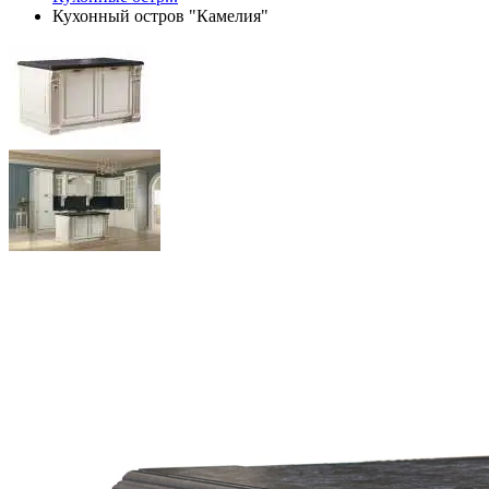
Кухонный остров "Камелия"