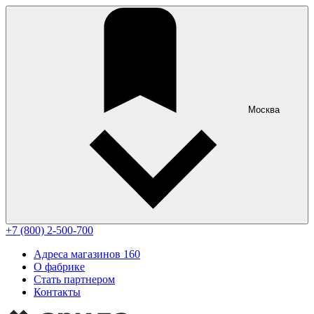
Москва
+7 (800) 2-500-700
Адреса магазинов
160
О фабрике
Стать партнером
Контакты