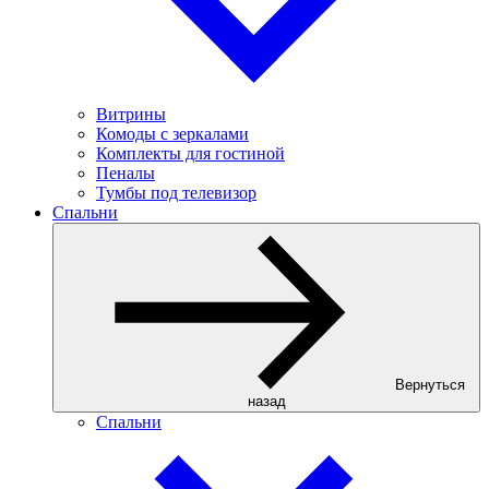
Витрины
Комоды с зеркалами
Комплекты для гостиной
Пеналы
Тумбы под телевизор
Спальни
Вернуться
назад
Спальни