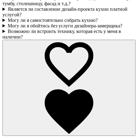
тумбу, столешницу, фасад и т.д.?
Является ли составление дизайн-проекта кухни платной
услугой?
Могу ли я самостоятельно собрать кухню?
Могу ли я обойтись без услуги дизайнера-замерщика?
Возможно ли встроить технику, которая есть у меня в
наличии?