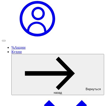
%
Акции
Кухни
Вернуться
назад