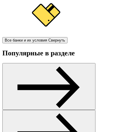
Все банки и их условия
Свернуть
Популярные в разделе