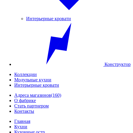
Интерьерные кровати
Конструктор
Коллекции
Модульные кухни
Интерьерные кровати
Адреса магазинов
(160)
О фабрике
Стать партнером
Контакты
Главная
Кухни
Кухонные остр...