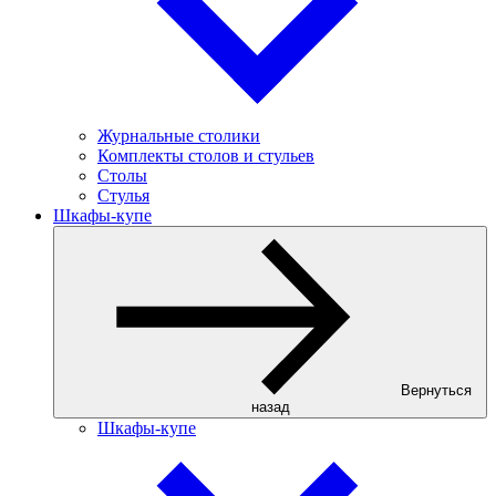
Журнальные столики
Комплекты столов и стульев
Столы
Стулья
Шкафы-купе
Вернуться
назад
Шкафы-купе