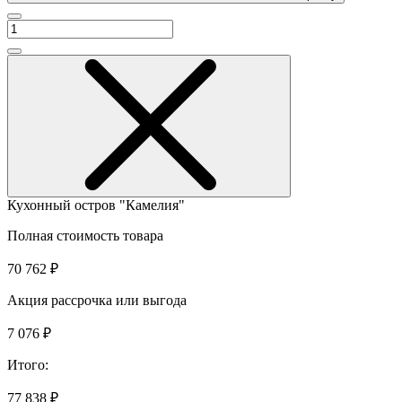
Кухонный остров "Камелия"
Полная стоимость товара
70 762 ₽
Акция рассрочка или выгода
7 076 ₽
Итого:
77 838 ₽