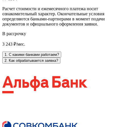
Расчет стоимости и ежемесячного платежа носит
ознакомительный характер. Окончательные условия
определяются банками-партнерами в момент подачи
документов и официального оформления заявки.
В рассрочку
3 243 ₽/мес.
1. С какими банками работаем?
2. Как обрабатывается заявка?