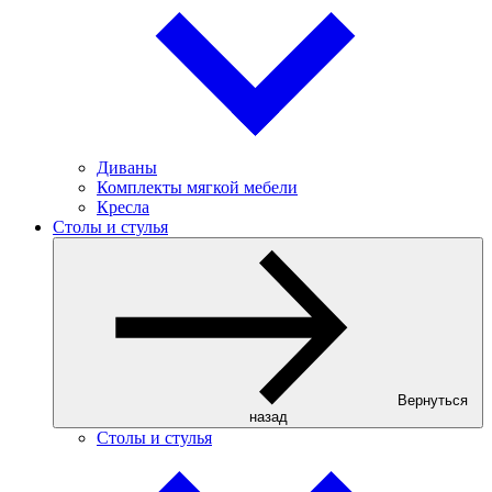
Диваны
Комплекты мягкой мебели
Кресла
Столы и стулья
Вернуться
назад
Столы и стулья