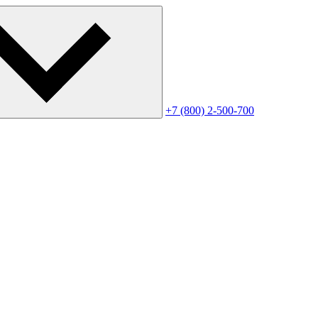
+7 (800) 2-500-700