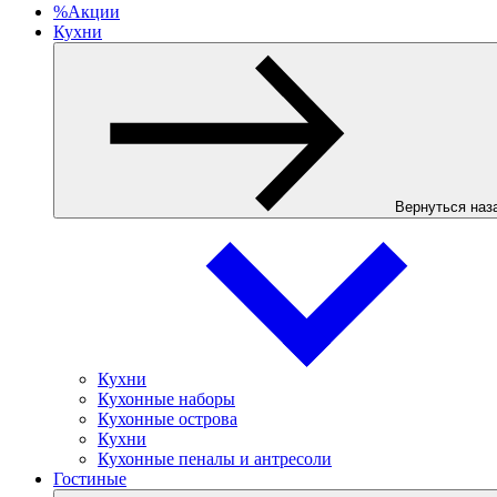
%
Акции
Кухни
Вернуться наз
Кухни
Кухонные наборы
Кухонные острова
Кухни
Кухонные пеналы и антресоли
Гостиные