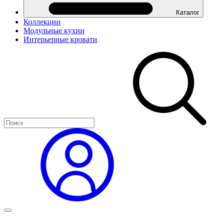
Каталог
Коллекции
Модульные кухни
Интерьерные кровати