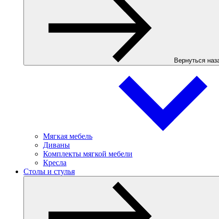
Вернуться наз
Мягкая мебель
Диваны
Комплекты мягкой мебели
Кресла
Столы и стулья