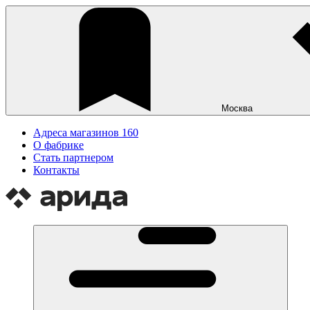
Москва
Адреса магазинов
160
О фабрике
Стать партнером
Контакты