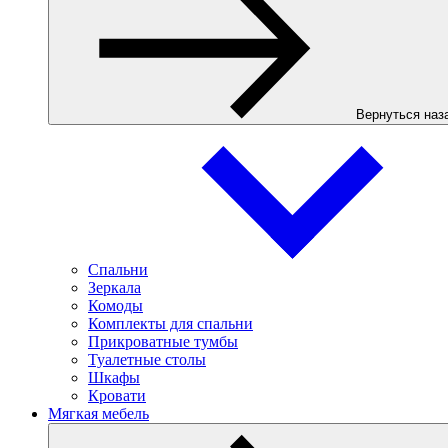
Вернуться наз
Спальни
Зеркала
Комоды
Комплекты для спальни
Прикроватные тумбы
Туалетные столы
Шкафы
Кровати
Мягкая мебель