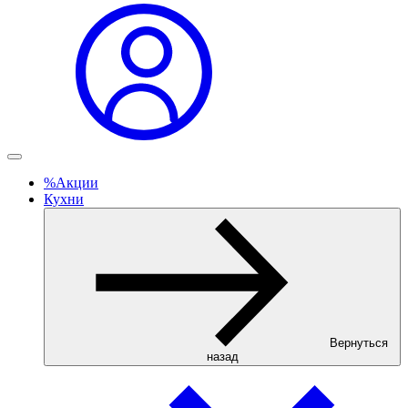
%
Акции
Кухни
Вернуться
назад