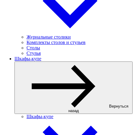
Журнальные столики
Комплекты столов и стульев
Столы
Стулья
Шкафы-купе
Вернуться
назад
Шкафы-купе