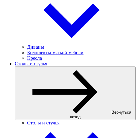
Диваны
Комплекты мягкой мебели
Кресла
Столы и стулья
Вернуться
назад
Столы и стулья