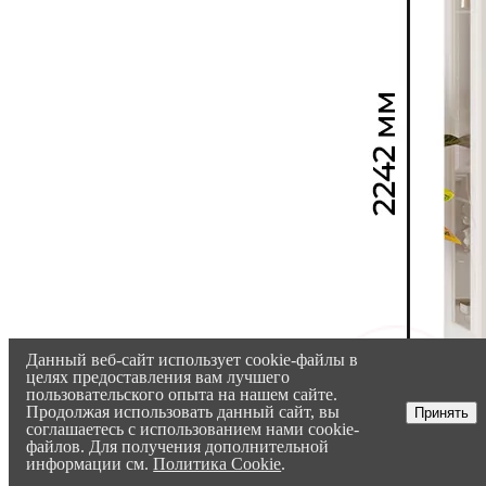
Данный веб-сайт использует cookie-файлы в
целях предоставления вам лучшего
пользовательского опыта на нашем сайте.
Продолжая использовать данный сайт, вы
Принять
соглашаетесь с использованием нами cookie-
файлов. Для получения дополнительной
информации см.
Политика Cookie
.