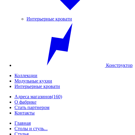
Интерьерные кровати
Конструктор
Коллекции
Модульные кухни
Интерьерные кровати
Адреса магазинов
(160)
О фабрике
Стать партнером
Контакты
Главная
Столы и стуль...
Стулья