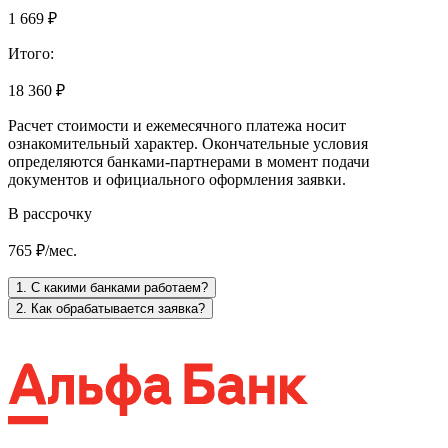
1 669 ₽
Итого:
18 360 ₽
Расчет стоимости и ежемесячного платежа носит
ознакомительный характер. Окончательные условия
определяются банками-партнерами в момент подачи
документов и официального оформления заявки.
В рассрочку
765 ₽/мес.
1. С какими банками работаем?
2. Как обрабатывается заявка?