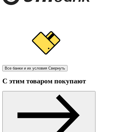
Все банки и их условия
Свернуть
С этим товаром покупают