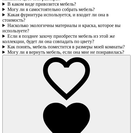
В каком виде привозится мебель?
Могу ли я самостоятельно собрать мебель?
Какая фурнитура используется, и входит ли она в
стоимость?
Насколько экологичны материалы и краска, которое вы
используете?
Если я позднее захочу приобрести мебель из этой же
коллекции, будет ли она совпадать по цвету?
Как понять, мебель поместится в размеры моей комнаты?
Могу ли я вернуть мебель, если она мне не понравилась?