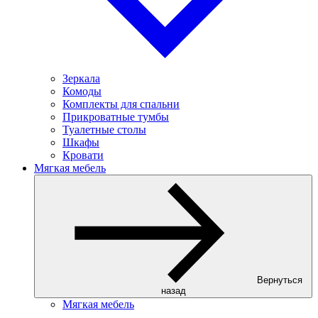
Зеркала
Комоды
Комплекты для спальни
Прикроватные тумбы
Туалетные столы
Шкафы
Кровати
Мягкая мебель
Вернуться
назад
Мягкая мебель