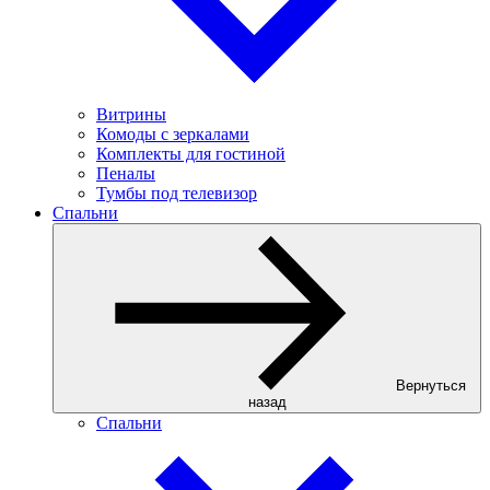
Витрины
Комоды с зеркалами
Комплекты для гостиной
Пеналы
Тумбы под телевизор
Спальни
Вернуться
назад
Спальни