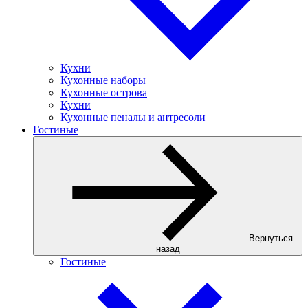
Кухни
Кухонные наборы
Кухонные острова
Кухни
Кухонные пеналы и антресоли
Гостиные
Вернуться
назад
Гостиные