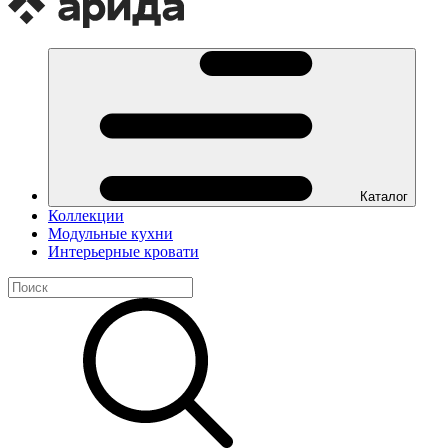
Каталог
Коллекции
Модульные кухни
Интерьерные кровати