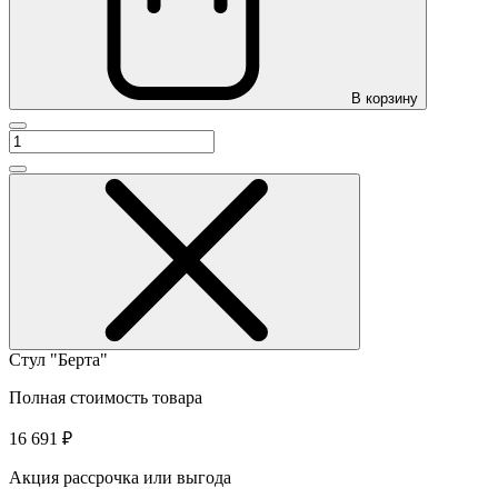
В корзину
Стул "Берта"
Полная стоимость товара
16 691 ₽
Акция рассрочка или выгода