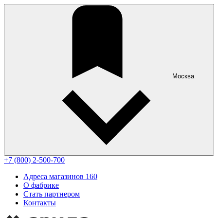
Москва
+7 (800) 2-500-700
Адреса магазинов
160
О фабрике
Стать партнером
Контакты