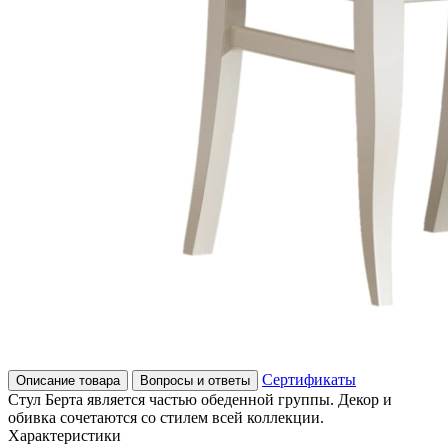
Сертификаты
Описание товара
Вопросы и ответы
Стул Берта является частью обеденной группы. Декор и
обивка сочетаются со стилем всей коллекции.
Характеристики