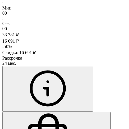
:
Мин
00
:
Сек
00
33 381 ₽
16 691 ₽
-50%
Скидка: 16 691 ₽
Рассрочка
24 мес.