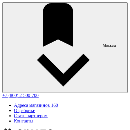
Москва
+7 (800) 2-500-700
Адреса магазинов
160
О фабрике
Стать партнером
Контакты