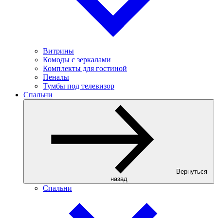
Витрины
Комоды с зеркалами
Комплекты для гостиной
Пеналы
Тумбы под телевизор
Спальни
Вернуться
назад
Спальни