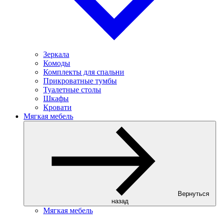
Зеркала
Комоды
Комплекты для спальни
Прикроватные тумбы
Туалетные столы
Шкафы
Кровати
Мягкая мебель
Вернуться
назад
Мягкая мебель