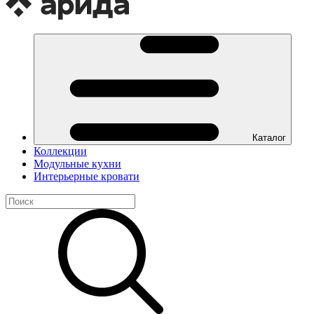
Каталог
Коллекции
Модульные кухни
Интерьерные кровати