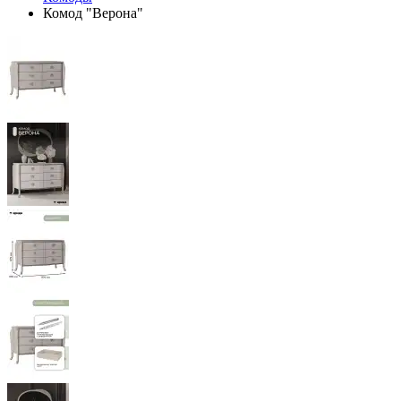
Комод "Верона"