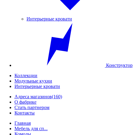
Интерьерные кровати
Конструктор
Коллекции
Модульные кухни
Интерьерные кровати
Адреса магазинов
(160)
О фабрике
Стать партнером
Контакты
Главная
Мебель для сп...
Комоды