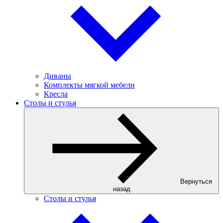
Диваны
Комплекты мягкой мебели
Кресла
Столы и стулья
Вернуться
назад
Столы и стулья