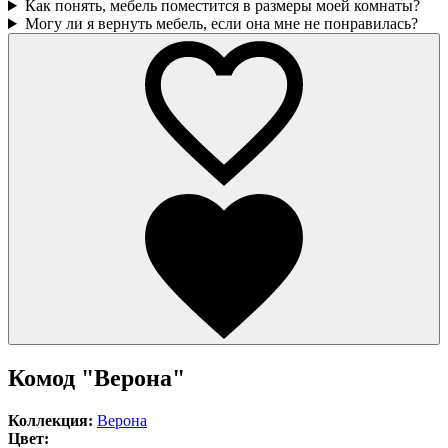
Как понять, мебель поместится в размеры моей комнаты?
Могу ли я вернуть мебель, если она мне не понравилась?
Комод "Верона"
Коллекция:
Верона
Цвет: