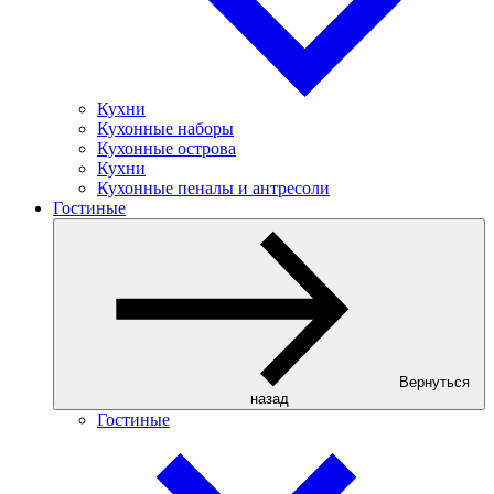
Кухни
Кухонные наборы
Кухонные острова
Кухни
Кухонные пеналы и антресоли
Гостиные
Вернуться
назад
Гостиные