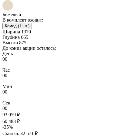
Бежевый
В комплект входит:
Комод (1 шт.)
Ширина
1370
Глубина
665
Высота
875
До конца акции осталось:
День
00
:
Час
00
:
Мин
00
:
Сек
00
93 059 ₽
60 488 ₽
-35%
Скидка: 32 571 ₽