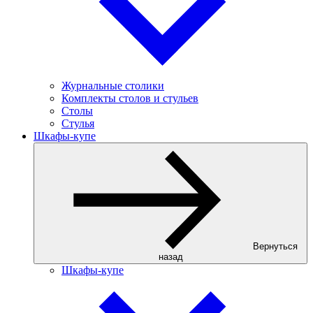
Журнальные столики
Комплекты столов и стульев
Столы
Стулья
Шкафы-купе
Вернуться
назад
Шкафы-купе