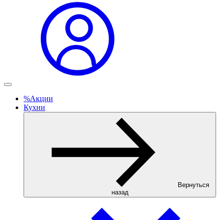
%
Акции
Кухни
Вернуться
назад