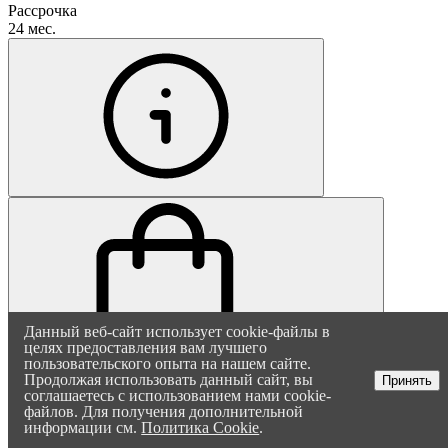
Рассрочка
24 мес.
Данный веб-сайт использует cookie-файлы в
В корзину
целях предоставления вам лучшего
пользовательского опыта на нашем сайте.
Продолжая использовать данный сайт, вы
Принять
соглашаетесь с использованием нами cookie-
файлов. Для получения дополнительной
информации см.
Политика Cookie
.