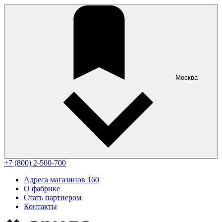
Москва
+7 (800) 2-500-700
Адреса магазинов
160
О фабрике
Стать партнером
Контакты