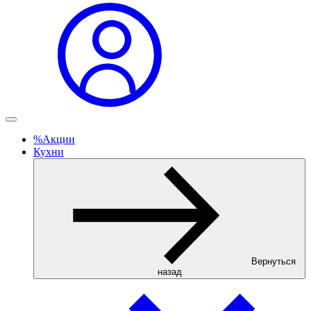
%
Акции
Кухни
Вернуться
назад