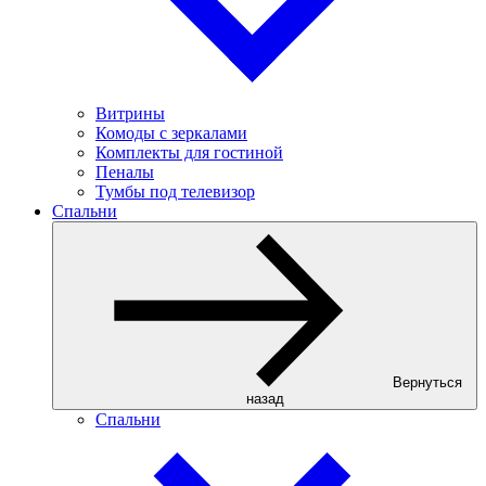
Витрины
Комоды с зеркалами
Комплекты для гостиной
Пеналы
Тумбы под телевизор
Спальни
Вернуться
назад
Спальни