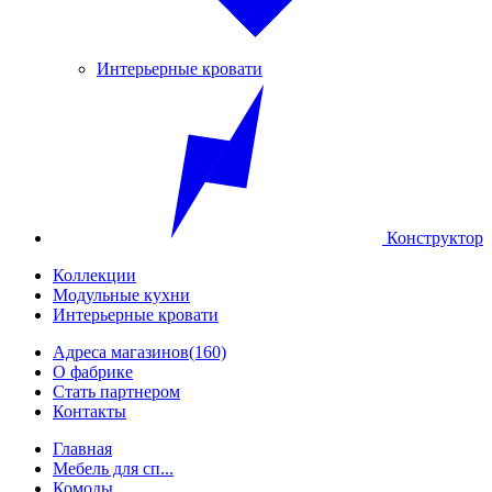
Интерьерные кровати
Конструктор
Коллекции
Модульные кухни
Интерьерные кровати
Адреса магазинов
(160)
О фабрике
Стать партнером
Контакты
Главная
Мебель для сп...
Комоды