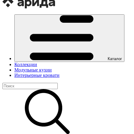
Каталог
Коллекции
Модульные кухни
Интерьерные кровати