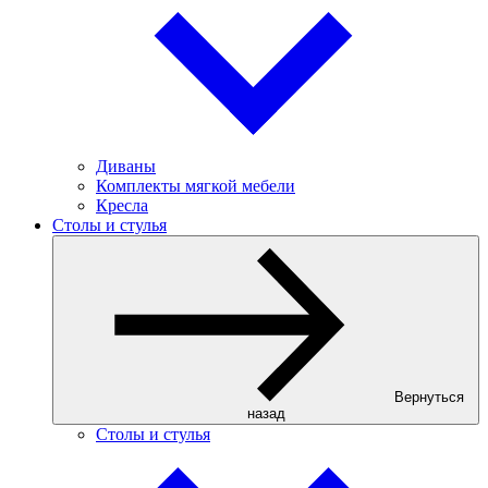
Диваны
Комплекты мягкой мебели
Кресла
Столы и стулья
Вернуться
назад
Столы и стулья