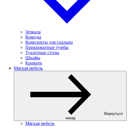
Зеркала
Комоды
Комплекты для спальни
Прикроватные тумбы
Туалетные столы
Шкафы
Кровати
Мягкая мебель
Вернуться
назад
Мягкая мебель