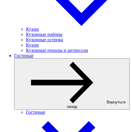
Кухни
Кухонные наборы
Кухонные острова
Кухни
Кухонные пеналы и антресоли
Гостиные
Вернуться
назад
Гостиные