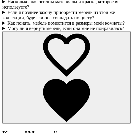
Насколько экологичны материалы и краска, которое вы
используете?
Если я позднее захочу приобрести мебель из этой же
коллекции, будет ли она совпадать по цвету?
Как понять, мебель поместится в размеры моей комнаты?
Могу ли я вернуть мебель, если она мне не понравилась?