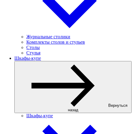
Журнальные столики
Комплекты столов и стульев
Столы
Стулья
Шкафы-купе
Вернуться
назад
Шкафы-купе