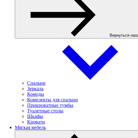
Вернуться наз
Спальни
Зеркала
Комоды
Комплекты для спальни
Прикроватные тумбы
Туалетные столы
Шкафы
Кровати
Мягкая мебель