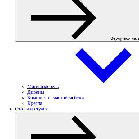
Вернуться наз
Мягкая мебель
Диваны
Комплекты мягкой мебели
Кресла
Столы и стулья