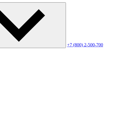
+7 (800) 2-500-700