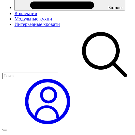
Каталог
Коллекции
Модульные кухни
Интерьерные кровати