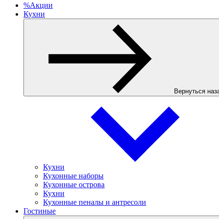
%
Акции
Кухни
Вернуться наз
Кухни
Кухонные наборы
Кухонные острова
Кухни
Кухонные пеналы и антресоли
Гостиные