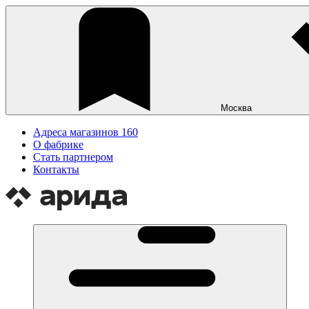
Москва
Адреса магазинов
160
О фабрике
Стать партнером
Контакты