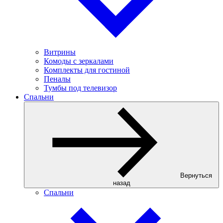
Витрины
Комоды с зеркалами
Комплекты для гостиной
Пеналы
Тумбы под телевизор
Спальни
Вернуться
назад
Спальни