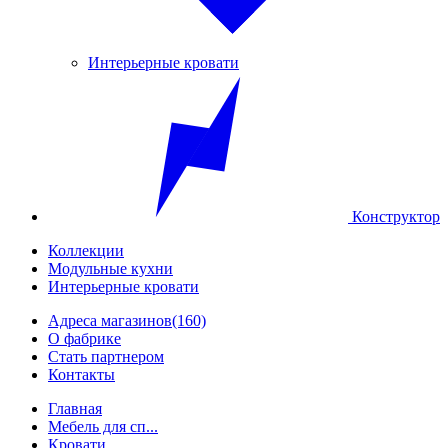
Интерьерные кровати
Конструктор
Коллекции
Модульные кухни
Интерьерные кровати
Адреса магазинов
(160)
О фабрике
Стать партнером
Контакты
Главная
Мебель для сп...
Кровати