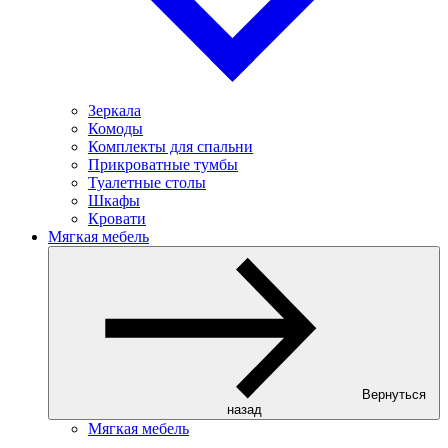
Зеркала
Комоды
Комплекты для спальни
Прикроватные тумбы
Туалетные столы
Шкафы
Кровати
Мягкая мебель
Вернуться
назад
Мягкая мебель