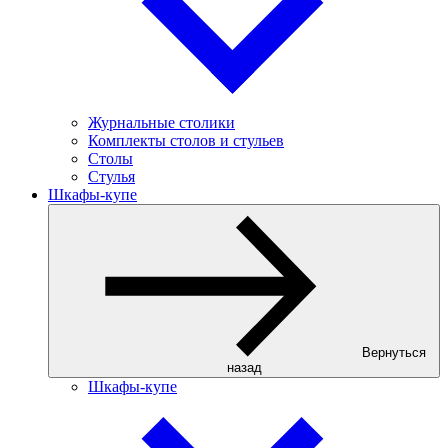
Журнальные столики
Комплекты столов и стульев
Столы
Стулья
Шкафы-купе
Вернуться
назад
Шкафы-купе