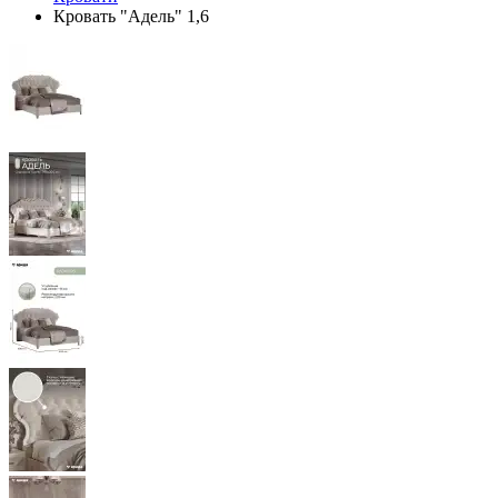
Кровать "Адель" 1,6