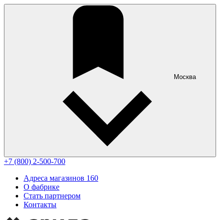
Москва
+7 (800) 2-500-700
Адреса магазинов
160
О фабрике
Стать партнером
Контакты