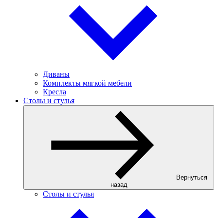
Диваны
Комплекты мягкой мебели
Кресла
Столы и стулья
Вернуться
назад
Столы и стулья