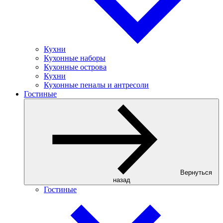
Кухни
Кухонные наборы
Кухонные острова
Кухни
Кухонные пеналы и антресоли
Гостиные
Вернуться
назад
Гостиные