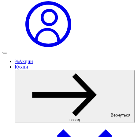
%
Акции
Кухни
Вернуться
назад