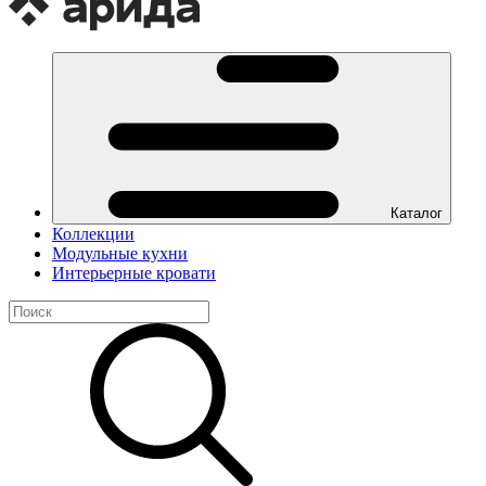
Каталог
Коллекции
Модульные кухни
Интерьерные кровати