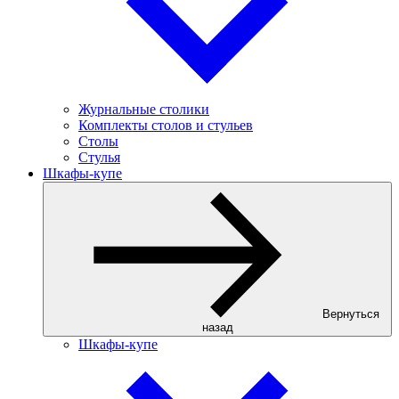
Журнальные столики
Комплекты столов и стульев
Столы
Стулья
Шкафы-купе
Вернуться
назад
Шкафы-купе