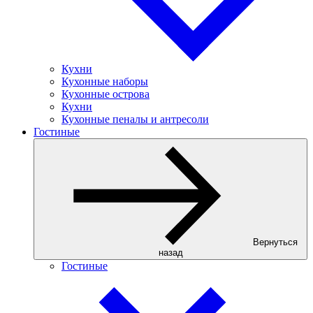
Кухни
Кухонные наборы
Кухонные острова
Кухни
Кухонные пеналы и антресоли
Гостиные
Вернуться
назад
Гостиные