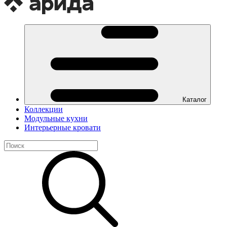
Каталог
Коллекции
Модульные кухни
Интерьерные кровати