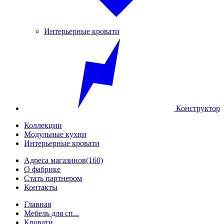
Интерьерные кровати
Конструктор
Коллекции
Модульные кухни
Интерьерные кровати
Адреса магазинов
(160)
О фабрике
Стать партнером
Контакты
Главная
Мебель для сп...
Кровати