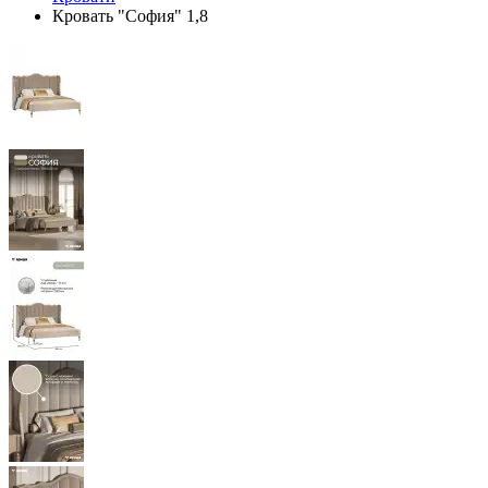
Кровать "София" 1,8