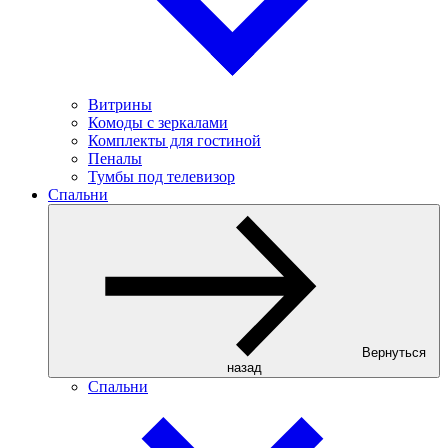
Витрины
Комоды с зеркалами
Комплекты для гостиной
Пеналы
Тумбы под телевизор
Спальни
Вернуться
назад
Спальни