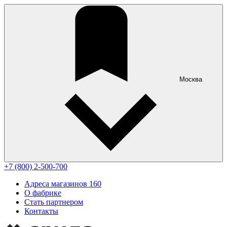
Москва
+7 (800) 2-500-700
Адреса магазинов
160
О фабрике
Стать партнером
Контакты