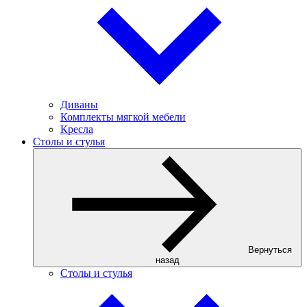
Диваны
Комплекты мягкой мебели
Кресла
Столы и стулья
Вернуться
назад
Столы и стулья