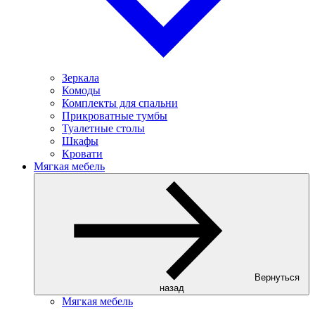
Зеркала
Комоды
Комплекты для спальни
Прикроватные тумбы
Туалетные столы
Шкафы
Кровати
Мягкая мебель
Вернуться
назад
Мягкая мебель