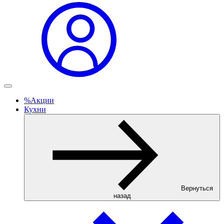
%
Акции
Кухни
Вернуться
назад