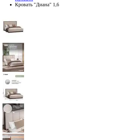
Кровать "Диана" 1,6