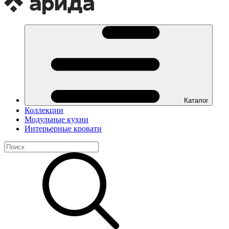
Каталог
Коллекции
Модульные кухни
Интерьерные кровати