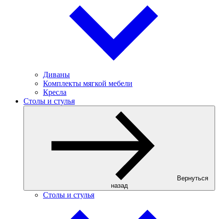
Диваны
Комплекты мягкой мебели
Кресла
Столы и стулья
Вернуться
назад
Столы и стулья