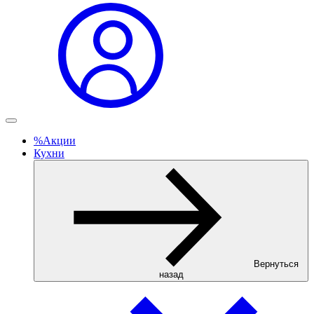
%
Акции
Кухни
Вернуться
назад