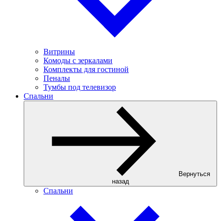
Витрины
Комоды с зеркалами
Комплекты для гостиной
Пеналы
Тумбы под телевизор
Спальни
Вернуться
назад
Спальни