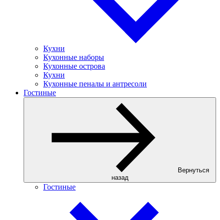
Кухни
Кухонные наборы
Кухонные острова
Кухни
Кухонные пеналы и антресоли
Гостиные
Вернуться
назад
Гостиные