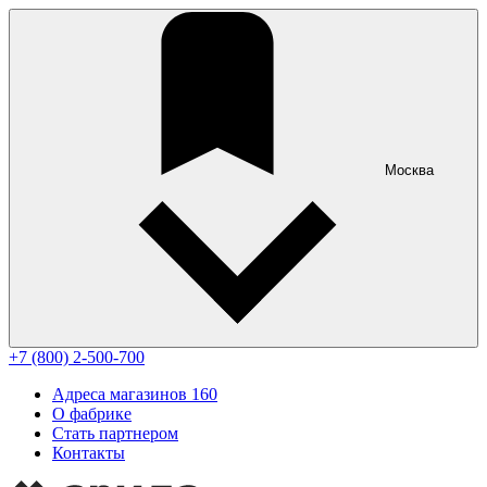
Москва
+7 (800) 2-500-700
Адреса магазинов
160
О фабрике
Стать партнером
Контакты