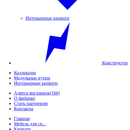
Интерьерные кровати
Конструктор
Коллекции
Модульные кухни
Интерьерные кровати
Адреса магазинов
(160)
О фабрике
Стать партнером
Контакты
Главная
Мебель для сп...
Кровати