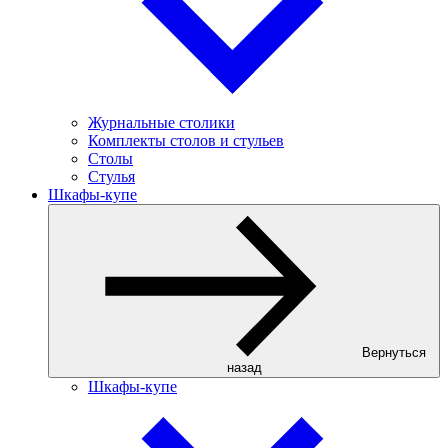
Журнальные столики
Комплекты столов и стульев
Столы
Стулья
Шкафы-купе
Вернуться
назад
Шкафы-купе