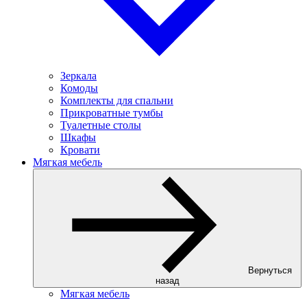
Зеркала
Комоды
Комплекты для спальни
Прикроватные тумбы
Туалетные столы
Шкафы
Кровати
Мягкая мебель
Вернуться
назад
Мягкая мебель