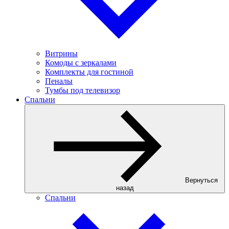
Витрины
Комоды с зеркалами
Комплекты для гостиной
Пеналы
Тумбы под телевизор
Спальни
Вернуться
назад
Спальни