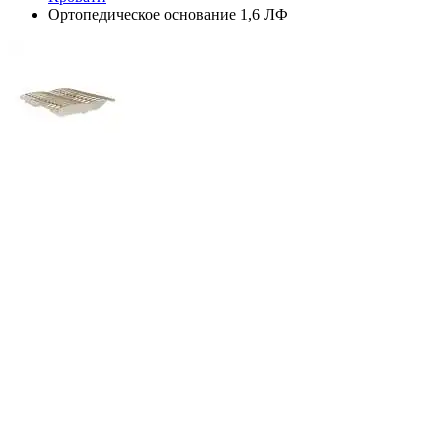
Ортопедическое основание 1,6 ЛФ