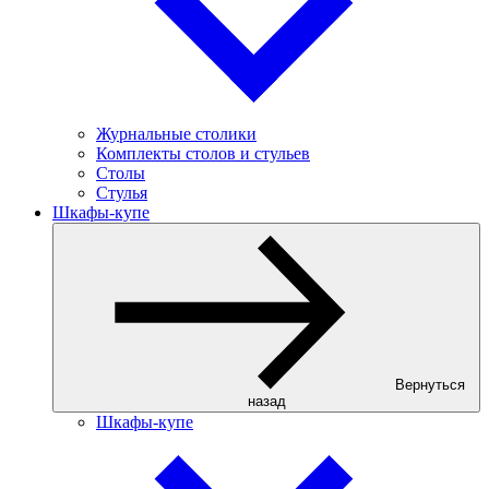
Журнальные столики
Комплекты столов и стульев
Столы
Стулья
Шкафы-купе
Вернуться
назад
Шкафы-купе