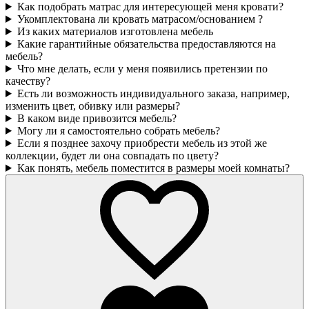
Как подобрать матрас для интересующей меня кровати?
Укомплектована ли кровать матрасом/основанием ?
Из каких материалов изготовлена мебель
Какие гарантийные обязательства предоставляются на
мебель?
Что мне делать, если у меня появились претензии по
качеству?
Есть ли возможность индивидуального заказа, например,
изменить цвет, обивку или размеры?
В каком виде привозится мебель?
Могу ли я самостоятельно собрать мебель?
Если я позднее захочу приобрести мебель из этой же
коллекции, будет ли она совпадать по цвету?
Как понять, мебель поместится в размеры моей комнаты?