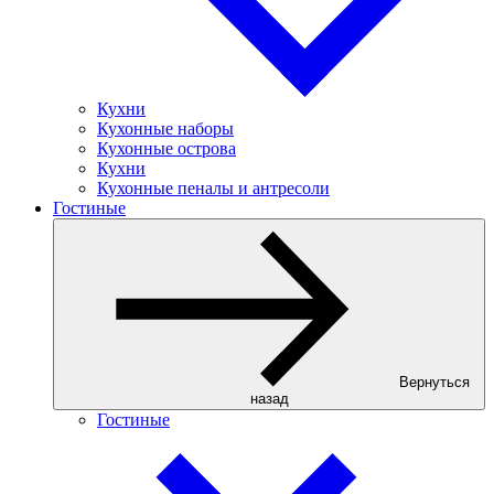
Кухни
Кухонные наборы
Кухонные острова
Кухни
Кухонные пеналы и антресоли
Гостиные
Вернуться
назад
Гостиные