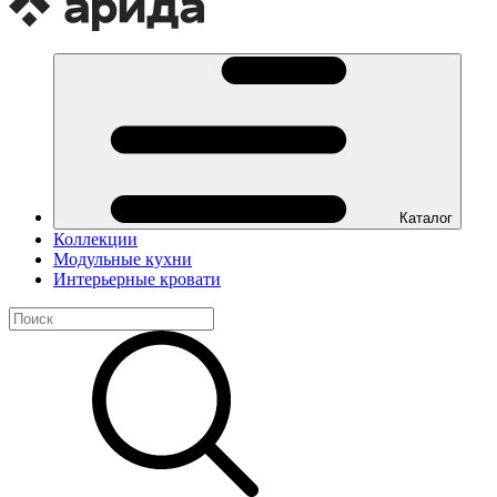
Каталог
Коллекции
Модульные кухни
Интерьерные кровати