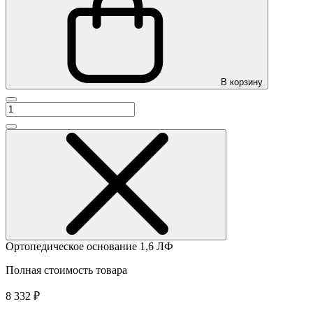
В корзину
Ортопедическое основание 1,6 ЛФ
Полная стоимость товара
8 332 ₽