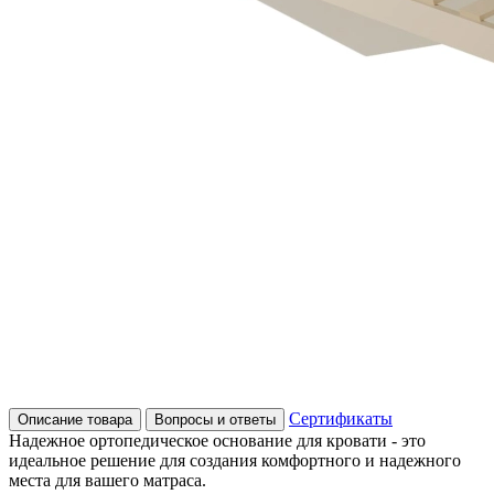
Сертификаты
Описание товара
Вопросы и ответы
Надежное ортопедическое основание для кровати - это
идеальное решение для создания комфортного и надежного
места для вашего матраса.