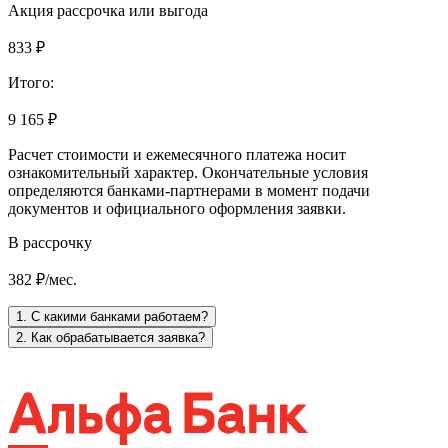
Акция рассрочка или выгода
833 ₽
Итого:
9 165 ₽
Расчет стоимости и ежемесячного платежа носит
ознакомительный характер. Окончательные условия
определяются банками-партнерами в момент подачи
документов и официального оформления заявки.
В рассрочку
382 ₽/мес.
1. С какими банками работаем?
2. Как обрабатывается заявка?