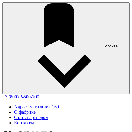
Москва
+7 (800) 2-500-700
Адреса магазинов
160
О фабрике
Стать партнером
Контакты