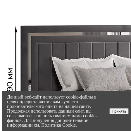
Данный веб-сайт использует cookie-файлы в
целях предоставления вам лучшего
пользовательского опыта на нашем сайте.
Продолжая использовать данный сайт, вы
Принять
соглашаетесь с использованием нами cookie-
файлов. Для получения дополнительной
информации см.
Политика Cookie
.