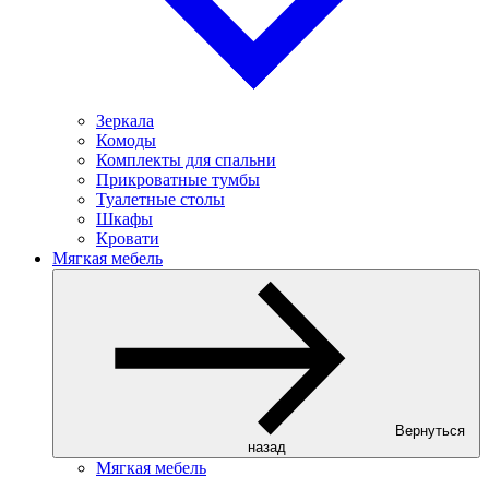
Зеркала
Комоды
Комплекты для спальни
Прикроватные тумбы
Туалетные столы
Шкафы
Кровати
Мягкая мебель
Вернуться
назад
Мягкая мебель