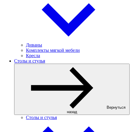
Диваны
Комплекты мягкой мебели
Кресла
Столы и стулья
Вернуться
назад
Столы и стулья