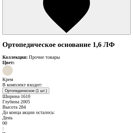
Ортопедическое основание 1,6 ЛФ
Коллекция:
Прочие товары
Цвет:
Крем
В комплект входит:
Ортопедическое (1 шт.)
Ширина
1610
Глубина
2005
Высота
284
До конца акции осталось:
День
00
: