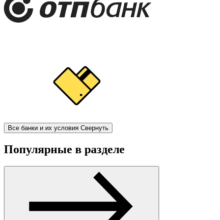
Все банки и их условия
Свернуть
Популярные в разделе