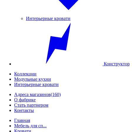
Интерьерные кровати
Конструктор
Коллекции
Модульные кухни
Интерьерные кровати
Адреса магазинов
(160)
О фабрике
Стать партнером
Контакты
Главная
Мебель для сп...
Кровати